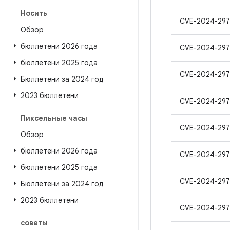
Носить
CVE-2024-297
Обзор
бюллетени 2026 года
CVE-2024-297
бюллетени 2025 года
CVE-2024-29
Бюллетени за 2024 год
2023 бюллетени
CVE-2024-297
Пиксельные часы
CVE-2024-29
Обзор
бюллетени 2026 года
CVE-2024-297
бюллетени 2025 года
CVE-2024-297
Бюллетени за 2024 год
2023 бюллетени
CVE-2024-297
советы