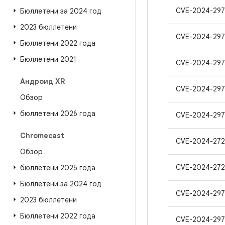
CVE-2024-297
Бюллетени за 2024 год
2023 бюллетени
CVE-2024-297
Бюллетени 2022 года
Бюллетени 2021
CVE-2024-297
Андроид XR
CVE-2024-297
Обзор
бюллетени 2026 года
CVE-2024-297
Chromecast
CVE-2024-272
Обзор
CVE-2024-272
бюллетени 2025 года
Бюллетени за 2024 год
CVE-2024-297
2023 бюллетени
Бюллетени 2022 года
CVE-2024-29