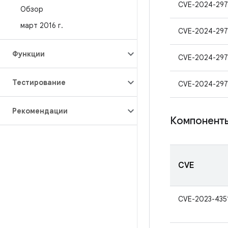
CVE-2024-297
Обзор
март 2016 г
.
CVE-2024-297
Функции
CVE-2024-297
Тестирование
CVE-2024-297
Рекомендации
Компонент
CVE
CVE-2023-435