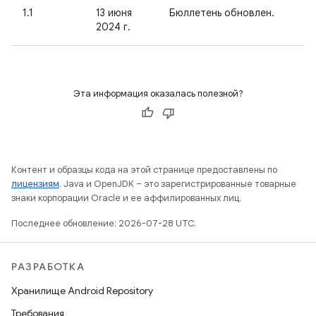
1.1
13 июня
Бюллетень обновлен.
2024 г.
Эта информация оказалась полезной?
Контент и образцы кода на этой странице предоставлены по
лицензиям
. Java и OpenJDK – это зарегистрированные товарные
знаки корпорации Oracle и ее аффилированных лиц.
Последнее обновление: 2026-07-28 UTC.
РАЗРАБОТКА
Хранилище Android Repository
Требования