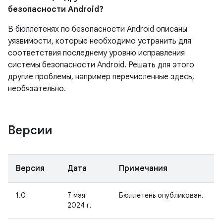
безопасности Android?
В бюллетенях по безопасности Android описаны
уязвимости, которые необходимо устранить для
соответствия последнему уровню исправления
системы безопасности Android. Решать для этого
другие проблемы, например перечисленные здесь,
необязательно.
Версии
Версия
Дата
Примечания
1.0
7 мая
Бюллетень опубликован.
2024 г.