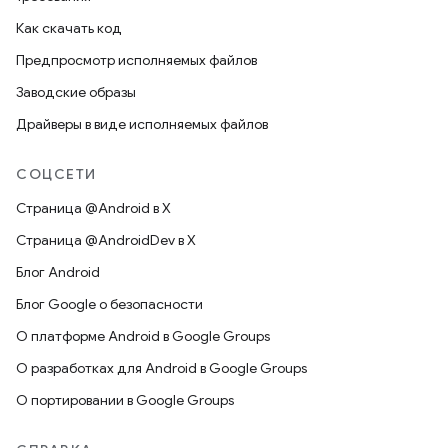
Как скачать код
Предпросмотр исполняемых файлов
Заводские образы
Драйверы в виде исполняемых файлов
СОЦСЕТИ
Страница @Android в X
Страница @AndroidDev в X
Блог Android
Блог Google о безопасности
О платформе Android в Google Groups
О разработках для Android в Google Groups
О портировании в Google Groups