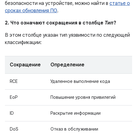
безопасности на устройстве, можно найти в
статье о
сроках обновления ПО
.
2. Что означают сокращения в столбце
Тип
?
В этом столбце указан тип уязвимости по следующей
классификации:
Сокращение
Определение
RCE
Удаленное выполнение кода
EoP
Повышение уровня привилегий
ID
Раскрытие информации
DoS
Отказ в обслуживании