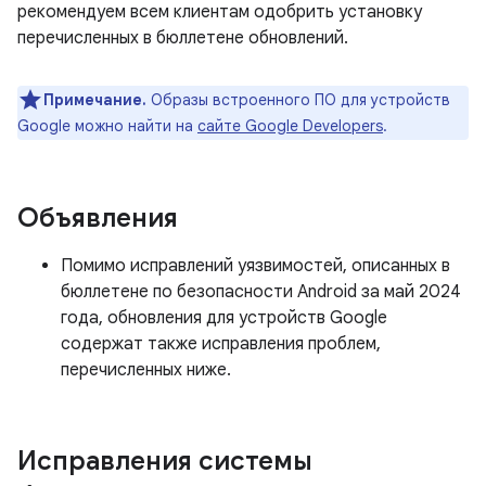
рекомендуем всем клиентам одобрить установку
перечисленных в бюллетене обновлений.
Примечание.
Образы встроенного ПО для устройств
Google можно найти на
сайте Google Developers
.
Объявления
Помимо исправлений уязвимостей, описанных в
бюллетене по безопасности Android за май 2024
года, обновления для устройств Google
содержат также исправления проблем,
перечисленных ниже.
Исправления системы