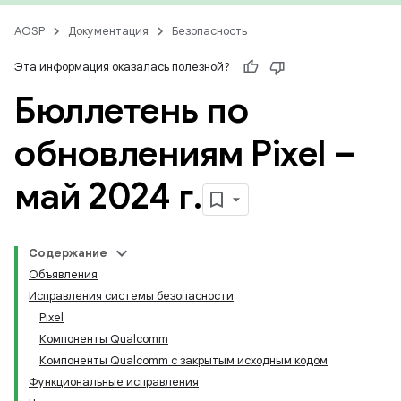
AOSP
Документация
Безопасность
Эта информация оказалась полезной?
Бюллетень по
обновлениям Pixel –
май 2024 г
.
Содержание
Объявления
Исправления системы безопасности
Pixel
Компоненты Qualcomm
Компоненты Qualcomm с закрытым исходным кодом
Функциональные исправления