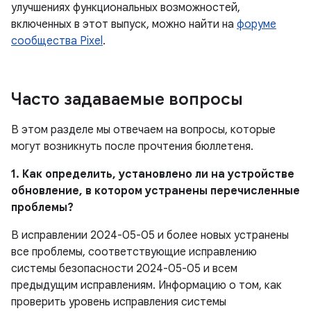
улучшениях функциональных возможностей,
включенных в этот выпуск, можно найти на
форуме
сообщества Pixel
.
Часто задаваемые вопросы
В этом разделе мы отвечаем на вопросы, которые
могут возникнуть после прочтения бюллетеня.
1. Как определить, установлено ли на устройстве
обновление, в котором устранены перечисленные
проблемы?
В исправлении 2024-05-05 и более новых устранены
все проблемы, соответствующие исправлению
системы безопасности 2024-05-05 и всем
предыдущим исправлениям. Информацию о том, как
проверить уровень исправления системы