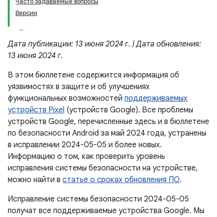
Часто задаваемые вопросы
Версии
Дата публикации: 13 июня 2024 г. | Дата обновления:
13 июня 2024 г.
В этом бюллетене содержится информация об
уязвимостях в защите и об улучшениях
функциональных возможностей
поддерживаемых
устройств Pixel
(устройств Google). Все проблемы
устройств Google, перечисленные здесь и в бюллетене
по безопасности Android за май 2024 года, устранены
в исправлении 2024-05-05 и более новых.
Информацию о том, как проверить уровень
исправления системы безопасности на устройстве,
можно найти в
статье о сроках обновления ПО
.
Исправление системы безопасности 2024-05-05
получат все поддерживаемые устройства Google. Мы