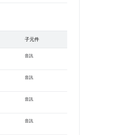
子元件
音訊
音訊
音訊
音訊