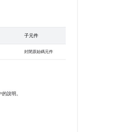
子元件
封閉原始碼元件
中的說明。