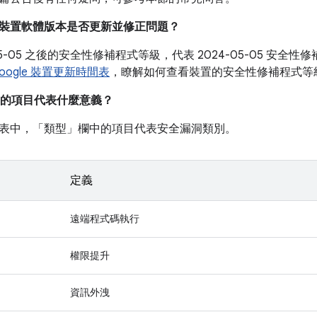
我的裝置軟體版本是否更新並修正問題？
-05-05 之後的安全性修補程式等級，代表 2024-05-05 安
oogle 裝置更新時間表
，瞭解如何查看裝置的安全性修補程式等
的項目代表什麼意義？
表中，「類型」
欄中的項目代表安全漏洞類別。
定義
遠端程式碼執行
權限提升
資訊外洩