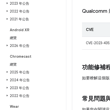
2023 年公告
Qualcom
2022 年公告
2021 年公告
CVE
Android XR
總覽
CVE-2023-435
2026 年公告
Chromecast
總覽
功能修補
2025 年公告
如要瞭解這個版
2024 年公告
2023 年公告
2022 年公告
常見問題
Wear
如果您在閱讀這