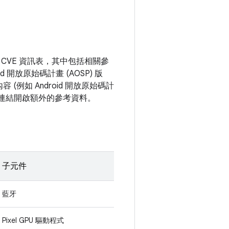
CVE 資訊表，其中包括相關參
 開放原始碼計畫 (AOSP) 版
例如 Android 開放原始碼計
號連結開啟額外的參考資料。
子元件
藍牙
Pixel GPU 驅動程式