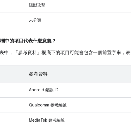
阻斷攻擊
未分類
欄中的項目代表什麼意義？
表中，「參考資料」
欄底下的項目可能會包含一個前置字串，表
參考資料
Android 錯誤 ID
Qualcomm 參考編號
MediaTek 參考編號