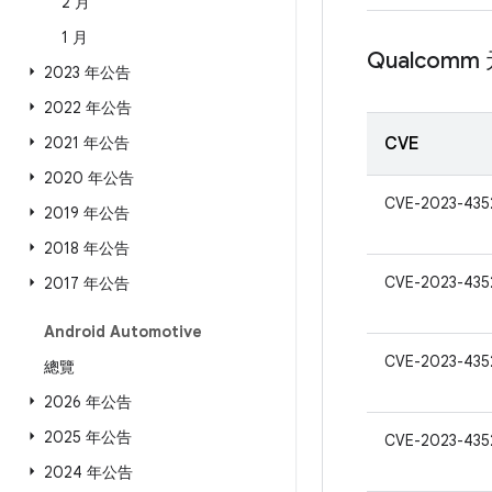
2 月
1 月
Qualcomm
2023 年公告
2022 年公告
2021 年公告
CVE
2020 年公告
CVE-2023-435
2019 年公告
2018 年公告
CVE-2023-435
2017 年公告
Android Automotive
CVE-2023-435
總覽
2026 年公告
2025 年公告
CVE-2023-435
2024 年公告