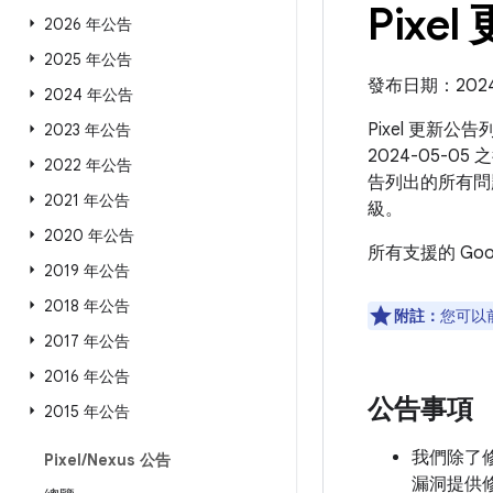
Pixel
2026 年公告
2025 年公告
發布日期：2024 年
2024 年公告
Pixel 更新公
2023 年公告
2024-05-0
2022 年公告
告列出的所有問
2021 年公告
級。
2020 年公告
所有支援的 Go
2019 年公告
2018 年公告
附註：
您可以
2017 年公告
2016 年公告
公告事項
2015 年公告
我們除了修補
Pixel
/
Nexus 公告
漏洞提供