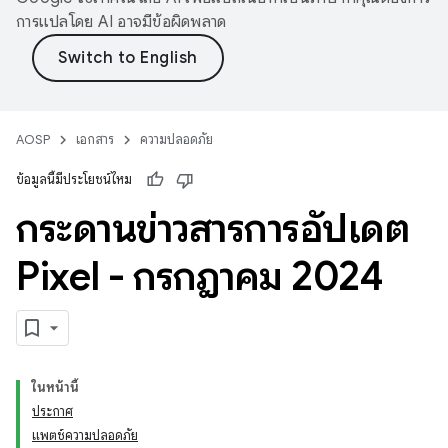
การแปลโดย AI อาจมีข้อผิดพลาด
AOSP
เอกสาร
ความปลอดภัย
ข้อมูลนี้มีประโยชน์ไหม
กระดานข่าวสารการอัปเดต
Pixel - กรกฎาคม 2024
ในหน้านี้
ประกาศ
แพตช์ความปลอดภัย