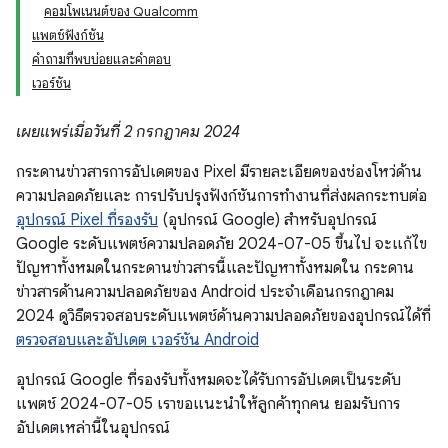
คอมโพเนนต์ของ Qualcomm
แพตช์ฟังก์ชัน
คำถามที่พบบ่อยและคำตอบ
เวอร์ชัน
เผยแพร่เมื่อวันที่ 2 กรกฎาคม 2024
กระดานข่าวสารการอัปเดตของ Pixel มีรายละเอียดของช่องโหว่ด้าน
ความปลอดภัยและ การปรับปรุงฟังก์ชันการทำงานที่ส่งผลกระทบต่อ
อุปกรณ์ Pixel ที่รองรับ
(อุปกรณ์ Google) สำหรับอุปกรณ์
Google ระดับแพตช์ความปลอดภัย 2024-07-05 ขึ้นไป จะแก้ไข
ปัญหาทั้งหมดในกระดานข่าวสารนี้และปัญหาทั้งหมดใน กระดาน
ข่าวสารด้านความปลอดภัยของ Android ประจำเดือนกรกฎาคม
2024 ดูวิธีตรวจสอบระดับแพตช์ด้านความปลอดภัยของอุปกรณ์ได้ที่
ตรวจสอบและอัปเดต เวอร์ชัน Android
อุปกรณ์ Google ที่รองรับทั้งหมดจะได้รับการอัปเดตเป็นระดับ
แพตช์ 2024-07-05 เราขอแนะนำให้ลูกค้าทุกคน ยอมรับการ
อัปเดตเหล่านี้ในอุปกรณ์