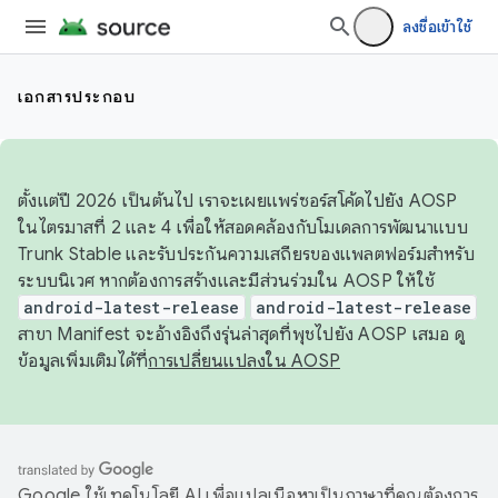
ลงชื่อเข้าใช้
เอกสารประกอบ
ตั้งแต่ปี 2026 เป็นต้นไป เราจะเผยแพร่ซอร์สโค้ดไปยัง AOSP
ในไตรมาสที่ 2 และ 4 เพื่อให้สอดคล้องกับโมเดลการพัฒนาแบบ
Trunk Stable และรับประกันความเสถียรของแพลตฟอร์มสำหรับ
ระบบนิเวศ หากต้องการสร้างและมีส่วนร่วมใน AOSP ให้ใช้
android-latest-release
android-latest-release
สาขา Manifest จะอ้างอิงถึงรุ่นล่าสุดที่พุชไปยัง AOSP เสมอ ดู
ข้อมูลเพิ่มเติมได้ที่
การเปลี่ยนแปลงใน AOSP
Google ใช้เทคโนโลยี AI เพื่อแปลเนื้อหาเป็นภาษาที่คุณต้องการ