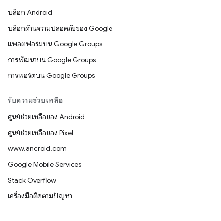
บล็อก Android
บล็อกด้านความปลอดภัยของ Google
แพลตฟอร์มบน Google Groups
การพัฒนาบน Google Groups
การพอร์ตบน Google Groups
รับความช่วยเหลือ
ศูนย์ช่วยเหลือของ Android
ศูนย์ช่วยเหลือของ Pixel
www.android.com
Google Mobile Services
Stack Overflow
เครื่องมือติดตามปัญหา