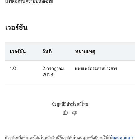
แพตช์ด้านความปลอดภัย
เวอร์ชัน
เวอร์ชัน
วันที่
หมายเหตุ
1.0
2 กรกฎาคม
เผยแพร่กระดานข่าวสาร
2024
ข้อมูลนี้มีประโยชน์ไหม
ตัวอย่างเนื้อหาและโค้ดในหน้าเว็บนี้ขึ้นอยู่กับใบอนุญาตที่อธิบายไว้ใน
ใบอนุญาตการ