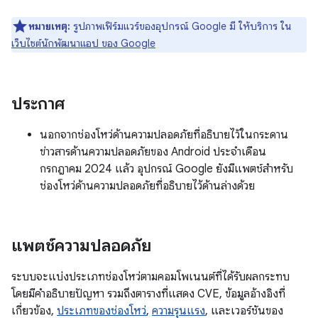
หมายเหตุ:
รูปภาพเฟิร์มแวร์ของอุปกรณ์ Google มี ให้บริการ ใน
เว็บไซต์นักพัฒนาแอป ของ Google
ประกาศ
นอกจากช่องโหว่ด้านความปลอดภัยที่อธิบายไว้ในกระดาน
ข่าวสารด้านความปลอดภัยของ Android ประจำเดือน
กรกฎาคม 2024 แล้ว อุปกรณ์ Google ยังมีแพตช์สำหรับ
ช่องโหว่ด้านความปลอดภัยที่อธิบายไว้ด้านล่างด้วย
แพตช์ความปลอดภัย
ระบบจะแบ่งประเภทช่องโหว่ตามคอมโพเนนต์ที่ได้รับผลกระทบ
โดยมีคำอธิบายปัญหา รวมถึงตารางที่แสดง CVE, ข้อมูลอ้างอิงที่
เกี่ยวข้อง,
ประเภทของช่องโหว่
,
ความรุนแรง
, และเวอร์ชันของ