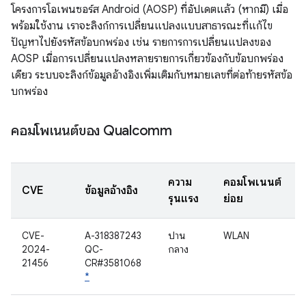
โครงการโอเพนซอร์ส Android (AOSP) ที่อัปเดตแล้ว (หากมี) เมื่อ
พร้อมใช้งาน เราจะลิงก์การเปลี่ยนแปลงแบบสาธารณะที่แก้ไข
ปัญหาไปยังรหัสข้อบกพร่อง เช่น รายการการเปลี่ยนแปลงของ
AOSP เมื่อการเปลี่ยนแปลงหลายรายการเกี่ยวข้องกับข้อบกพร่อง
เดียว ระบบจะลิงก์ข้อมูลอ้างอิงเพิ่มเติมกับหมายเลขที่ต่อท้ายรหัสข้อ
บกพร่อง
คอมโพเนนต์ของ Qualcomm
ความ
คอมโพเนนต์
CVE
ข้อมูลอ้างอิง
รุนแรง
ย่อย
CVE-
A-318387243
ปาน
WLAN
2024-
QC-
กลาง
21456
CR#3581068
*