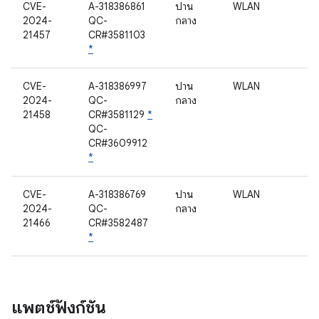
CVE-
A-318386861
ปาน
WLAN
2024-
QC-
กลาง
21457
CR#3581103
*
CVE-
A-318386997
ปาน
WLAN
2024-
QC-
กลาง
21458
CR#3581129
*
QC-
CR#3609912
*
CVE-
A-318386769
ปาน
WLAN
2024-
QC-
กลาง
21466
CR#3582487
*
แพตช์ฟังก์ชัน