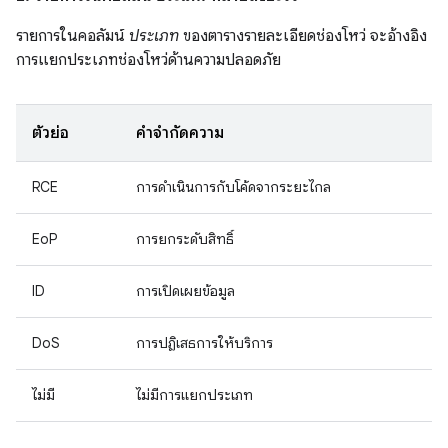
รายการในคอลัมน์
ประเภท
ของตารางรายละเอียดช่องโหว่ จะอ้างอิง
การแยกประเภทช่องโหว่ด้านความปลอดภัย
ตัวย่อ
คำจำกัดความ
RCE
การดำเนินการกับโค้ดจากระยะไกล
EoP
การยกระดับสิทธิ์
ID
การเปิดเผยข้อมูล
DoS
การปฏิเสธการให้บริการ
ไม่มี
ไม่มีการแยกประเภท