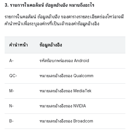
3. รายการในคอลัมน์
ข้อมูลอ้างอิง
หมายถึงอะไร
รายการในคอลัมน์
ข้อมูลอ้างอิง
ของตารางรายละเอียดช่องโหว่อาจมี
คำนำหน้าเพื่อระบุองค์กรที่เป็นเจ้าของค่าข้อมูลอ้างอิง
คำนำหน้า
ข้อมูลอ้างอิง
A-
รหัสข้อบกพร่องของ Android
QC-
หมายเลขอ้างอิงของ Qualcomm
M-
หมายเลขอ้างอิงของ MediaTek
N-
หมายเลขอ้างอิงของ NVIDIA
B-
หมายเลขอ้างอิงของ Broadcom