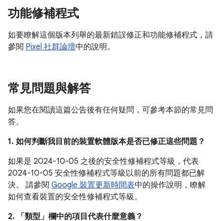
功能修補程式
如要瞭解這個版本列舉的最新錯誤修正和功能修補程式，請
參閱
Pixel 社群論壇
中的說明。
常見問題與解答
如果您在閱讀這篇公告後有任何疑問，可參考本節的常見問
答。
1. 如何判斷我目前的裝置軟體版本是否已修正這些問題？
如果是 2024-10-05 之後的安全性修補程式等級，代表
2024-10-05 安全性修補程式等級以前的所有問題都已解
決。 請參閱
Google 裝置更新時間表
中的操作說明，瞭解
如何查看裝置的安全性修補程式等級。
2. 「類型」
欄中的項目代表什麼意義？