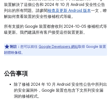
裝置解決了這個公告和 2024 年 10 月 Android 安全性公告
列出的所有問題。請參閱
檢查及更新 Android 版本
一文，瞭
解如何查看裝置的安全性修補程式等級。
所有支援的 Google 裝置都會收到 2024-10-05 修補程式等
級更新。我們建議所有客戶接受這些裝置更新。
附註：
您可以前往
Google Developers 網站
取得 Google 裝置
韌體映像檔。
公告事項
除了修補 2024 年 10 月 Android 安全性公告中所列出
的安全漏洞外，Google 裝置也包含下文所列安全漏
洞的修補程式。