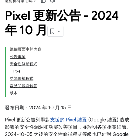
這對你有幫助嗎？
Pixel 更新公告 - 2024
年 10 月
這個頁面中的內容
公告事項
安全性修補程式
Pixel
功能修補程式
常見問題與解答
版本
發布日期：2024 年 10 月 15 日
Pixel 更新公告列舉對
支援的 Pixel 裝置
(Google 裝置) 造成
影響的安全性漏洞和功能改善項目，並說明各項相關細節。
2024-10-05 之後的安全性修補程式等級也已針對 Google