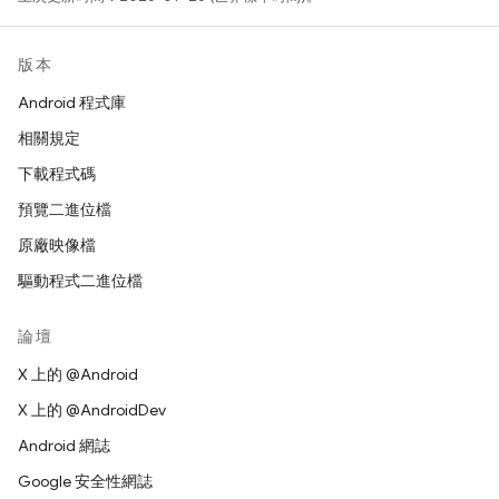
版本
Android 程式庫
相關規定
下載程式碼
預覽二進位檔
原廠映像檔
驅動程式二進位檔
論壇
X 上的 @Android
X 上的 @AndroidDev
Android 網誌
Google 安全性網誌