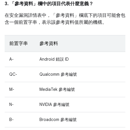
3. 「參考資料」
欄中的項目代表什麼意義？
在安全漏洞詳情表中，「參考資料」
欄底下的項目可能會包
含一個前置字串，表示該參考資料值所屬的機構。
前置字串
參考資料
A-
Android 錯誤 ID
QC-
Qualcomm 參考編號
M-
MediaTek 參考編號
N-
NVIDIA 參考編號
B-
Broadcom 參考編號