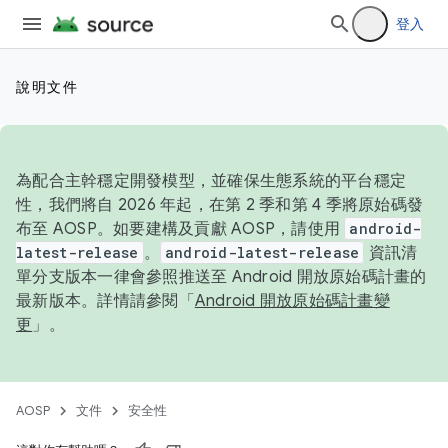
登入
說明文件
為配合主幹穩定開發模型，並確保生態系統的平台穩定
性，我們將自 2026 年起，在第 2 季和第 4 季將原始碼發
布至 AOSP。如要建構及貢獻 AOSP，請使用
android-
latest-release
。
android-latest-release
資訊清
單分支版本一律會參照推送至 Android 開放原始碼計畫的
最新版本。詳情請參閱「
Android 開放原始碼計畫變
更
」。
AOSP
文件
安全性