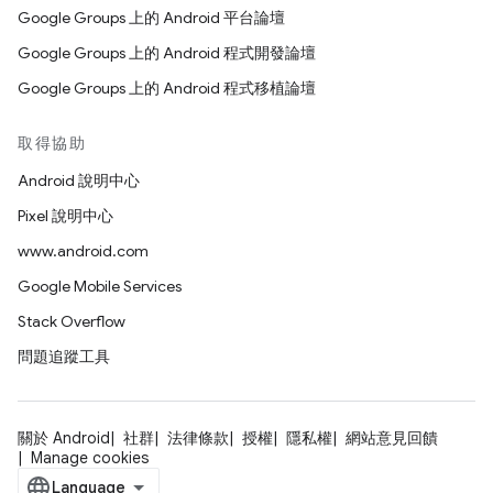
Google Groups 上的 Android 平台論壇
Google Groups 上的 Android 程式開發論壇
Google Groups 上的 Android 程式移植論壇
取得協助
Android 說明中心
Pixel 說明中心
www.android.com
Google Mobile Services
Stack Overflow
問題追蹤工具
關於 Android
社群
法律條款
授權
隱私權
網站意見回饋
Manage cookies