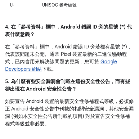
U-
UNISOC 參考編號
4. 在「參考資料」
欄中，Android 錯誤 ID 旁的星號 (*) 代
表什麼意義？
在「參考資料」
欄中，Android 錯誤 ID 旁若標有星號 (*)，
代表該問題未公開。通常 Pixel 裝置最新的二進位驅動程
式，已內含用來解決該問題的更新，您可於
Google
Developers 網站
下載。
5. 為什麼有些安全漏洞會刊載在這份安全性公告，而有些
卻出現在 Android 安全性公告？
如要宣告 Android 裝置的最新安全性修補程式等級，必須修
正 Android 安全性公告中刊載的相關安全漏洞，其他安全漏
洞 (例如本安全性公告所刊載的項目) 對於宣告安全性修補
程式等級並非必要。