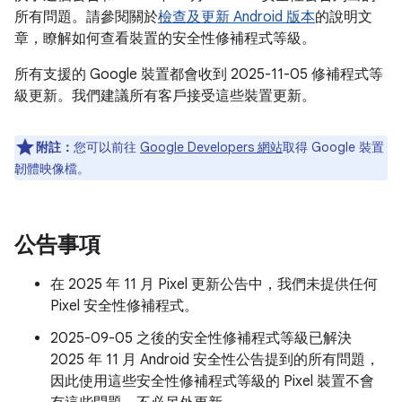
所有問題。請參閱關於
檢查及更新 Android 版本
的說明文
章，瞭解如何查看裝置的安全性修補程式等級。
所有支援的 Google 裝置都會收到 2025-11-05 修補程式等
級更新。我們建議所有客戶接受這些裝置更新。
附註：
您可以前往
Google Developers 網站
取得 Google 裝置
韌體映像檔。
公告事項
在 2025 年 11 月 Pixel 更新公告中，我們未提供任何
Pixel 安全性修補程式。
2025-09-05 之後的安全性修補程式等級已解決
2025 年 11 月 Android 安全性公告提到的所有問題，
因此使用這些安全性修補程式等級的 Pixel 裝置不會