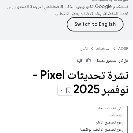
تستخدم Google تكنولوجيا الذكاء الاصطناعي لترجمة المحتوى إلى
لغتك المفضّلة، وقد تتضمّن بعض الأخطاء.
AOSP
المستندات
الأمان
هل كان المحتوى مفيدًا؟
نشرة تحديثات Pixel‏ -
نوفمبر 2025
على هذه الصفحة
الإشعارات
رموز تصحيح الأمان
رموز تصحيح الأخطاء الوظيفية