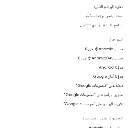
معاينة البرامج الثنائية
نسخة برامج الجهة المصنِّعة
البرامج الثنائية لبرنامج التشغيل
التواصل
حساب ‎@Android على X
حساب ‎@AndroidDev على X
مدوّنة Android
مدوّنة أمان Google
منصّة على "مجموعات Google"
تطوير البرامج على "مجموعات Google"
تكييف البرامج على "مجموعات Google"
الحصول على المساعدة
مركز مساعدة Android