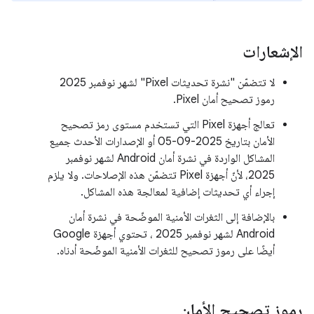
الإشعارات
لا تتضمّن "نشرة تحديثات Pixel" لشهر نوفمبر 2025
رموز تصحيح أمان Pixel.
تعالج أجهزة Pixel التي تستخدم مستوى رمز تصحيح
الأمان بتاريخ 2025-09-05 أو الإصدارات الأحدث جميع
المشاكل الواردة في نشرة أمان Android لشهر نوفمبر
2025، لأنّ أجهزة Pixel تتضمّن هذه الإصلاحات. ولا يلزم
إجراء أي تحديثات إضافية لمعالجة هذه المشاكل.
بالإضافة إلى الثغرات الأمنية الموضّحة في نشرة أمان
Android لشهر نوفمبر 2025 ، تحتوي أجهزة Google
أيضًا على رموز تصحيح للثغرات الأمنية الموضّحة أدناه.
رموز تصحيح الأمان