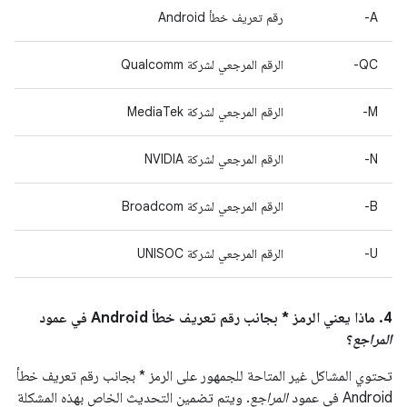
A-
رقم تعريف خطأ Android
QC-
الرقم المرجعي لشركة Qualcomm
M-
الرقم المرجعي لشركة MediaTek
N-
الرقم المرجعي لشركة NVIDIA
B-
الرقم المرجعي لشركة Broadcom
U-
الرقم المرجعي لشركة UNISOC
4. ماذا يعني الرمز * بجانب رقم تعريف خطأ Android في عمود
المراجع
؟
تحتوي المشاكل غير المتاحة للجمهور على الرمز * بجانب رقم تعريف خطأ
Android في عمود
المراجع
. ويتم تضمين التحديث الخاص بهذه المشكلة