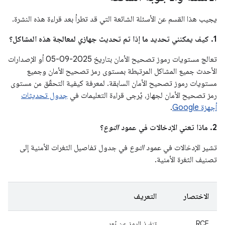
يجيب هذا القسم عن الأسئلة الشائعة التي قد تطرأ بعد قراءة هذه النشرة.
1. كيف يمكنني تحديد ما إذا تم تحديث جهازي لمعالجة هذه المشاكل؟
تعالج مستويات رموز تصحيح الأمان بتاريخ 2025-09-05 أو الإصدارات
الأحدث جميع المشاكل المرتبطة بمستوى رمز تصحيح الأمان وجميع
مستويات رموز تصحيح الأمان السابقة. لمعرفة كيفية التحقّق من مستوى
رمز تصحيح الأمان لجهاز، يُرجى قراءة التعليمات في
جدول تحديثات
أجهزة Google
.
2. ماذا تعني الإدخالات في عمود
النوع
؟
تشير الإدخالات في عمود
النوع
في جدول تفاصيل الثغرات الأمنية إلى
تصنيف الثغرة الأمنية.
الاختصار
التعريف
RCE
تنفيذ الرمز عن بُعد