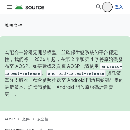
登入
說明文件
為配合主幹穩定開發模型，並確保生態系統的平台穩定
性，我們將自 2026 年起，在第 2 季和第 4 季將原始碼發
布至 AOSP。如要建構及貢獻 AOSP，請使用
android-
latest-release
。
android-latest-release
資訊清
單分支版本一律會參照推送至 Android 開放原始碼計畫的
最新版本。詳情請參閱「
Android 開放原始碼計畫變
更
」。
AOSP
文件
安全性