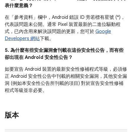
表什麼意義？
在「參考資料」
欄中，Android 錯誤 ID 旁若標有星號 (*)，
代表該問題未公開。通常 Pixel 裝置最新的二進位驅動程
式，已內含用來解決該問題的更新，您可於
Google
Developers 網站
下載。
5. 為什麼有些安全漏洞會刊載在這份安全性公告，而有些
卻出現在 Android 安全性公告？
如要宣告 Android 裝置的最新安全性修補程式等級，必須修
正 Android 安全性公告中刊載的相關安全漏洞，其他安全漏
洞 (例如本安全性公告所刊載的項目) 對於宣告安全性修補
程式等級並非必要。
版本