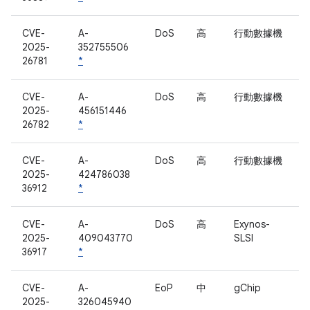
CVE-
A-
DoS
高
行動數據機
2025-
352755506
26781
*
CVE-
A-
DoS
高
行動數據機
2025-
456151446
26782
*
CVE-
A-
DoS
高
行動數據機
2025-
424786038
36912
*
CVE-
A-
DoS
高
Exynos-
2025-
409043770
SLSI
36917
*
CVE-
A-
EoP
中
gChip
2025-
326045940