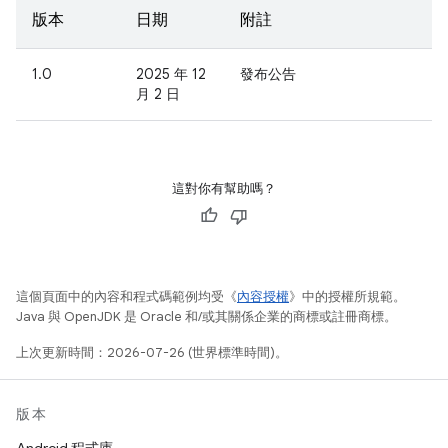
版本
日期
附註
1.0
2025 年 12
發布公告
月 2 日
這對你有幫助嗎？
這個頁面中的內容和程式碼範例均受《
內容授權
》中的授權所規範。
Java 與 OpenJDK 是 Oracle 和/或其關係企業的商標或註冊商標。
上次更新時間：2026-07-26 (世界標準時間)。
版本