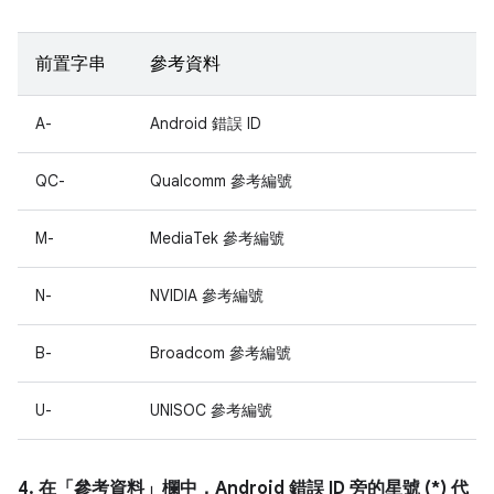
前置字串
參考資料
A-
Android 錯誤 ID
QC-
Qualcomm 參考編號
M-
MediaTek 參考編號
N-
NVIDIA 參考編號
B-
Broadcom 參考編號
U-
UNISOC 參考編號
4. 在「參考資料」
欄中，Android 錯誤 ID 旁的星號 (*) 代