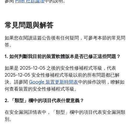
參閱
Pixel 社群論壇
中的說明。
常見問題與解答
如果您在閱讀這篇公告後有任何疑問，可參考本節的常見問
答。
1. 如何判斷我目前的裝置軟體版本是否已修正這些問題？
如果是 2025-12-05 之後的安全性修補程式等級，代表
2025-12-05 安全性修補程式等級以前的所有問題都已解
決。請參閱
Google 裝置更新時間表
中的操作說明，瞭解如
何查看裝置的安全性修補程式等級。
2. 「類型」
欄中的項目代表什麼意義？
在安全漏洞詳情表中，「類型」
欄中的項目代表安全漏洞類
別。