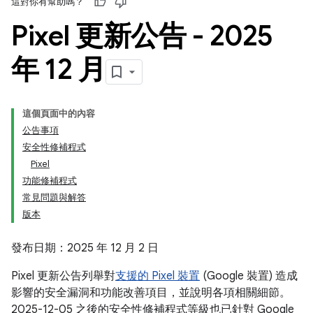
這對你有幫助嗎？
Pixel 更新公告 - 2025
年 12 月
這個頁面中的內容
公告事項
安全性修補程式
Pixel
功能修補程式
常見問題與解答
版本
發布日期：2025 年 12 月 2 日
Pixel 更新公告列舉對
支援的 Pixel 裝置
(Google 裝置) 造成
影響的安全漏洞和功能改善項目，並說明各項相關細節。
2025-12-05 之後的安全性修補程式等級也已針對 Google