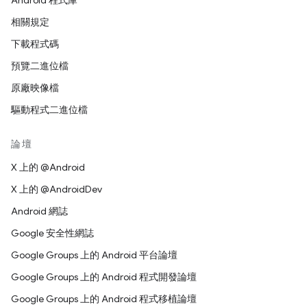
Android 程式庫
相關規定
下載程式碼
預覽二進位檔
原廠映像檔
驅動程式二進位檔
論壇
X 上的 @Android
X 上的 @AndroidDev
Android 網誌
Google 安全性網誌
Google Groups 上的 Android 平台論壇
Google Groups 上的 Android 程式開發論壇
Google Groups 上的 Android 程式移植論壇