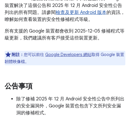
裝置解決了這個公告和 2025 年 12 月 Android 安全性公告
列出的所有問題。請參閱
檢查及更新 Android 版本
的資訊，
瞭解如何查看裝置的安全性修補程式等級。
所有支援的 Google 裝置都會收到 2025-12-05 修補程式等
級更新，我們建議所有客戶接受這些裝置更新。
附註：
您可以前往
Google Developers 網站
取得 Google 裝置
韌體映像檔。
公告事項
除了修補 2025 年 12 月 Android 安全性公告中所列出
的安全漏洞外，Google 裝置也包含下文所列安全漏
洞的修補程式。