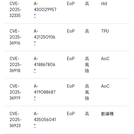
CVE-
A-
EoP
高
rild
2025-
430029957
32335
*
CVE-
A-
EoP
高
TPU
2025-
421250936
36916
*
CVE-
A-
EoP
高
AoC
2025-
418867806
風
36918
*
險
CVE-
A-
EoP
高
AoC
2025-
419088687
風
36919
*
險
CVE-
A-
EoP
高
數據機
2025-
435056041
36923
*