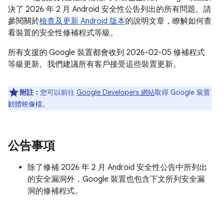
決了 2026 年 2 月 Android 安全性公告列出的所有問題。請
參閱關於
檢查及更新 Android 版本
的說明文章，瞭解如何查
看裝置的安全性修補程式等級。
所有支援的 Google 裝置都會收到 2026-02-05 修補程式
等級更新。我們建議所有客戶接受這些裝置更新。
附註：
您可以前往
Google Developers 網站
取得 Google 裝置
韌體映像檔。
公告事項
除了修補 2026 年 2 月 Android 安全性公告中所列出
的安全漏洞外，Google 裝置也包含下文所列安全漏
洞的修補程式。