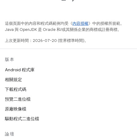
這個頁面中的內容和程式碼範例均受《
內容授權
》中的授權所規範。
Java 與 OpenJDK 是 Oracle 和/或其關係企業的商標或註冊商標。
上次更新時間：2026-07-20 (世界標準時間)。
版本
Android 程式庫
相關規定
下載程式碼
預覽二進位檔
原廠映像檔
驅動程式二進位檔
論壇