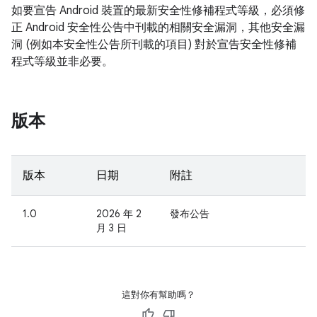
如要宣告 Android 裝置的最新安全性修補程式等級，必須修
正 Android 安全性公告中刊載的相關安全漏洞，其他安全漏
洞 (例如本安全性公告所刊載的項目) 對於宣告安全性修補
程式等級並非必要。
版本
版本
日期
附註
1.0
2026 年 2
發布公告
月 3 日
這對你有幫助嗎？