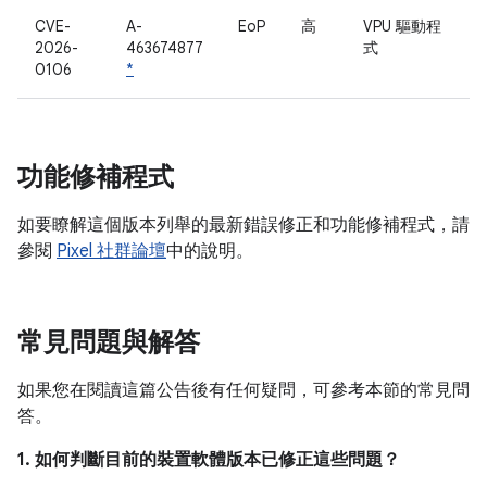
CVE-
A-
EoP
高
VPU 驅動程
2026-
463674877
式
0106
*
功能修補程式
如要瞭解這個版本列舉的最新錯誤修正和功能修補程式，請
參閱
Pixel 社群論壇
中的說明。
常見問題與解答
如果您在閱讀這篇公告後有任何疑問，可參考本節的常見問
答。
1. 如何判斷目前的裝置軟體版本已修正這些問題？