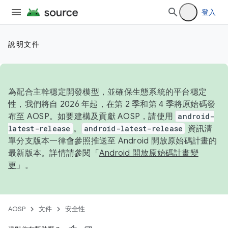
登入
說明文件
為配合主幹穩定開發模型，並確保生態系統的平台穩定
性，我們將自 2026 年起，在第 2 季和第 4 季將原始碼發
布至 AOSP。如要建構及貢獻 AOSP，請使用
android-
latest-release
。
android-latest-release
資訊清
單分支版本一律會參照推送至 Android 開放原始碼計畫的
最新版本。詳情請參閱「
Android 開放原始碼計畫變
更
」。
AOSP
文件
安全性