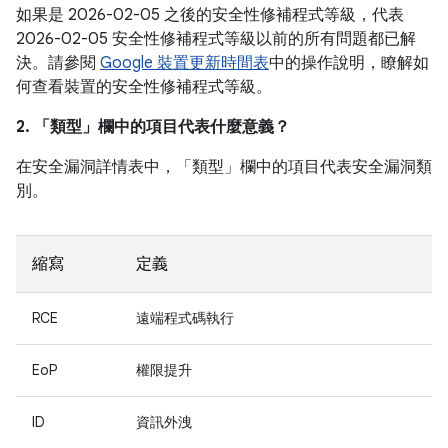
如果是 2026-02-05 之後的安全性修補程式等級，代表
2026-02-05 安全性修補程式等級以前的所有問題都已解
決。請參閱
Google 裝置更新時間表
中的操作說明，瞭解如
何查看裝置的安全性修補程式等級。
2. 「類型」
欄中的項目代表什麼意義？
在安全漏洞詳情表中，「類型」
欄中的項目代表安全漏洞類
別。
縮寫
定義
RCE
遠端程式碼執行
EoP
權限提升
ID
資訊外洩