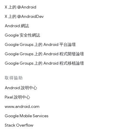
X 上的 @Android
X 上的 @AndroidDev
Android 網誌
Google 安全性網誌
Google Groups 上的 Android 平台論壇
Google Groups 上的 Android 程式開發論壇
Google Groups 上的 Android 程式移植論壇
取得協助
Android 說明中心
Pixel 說明中心
www.android.com
Google Mobile Services
Stack Overflow