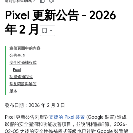
這對你有幫助嗎？
Pixel 更新公告 - 2026
年 2 月
這個頁面中的內容
公告事項
安全性修補程式
Pixel
功能修補程式
常見問題與解答
版本
發布日期：2026 年 2 月 3 日
Pixel 更新公告列舉對
支援的 Pixel 裝置
(Google 裝置) 造成
影響的安全漏洞和功能改善項目，並說明相關細節。2026-
02-05 之後的安全性修補程式等級也已針對 Google 裝置解