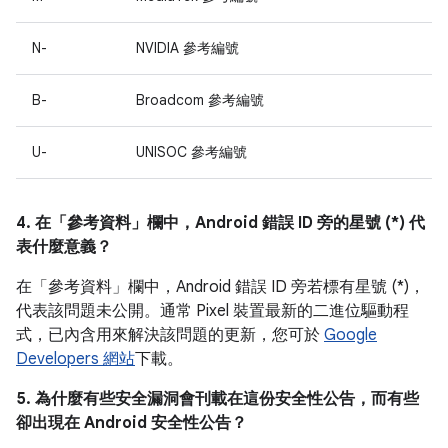
N-
NVIDIA 參考編號
B-
Broadcom 參考編號
U-
UNISOC 參考編號
4. 在「參考資料」
欄中，Android 錯誤 ID 旁的星號 (*) 代
表什麼意義？
在「參考資料」欄中，
Android 錯誤 ID 旁若標有星號 (*)，
代表該問題未公開。通常 Pixel 裝置最新的二進位驅動程
式，已內含用來解決該問題的更新，您可於
Google
Developers 網站
下載。
5. 為什麼有些安全漏洞會刊載在這份安全性公告，而有些
卻出現在 Android 安全性公告？