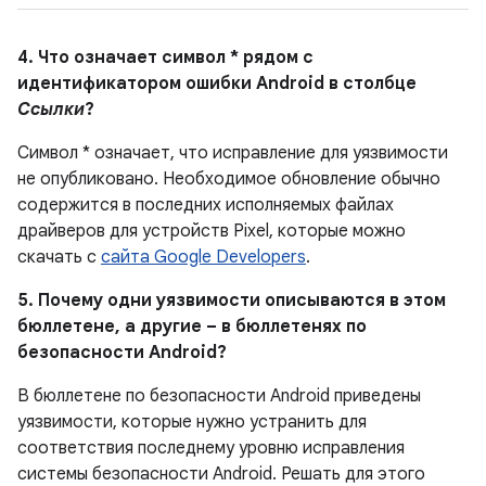
4. Что означает символ * рядом с
идентификатором ошибки Android в столбце
Ссылки
?
Символ * означает, что исправление для уязвимости
не опубликовано.
Необходимое обновление обычно
содержится в последних исполняемых файлах
драйверов для устройств Pixel, которые можно
скачать с
сайта Google Developers
.
5. Почему одни уязвимости описываются в этом
бюллетене, а другие – в бюллетенях по
безопасности Android?
В бюллетене по безопасности Android приведены
уязвимости, которые нужно устранить для
соответствия последнему уровню исправления
системы безопасности Android. Решать для этого