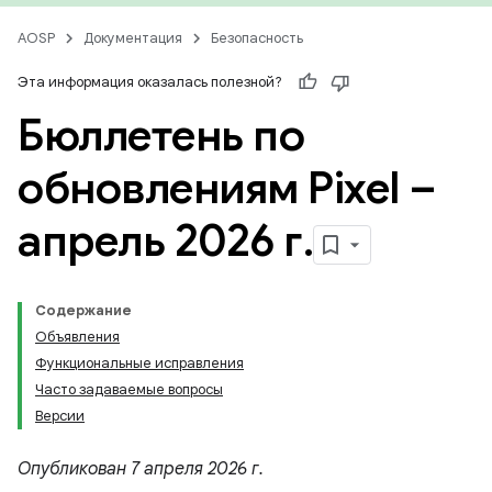
AOSP
Документация
Безопасность
Эта информация оказалась полезной?
Бюллетень по
обновлениям Pixel –
апрель 2026 г
.
Содержание
Объявления
Функциональные исправления
Часто задаваемые вопросы
Версии
Опубликован 7 апреля 2026 г.