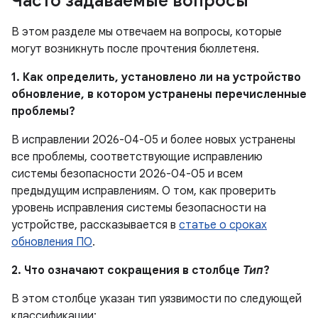
Часто задаваемые вопросы
В этом разделе мы отвечаем на вопросы, которые
могут возникнуть после прочтения бюллетеня.
1. Как определить, установлено ли на устройство
обновление, в котором устранены перечисленные
проблемы?
В исправлении 2026-04-05 и более новых устранены
все проблемы, соответствующие исправлению
системы безопасности 2026-04-05 и всем
предыдущим исправлениям. О том, как проверить
уровень исправления системы безопасности на
устройстве, рассказывается в
статье о сроках
обновления ПО
.
2. Что означают сокращения в столбце
Тип
?
В этом столбце указан тип уязвимости по следующей
классификации: