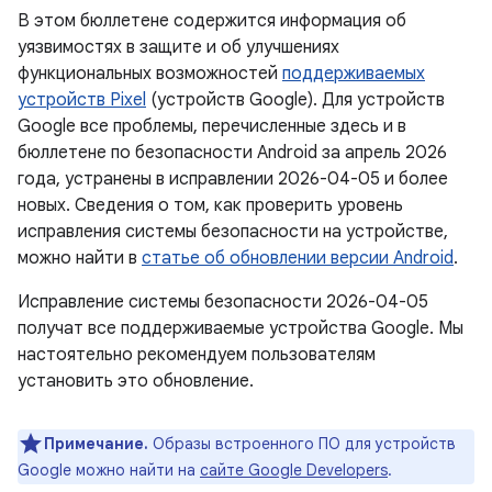
В этом бюллетене содержится информация об
уязвимостях в защите и об улучшениях
функциональных возможностей
поддерживаемых
устройств Pixel
(устройств Google). Для устройств
Google все проблемы, перечисленные здесь и в
бюллетене по безопасности Android за апрель 2026
года, устранены в исправлении 2026-04-05 и более
новых. Сведения о том, как проверить уровень
исправления системы безопасности на устройстве,
можно найти в
статье об обновлении версии Android
.
Исправление системы безопасности 2026-04-05
получат все поддерживаемые устройства Google. Мы
настоятельно рекомендуем пользователям
установить это обновление.
Примечание.
Образы встроенного ПО для устройств
Google можно найти на
сайте Google Developers
.