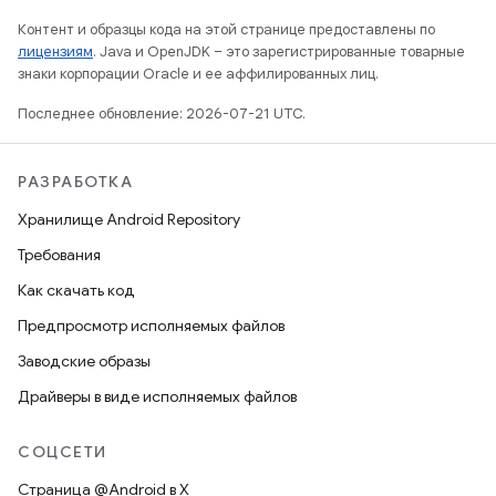
Контент и образцы кода на этой странице предоставлены по
лицензиям
. Java и OpenJDK – это зарегистрированные товарные
знаки корпорации Oracle и ее аффилированных лиц.
Последнее обновление: 2026-07-21 UTC.
РАЗРАБОТКА
Хранилище Android Repository
Требования
Как скачать код
Предпросмотр исполняемых файлов
Заводские образы
Драйверы в виде исполняемых файлов
СОЦСЕТИ
Страница @Android в X