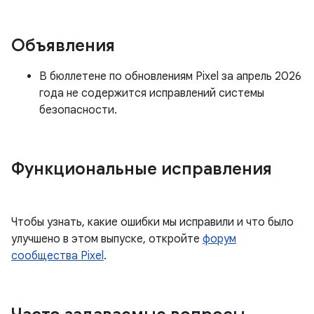
Объявления
В бюллетене по обновлениям Pixel за апрель 2026
года не содержится исправлений системы
безопасности.
Функциональные исправления
Чтобы узнать, какие ошибки мы исправили и что было
улучшено в этом выпуске, откройте
форум
сообщества Pixel
.