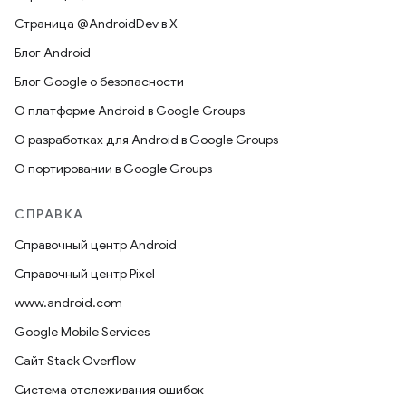
Страница @AndroidDev в X
Блог Android
Блог Google о безопасности
О платформе Android в Google Groups
О разработках для Android в Google Groups
О портировании в Google Groups
СПРАВКА
Справочный центр Android
Справочный центр Pixel
www.android.com
Google Mobile Services
Сайт Stack Overflow
Система отслеживания ошибок