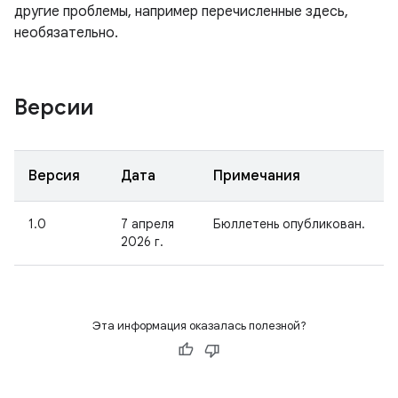
другие проблемы, например перечисленные здесь,
необязательно.
Версии
Версия
Дата
Примечания
1.0
7 апреля
Бюллетень опубликован.
2026 г.
Эта информация оказалась полезной?