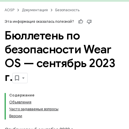
AOSP
Документация
Безопасность
Эта информация оказалась полезной?
Бюллетень по
безопасности Wear
OS — сентябрь 2023
г
.
Содержание
Объявления
Часто задаваемые вопросы
Версии