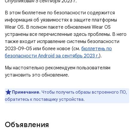
Опубликован 5 сентября 2023 г.
В этом бюллетене по безопасности содержится
информация об уязвимостях в защите платформы
Wear OS. В полном пакете обновления Wear OS
устранены все перечисленные здесь проблемы. В него
также входит исправление системы безопасности
2023-09-05 или более новое (см.
бюллетень по
безопасности Android за сентябрь 2023 г.
).
Мы настоятельно рекомендуем пользователям
установить это обновление.
Примечание.
Чтобы получить образы встроенного ПО,
обратитесь к поставщику устройства.
Объявления