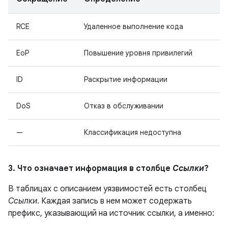
RCE
Удаленное выполнение кода
EoP
Повышение уровня привилегий
ID
Раскрытие информации
DoS
Отказ в обслуживании
—
Классификация недоступна
3. Что означает информация в столбце
Ссылки
?
В таблицах с описанием уязвимостей есть столбец
Ссылки
. Каждая запись в нем может содержать
префикс, указывающий на источник ссылки, а именно: