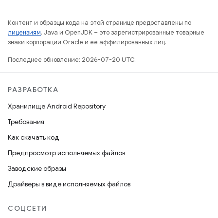
Контент и образцы кода на этой странице предоставлены по
лицензиям
. Java и OpenJDK – это зарегистрированные товарные
знаки корпорации Oracle и ее аффилированных лиц.
Последнее обновление: 2026-07-20 UTC.
РАЗРАБОТКА
Хранилище Android Repository
Требования
Как скачать код
Предпросмотр исполняемых файлов
Заводские образы
Драйверы в виде исполняемых файлов
СОЦСЕТИ