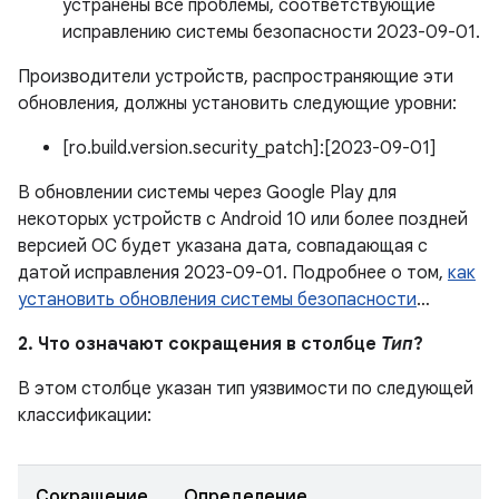
устранены все проблемы, соответствующие
исправлению системы безопасности 2023-09-01.
Производители устройств, распространяющие эти
обновления, должны установить следующие уровни:
[ro.build.version.security_patch]:[2023-09-01]
В обновлении системы через Google Play для
некоторых устройств с Android 10 или более поздней
версией ОС будет указана дата, совпадающая с
датой исправления 2023-09-01. Подробнее о том,
как
установить обновления системы безопасности
…
2. Что означают сокращения в столбце
Тип
?
В этом столбце указан тип уязвимости по следующей
классификации:
Сокращение
Определение