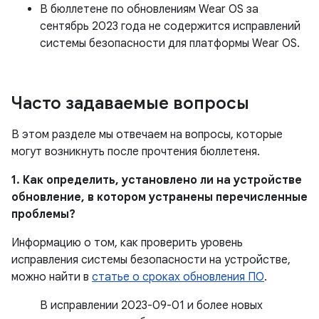
В бюллетене по обновлениям Wear OS за
сентябрь 2023 года не содержится исправлений
системы безопасности для платформы Wear OS.
Часто задаваемые вопросы
В этом разделе мы отвечаем на вопросы, которые
могут возникнуть после прочтения бюллетеня.
1. Как определить, установлено ли на устройстве
обновление, в котором устранены перечисленные
проблемы?
Информацию о том, как проверить уровень
исправления системы безопасности на устройстве,
можно найти в
статье о сроках обновления ПО
.
В исправлении 2023-09-01 и более новых