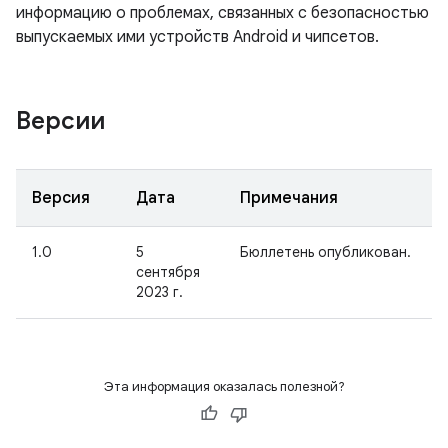
информацию о проблемах, связанных с безопасностью
выпускаемых ими устройств Android и чипсетов.
Версии
Версия
Дата
Примечания
1.0
5
Бюллетень опубликован.
сентября
2023 г.
Эта информация оказалась полезной?