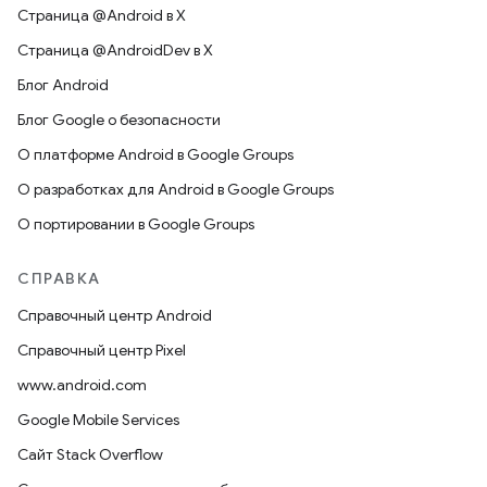
Страница @Android в X
Страница @AndroidDev в X
Блог Android
Блог Google о безопасности
О платформе Android в Google Groups
О разработках для Android в Google Groups
О портировании в Google Groups
СПРАВКА
Справочный центр Android
Справочный центр Pixel
www.android.com
Google Mobile Services
Сайт Stack Overflow