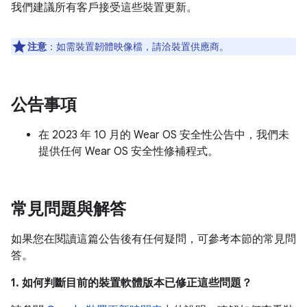
我們建議所有客戶接受這些裝置更新。
注意
：如需裝置韌體映像檔，請洽裝置供應商。
公告事項
在 2023 年 10 月的 Wear OS 安全性公告中，我們未
提供任何 Wear OS 安全性修補程式。
常見問題與解答
如果您在閱讀這篇公告後有任何疑問，可參考本節的常見問
答。
1. 如何判斷目前的裝置軟體版本已修正這些問題？