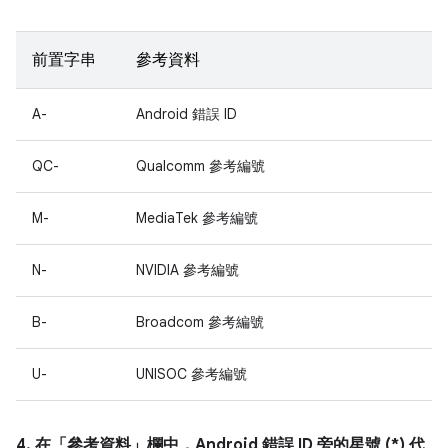
前置字串
參考資料
A-
Android 錯誤 ID
QC-
Qualcomm 參考編號
M-
MediaTek 參考編號
N-
NVIDIA 參考編號
B-
Broadcom 參考編號
U-
UNISOC 參考編號
4. 在「參考資料」
欄中，Android 錯誤 ID 旁的星號 (*) 代