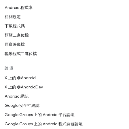
Android 程式庫
相關規定
下載程式碼
預覽二進位檔
原廠映像檔
驅動程式二進位檔
論壇
X 上的 @Android
X 上的 @AndroidDev
Android 網誌
Google 安全性網誌
Google Groups 上的 Android 平台論壇
Google Groups 上的 Android 程式開發論壇