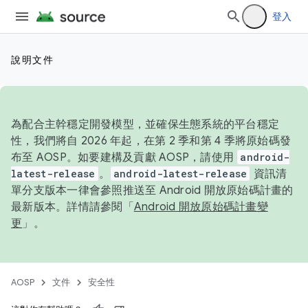
登入
說明文件
為配合主幹穩定開發模型，並確保生態系統的平台穩定
性，我們將自 2026 年起，在第 2 季和第 4 季將原始碼發
布至 AOSP。如要建構及貢獻 AOSP，請使用
android-
latest-release
。
android-latest-release
資訊清
單分支版本一律會參照推送至 Android 開放原始碼計畫的
最新版本。詳情請參閱「
Android 開放原始碼計畫變
更
」。
AOSP
文件
安全性