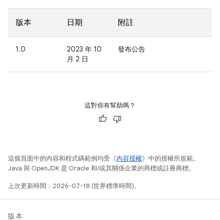
版本
日期
附註
1.0
2023 年 10
發布公告
月 2 日
這對你有幫助嗎？
這個頁面中的內容和程式碼範例均受《
內容授權
》中的授權所規範。
Java 與 OpenJDK 是 Oracle 和/或其關係企業的商標或註冊商標。
上次更新時間：2026-07-18 (世界標準時間)。
版本