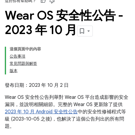
這對你有幫助嗎？
Wear OS 安全性公告 -
2023 年 10 月
這個頁面中的內容
公告事項
常見問題與解答
版本
發布日期：2023 年 10 月 2 日
Wear OS 安全性公告列舉對 Wear OS 平台造成影響的安全
漏洞，並說明相關細節。完整的 Wear OS 更新除了提供
2023 年 10 月 Android 安全性公告
中的安全性修補程式等
級 (2023-10-05 之後)，也解決了這個公告列出的所有問
題。