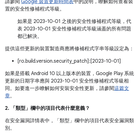
請參閱
Google 裝置更新時間表
中的說明，瞭解如何查看裝
置的安全性修補程式等級。
如果是 2023-10-01 之後的安全性修補程式等級，代
表 2023-10-01 安全性修補程式等級涵蓋的所有問題
都已解決。
提供這些更新的裝置製造商應將修補程式字串等級設定為：
[ro.build.version.security_patch]:[2023-10-01]
如果是搭載 Android 10 以上版本的裝置，Google Play 系統
更新的日期字串應與 2023-10-01 安全性修補程式等級相
同。如要進一步瞭解如何安裝安全性更新，請參閱
這篇文
章
。
2. 「類型」
欄中的項目代表什麼意義？
在安全漏洞詳情表中，「類型」
欄中的項目代表安全漏洞類
別。