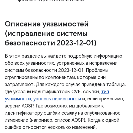
Описание уязвимостей
(исправление системы
безопасности 2023-12-01)
В этом разделе вы найдете подробную информацию
обо всех уязвимостях, устраненных в исправлении
системы безопасности 2023-12-01. Проблемы
сгруппированы по компонентам, которые они
затрагивают. Для каждого случая приведена таблица,
где указаны идентификаторы CVE, ссылки,
тип
уязвимости
,
уровень серьезности
и, если применимо,
версии AOSP. Где возможно, мы добавляем к
идентификатору ошибки ссылку на опубликованное
изменение (например, список AOSP). Когда к одной
ошибке относится несколько изменений,