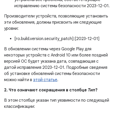
исправлению системы безопасности 2023-12-01.
Производители устройств, позволяющие установить
эти обновления, должны присвоить им следующие
уровни:
[ro.build.version.security_patch]:[2023-12-01]
В обновлении системы через Google Play для
некоторых устройств с Android 10 или более поздней
версией ОС будет указана дата, совпадающая с
датой исправления 2023-12-01. Подробные сведения
об установке обновлений системы безопасности
можно найти в
этой статье
.
2. Что означают сокращения в столбце
Тип
?
В этом столбце указан тип уязвимости по следующей
классификации: