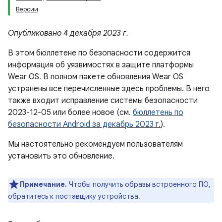
Версии
Опубликовано 4 декабря 2023 г.
В этом бюллетене по безопасности содержится
информация об уязвимостях в защите платформы
Wear OS. В полном пакете обновления Wear OS
устранены все перечисленные здесь проблемы. В него
также входит исправление системы безопасности
2023-12-05 или более новое (см.
бюллетень по
безопасности Android за декабрь 2023 г.
).
Мы настоятельно рекомендуем пользователям
установить это обновление.
Примечание.
Чтобы получить образы встроенного ПО,
обратитесь к поставщику устройства.