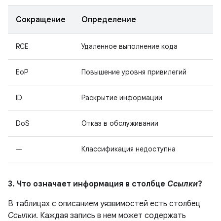
Сокращение
Определение
RCE
Удаленное выполнение кода
EoP
Повышение уровня привилегий
ID
Раскрытие информации
DoS
Отказ в обслуживании
—
Классификация недоступна
3. Что означает информация в столбце
Ссылки
?
В таблицах с описанием уязвимостей есть столбец
Ссылки
. Каждая запись в нем может содержать