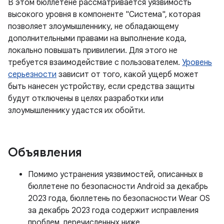
В этом бюллетене рассматривается уязвимость
высокого уровня в компоненте "Система", которая
позволяет злоумышленнику, не обладающему
дополнительными правами на выполнение кода,
локально повышать привилегии. Для этого не
требуется взаимодействие с пользователем.
Уровень
серьезности
зависит от того, какой ущерб может
быть нанесен устройству, если средства защиты
будут отключены в целях разработки или
злоумышленнику удастся их обойти.
Объявления
Помимо устранения уязвимостей, описанных в
бюллетене по безопасности Android за декабрь
2023 года, бюллетень по безопасности Wear OS
за декабрь 2023 года содержит исправления
проблем, перечисленных ниже.