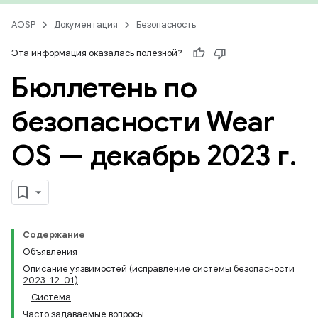
AOSP
Документация
Безопасность
Эта информация оказалась полезной?
Бюллетень по
безопасности Wear
OS — декабрь 2023 г
.
Содержание
Объявления
Описание уязвимостей (исправление системы безопасности
2023-12-01)
Система
Часто задаваемые вопросы