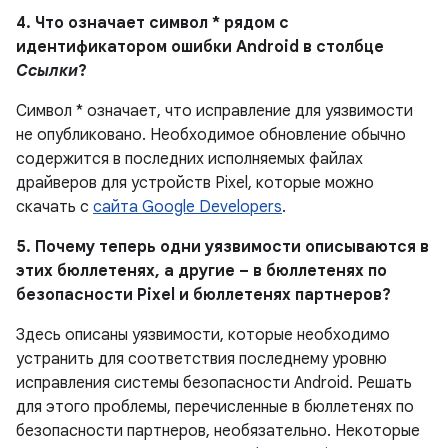
4. Что означает символ * рядом с
идентификатором ошибки Android в столбце
Ссылки
?
Символ * означает, что исправление для уязвимости
не опубликовано. Необходимое обновление обычно
содержится в последних исполняемых файлах
драйверов для устройств Pixel, которые можно
скачать с
сайта Google Developers
.
5. Почему теперь одни уязвимости описываются в
этих бюллетенях, а другие – в бюллетенях по
безопасности Pixel и бюллетенях партнеров?
Здесь описаны уязвимости, которые необходимо
устранить для соответствия последнему уровню
исправления системы безопасности Android. Решать
для этого проблемы, перечисленные в бюллетенях по
безопасности партнеров, необязательно. Некоторые