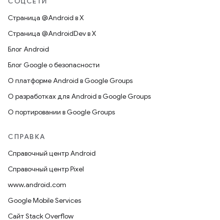
СОЦСЕТИ
Страница @Android в X
Страница @AndroidDev в X
Блог Android
Блог Google о безопасности
О платформе Android в Google Groups
О разработках для Android в Google Groups
О портировании в Google Groups
СПРАВКА
Справочный центр Android
Справочный центр Pixel
www.android.com
Google Mobile Services
Сайт Stack Overflow