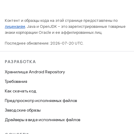
Контент и образцы кода на этой странице предоставлены по
лицензиям
. Java и OpenJDK – это зарегистрированные товарные
знаки корпорации Oracle и ее аффилированных лиц.
Последнее обновление: 2026-07-20 UTC.
РАЗРАБОТКА
Хранилище Android Repository
Требования
Как скачать код
Предпросмотр исполняемых файлов
Заводские образы
Драйверы в виде исполняемых файлов