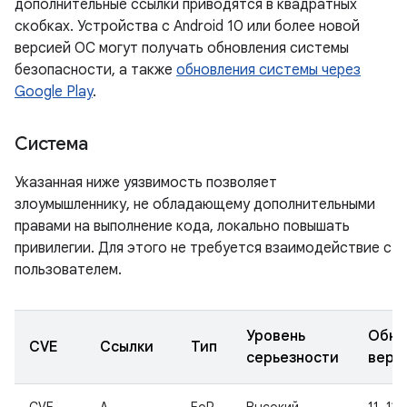
дополнительные ссылки приводятся в квадратных
скобках. Устройства с Android 10 или более новой
версией ОС могут получать обновления системы
безопасности, а также
обновления системы через
Google Play
.
Система
Указанная ниже уязвимость позволяет
злоумышленнику, не обладающему дополнительными
правами на выполнение кода, локально повышать
привилегии. Для этого не требуется взаимодействие с
пользователем.
Уровень
Обно
CVE
Ссылки
Тип
серьезности
верс