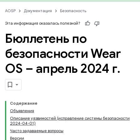
AOSP
Документация
Безопасность
Эта информация оказалась полезной?
Бюллетень по
безопасности Wear
OS – апрель 2024 г
.
Содержание
Объявления
Описание уязвимостей (исправление системы безопасности
2024-04-01)
Часто задаваемые вопросы
Версии