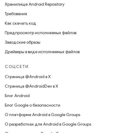
Хранилище Android Repository
Требования
Как скачать код
Предпросмотр исполняемых файлов
Заводские образы
Драйверы в виде исполняемых файлов
СОЦСЕТИ
Страница @Android в X
Страница @AndroidDev в X
Блог Android
Блог Google о безопасности
О платформе Android в Google Groups
О разработках для Android в Google Groups