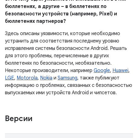
бюллетенях, а другие – в бюллетенях по
безопасности устройств (например, Pixel) и
бюллетенях партнеров?
Здесь описаны уязвимости, которые необходимо
устранить для соответствия последнему уровню
исправления системы безопасности Android. Решать
для этого проблемы, перечисленные в других
бюллетенях по безопасности, необязательно.
Некоторые производители, например
Google
,
Huawei
,
LGE
,
Motorola
,
Nokia
и
Samsung
, также публикуют
информацию о проблемах, связанных с безопасностью
выпускаемых ими устройств Android и чипсетов.
Версии