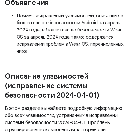
Объявления
Помимо исправлений уязвимостей, описанных в
бюллетене по безопасности Android за апрель
2024 года, в бюллетене по безопасности Wear
OS за апрель 2024 года также содержатся
исправления проблем в Wear OS, перечисленных
ниже.
Описание уязвимостей
(исправление системы
безопасности 2024-04-01)
В этом разделе вы найдете подробную информацию
обо всех уязвимостях, устраненных в исправлении
системы безопасности 2024-04-01. Проблемы
сгруппированы по компонентам, которые они