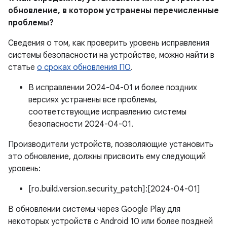
обновление, в котором устранены перечисленные
проблемы?
Сведения о том, как проверить уровень исправления
системы безопасности на устройстве, можно найти в
статье
о сроках обновления ПО
.
В исправлении 2024-04-01 и более поздних
версиях устранены все проблемы,
соответствующие исправлению системы
безопасности 2024-04-01.
Производители устройств, позволяющие установить
это обновление, должны присвоить ему следующий
уровень:
[ro.build.version.security_patch]:[2024-04-01]
В обновлении системы через Google Play для
некоторых устройств с Android 10 или более поздней