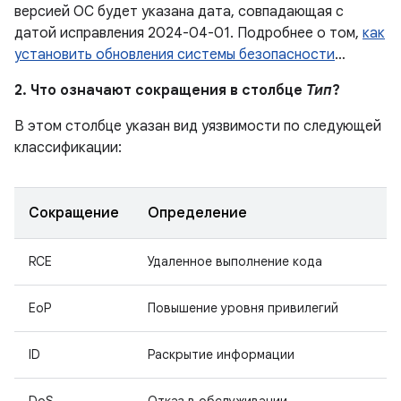
версией ОС будет указана дата, совпадающая с
датой исправления 2024-04-01. Подробнее о том,
как
установить обновления системы безопасности
…
2. Что означают сокращения в столбце
Тип
?
В этом столбце указан вид уязвимости по следующей
классификации:
Сокращение
Определение
RCE
Удаленное выполнение кода
EoP
Повышение уровня привилегий
ID
Раскрытие информации