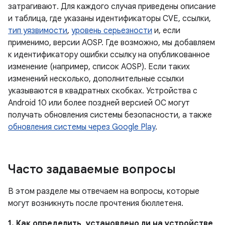
затрагивают. Для каждого случая приведены описание
и таблица, где указаны идентификаторы CVE, ссылки,
тип уязвимости
,
уровень серьезности
и, если
применимо, версии AOSP. Где возможно, мы добавляем
к идентификатору ошибки ссылку на опубликованное
изменение (например, список AOSP). Если таких
изменений несколько, дополнительные ссылки
указываются в квадратных скобках. Устройства с
Android 10 или более поздней версией ОС могут
получать обновления системы безопасности, а также
обновления системы через Google Play
.
Часто задаваемые вопросы
В этом разделе мы отвечаем на вопросы, которые
могут возникнуть после прочтения бюллетеня.
1. Как определить, установлено ли на устройстве