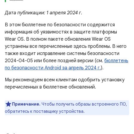
Дата публикации: 1 апреля 2024 г.
В этом бюллетене по безопасности содержится
информация об уязвимостях в защите платформы
Wear OS. В полном пакете обновления Wear OS
устранены все перечисленные здесь проблемы. В него
также входит исправление системы безопасности
2024-04-05 или более поздней версии (см.
бюллетень
по безопасности Android за апрель 2024 г.
).
Мы рекомендуем всем клиентам одобрить установку
перечисленных в бюллетене обновлений.
Примечание.
Чтобы получить образы встроенного ПО,
обратитесь к поставщику устройства.