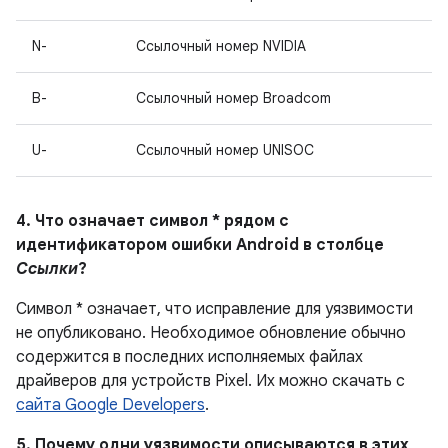
N-
Ссылочный номер NVIDIA
B-
Ссылочный номер Broadcom
U-
Ссылочный номер UNISOC
4. Что означает символ * рядом с
идентификатором ошибки Android в столбце
Ссылки
?
Символ * означает, что исправление для уязвимости
не опубликовано. Необходимое обновление обычно
содержится в последних исполняемых файлах
драйверов для устройств Pixel. Их можно скачать с
сайта Google Developers
.
5. Почему одни уязвимости описываются в этих