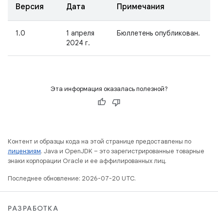
Версия
Дата
Примечания
1.0
1 апреля
Бюллетень опубликован.
2024 г.
Эта информация оказалась полезной?
Контент и образцы кода на этой странице предоставлены по
лицензиям
. Java и OpenJDK – это зарегистрированные товарные
знаки корпорации Oracle и ее аффилированных лиц.
Последнее обновление: 2026-07-20 UTC.
РАЗРАБОТКА