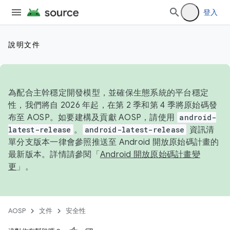
登入
說明文件
為配合主幹穩定開發模型，並確保生態系統的平台穩定
性，我們將自 2026 年起，在第 2 季和第 4 季將原始碼發
布至 AOSP。如要建構及貢獻 AOSP，請使用
android-
latest-release
。
android-latest-release
資訊清
單分支版本一律會參照推送至 Android 開放原始碼計畫的
最新版本。詳情請參閱「
Android 開放原始碼計畫變
更
」。
AOSP
文件
安全性