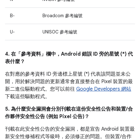
B-
Broadcom 參考編號
U-
UNISOC 參考編號
4. 在「參考資料」
欄中，Android 錯誤 ID 旁的星號 (*) 代
表什麼？
在對應的參考資料 ID 旁邊標上星號 (*) 代表該問題並未公
開，用於解決問題的更新通常會直接整合在 Pixel 裝置的最
新二進位驅動程式。您可以前往
Google Developers 網站
下載這些驅動程式。
5. 為什麼安全漏洞會分別刊載在這份安全性公告和裝置/合
作夥伴安全性公告 (例如 Pixel 公告)？
刊載在此安全性公告的安全漏洞，都是宣告 Android 裝置最
新安全性修補程式等級時，必須修正的問題。但裝置/合作