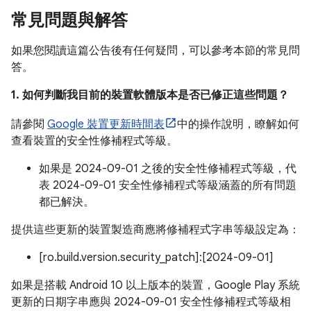
常見問題與解答
如果您閱讀這篇公告後有任何疑問，可以參考本節的常見問
答。
1. 如何判斷我目前的裝置軟體版本是否已修正這些問題？
請參閱
Google 裝置更新時間表
中的操作說明，瞭解如何
查看裝置的安全性修補程式等級。
如果是 2024-09-01 之後的安全性修補程式等級，代
表 2024-09-01 安全性修補程式等級涵蓋的所有問題
都已解決。
提供這些更新的裝置製造商應將修補程式字串等級設定為：
[ro.build.version.security_patch]:[2024-09-01]
如果是搭載 Android 10 以上版本的裝置，Google Play 系統
更新的日期字串應與 2024-09-01 安全性修補程式等級相