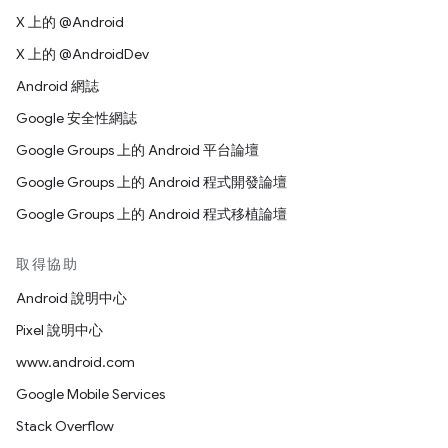
X 上的 @Android
X 上的 @AndroidDev
Android 網誌
Google 安全性網誌
Google Groups 上的 Android 平台論壇
Google Groups 上的 Android 程式開發論壇
Google Groups 上的 Android 程式移植論壇
取得協助
Android 說明中心
Pixel 說明中心
www.android.com
Google Mobile Services
Stack Overflow