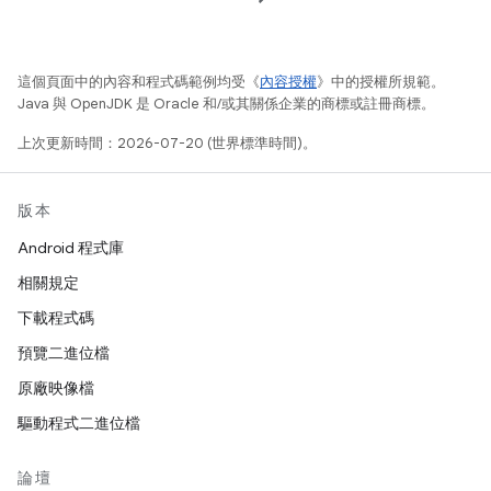
這個頁面中的內容和程式碼範例均受《
內容授權
》中的授權所規範。
Java 與 OpenJDK 是 Oracle 和/或其關係企業的商標或註冊商標。
上次更新時間：2026-07-20 (世界標準時間)。
版本
Android 程式庫
相關規定
下載程式碼
預覽二進位檔
原廠映像檔
驅動程式二進位檔
論壇