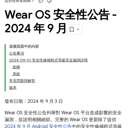
這對你有幫助嗎？
Wear OS 安全性公告 -
2024 年 9 月
這個頁面中的內容
公告事項
2024-09-01 安全性修補程式等級安全漏洞詳情
架構
系統
常見問題與解答
版本
發布日期：2024 年 9 月 3 日
Wear OS 安全性公告列舉對 Wear OS 平台造成影響的安全
漏洞，並說明相關細節。完整的 Wear OS 更新除了提供
2024 年 9 月 Android 安全性公告
中的安全性修補程式等級