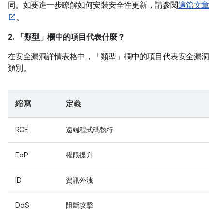
同。如要進一步瞭解如何安裝安全性更新，請參閱
這篇文章
。
2. 「類型」
欄中的項目代表什麼？
在安全漏洞詳情表格中，「類型」
欄中的項目代表安全漏洞
類別。
縮寫
定義
RCE
遠端程式碼執行
EoP
權限提升
ID
資訊外洩
DoS
阻斷攻擊