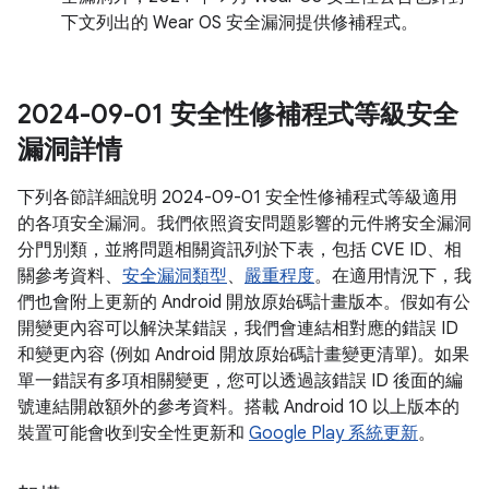
下文列出的 Wear OS 安全漏洞提供修補程式。
2024-09-01 安全性修補程式等級安全
漏洞詳情
下列各節詳細說明 2024-09-01 安全性修補程式等級適用
的各項安全漏洞。我們依照資安問題影響的元件將安全漏洞
分門別類，並將問題相關資訊列於下表，包括 CVE ID、相
關參考資料、
安全漏洞類型
、
嚴重程度
。在適用情況下，我
們也會附上更新的 Android 開放原始碼計畫版本。假如有公
開變更內容可以解決某錯誤，我們會連結相對應的錯誤 ID
和變更內容 (例如 Android 開放原始碼計畫變更清單)。如果
單一錯誤有多項相關變更，您可以透過該錯誤 ID 後面的編
號連結開啟額外的參考資料。搭載 Android 10 以上版本的
裝置可能會收到安全性更新和
Google Play 系統更新
。