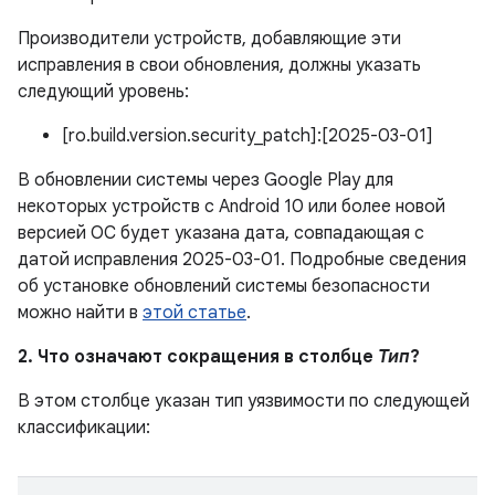
Производители устройств, добавляющие эти
исправления в свои обновления, должны указать
следующий уровень:
[ro.build.version.security_patch]:[2025-03-01]
В обновлении системы через Google Play для
некоторых устройств с Android 10 или более новой
версией ОС будет указана дата, совпадающая с
датой исправления 2025-03-01. Подробные сведения
об установке обновлений системы безопасности
можно найти в
этой статье
.
2. Что означают сокращения в столбце
Тип
?
В этом столбце указан тип уязвимости по следующей
классификации: