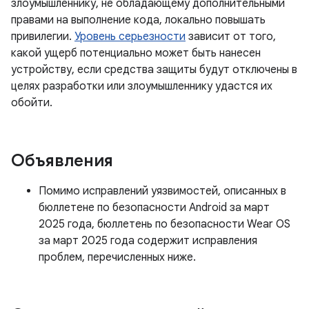
злоумышленнику, не обладающему дополнительными
правами на выполнение кода, локально повышать
привилегии.
Уровень серьезности
зависит от того,
какой ущерб потенциально может быть нанесен
устройству, если средства защиты будут отключены в
целях разработки или злоумышленнику удастся их
обойти.
Объявления
Помимо исправлений уязвимостей, описанных в
бюллетене по безопасности Android за март
2025 года, бюллетень по безопасности Wear OS
за март 2025 года содержит исправления
проблем, перечисленных ниже.