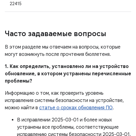
22415
Часто задаваемые вопросы
В этом разделе мы отвечаем на вопросы, которые
могут возникнуть после прочтения бюллетеня.
1. Как определить, установлено ли на устройство
обновление, в котором устранены перечисленные
проблемы?
Информацию о том, как проверить уровень
исправления системы безопасности на устройстве,
можно найти в
статье о сроках обновления ПО
.
В исправлении 2025-03-01 и более новых
устранены все проблемы, соответствующие
исправлению системы безопасности 2025-03-01.