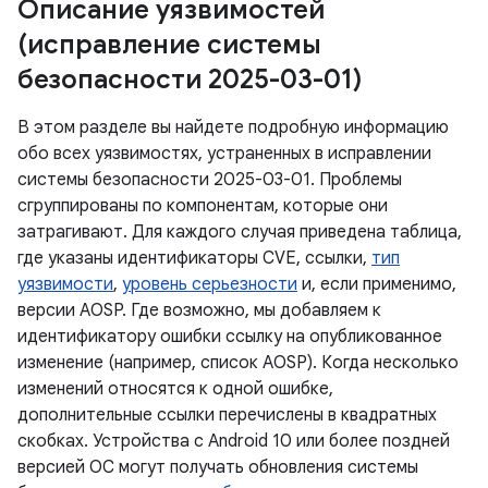
Описание уязвимостей
(исправление системы
безопасности 2025-03-01)
В этом разделе вы найдете подробную информацию
обо всех уязвимостях, устраненных в исправлении
системы безопасности 2025-03-01. Проблемы
сгруппированы по компонентам, которые они
затрагивают. Для каждого случая приведена таблица,
где указаны идентификаторы CVE, ссылки,
тип
уязвимости
,
уровень серьезности
и, если применимо,
версии AOSP. Где возможно, мы добавляем к
идентификатору ошибки ссылку на опубликованное
изменение (например, список AOSP). Когда несколько
изменений относятся к одной ошибке,
дополнительные ссылки перечислены в квадратных
скобках. Устройства с Android 10 или более поздней
версией ОС могут получать обновления системы