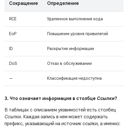
Сокращение
Определение
RCE
Удаленное выполнение кода
EoP
Повышение уровня привилегий
ID
Раскрытие информации
DoS
Отказ в обслуживании
—
Классификация недоступна
3. Что означает информация в столбце
Ссылки
?
В таблицах с описанием уязвимостей есть столбец
Ссылки
. Каждая запись в нем может содержать
префикс, указывающий на источник ссылки, а именно: