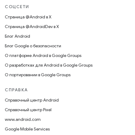
СОЦСЕТИ
Страница @Android в X
Страница @AndroidDev в X
Блог Android
Блог Google о безопасности
О платформе Android в Google Groups
О разработках для Android в Google Groups
О портировании в Google Groups
СПРАВКА
Справочный центр Android
Справочный центр Pixel
www.android.com
Google Mobile Services