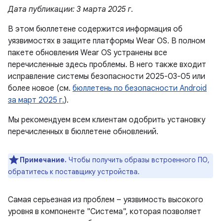
Дата публикации: 3 марта 2025 г.
В этом бюллетене содержится информация об
уязвимостях в защите платформы Wear OS. В полном
пакете обновления Wear OS устранены все
перечисленные здесь проблемы. В него также входит
исправление системы безопасности 2025-03-05 или
более новое (см.
бюллетень по безопасности Android
за март 2025 г.
).
Мы рекомендуем всем клиентам одобрить установку
перечисленных в бюллетене обновлений.
Примечание.
Чтобы получить образы встроенного ПО,
обратитесь к поставщику устройства.
Самая серьезная из проблем – уязвимость высокого
уровня в компоненте "Система", которая позволяет