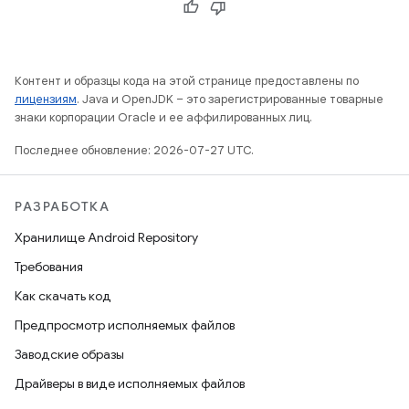
Контент и образцы кода на этой странице предоставлены по
лицензиям
. Java и OpenJDK – это зарегистрированные товарные
знаки корпорации Oracle и ее аффилированных лиц.
Последнее обновление: 2026-07-27 UTC.
РАЗРАБОТКА
Хранилище Android Repository
Требования
Как скачать код
Предпросмотр исполняемых файлов
Заводские образы
Драйверы в виде исполняемых файлов