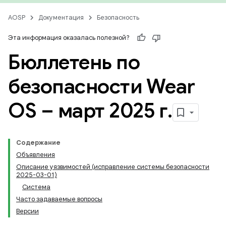
AOSP
Документация
Безопасность
Эта информация оказалась полезной?
Бюллетень по
безопасности Wear
OS – март 2025 г
.
Содержание
Объявления
Описание уязвимостей (исправление системы безопасности
2025-03-01)
Система
Часто задаваемые вопросы
Версии