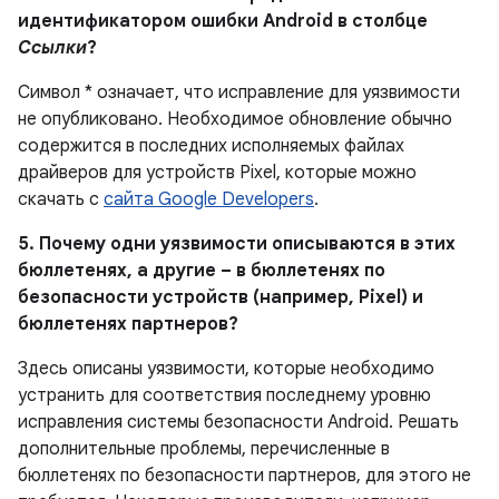
идентификатором ошибки Android в столбце
Ссылки
?
Символ * означает, что исправление для уязвимости
не опубликовано. Необходимое обновление обычно
содержится в последних исполняемых файлах
драйверов для устройств Pixel, которые можно
скачать с
сайта Google Developers
.
5. Почему одни уязвимости описываются в этих
бюллетенях, а другие – в бюллетенях по
безопасности устройств (например, Pixel) и
бюллетенях партнеров?
Здесь описаны уязвимости, которые необходимо
устранить для соответствия последнему уровню
исправления системы безопасности Android. Решать
дополнительные проблемы, перечисленные в
бюллетенях по безопасности партнеров, для этого не