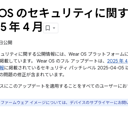
r OS のセキュリティに
5 年 4 月
7 日公開
のセキュリティに関する公開情報には、Wear OS プラットフォ
載しています。 Wear OS のフル アップデートは、
2025 年
報
に掲載されているセキュリティ パッチレベル 2025-04-0
の問題の修正が含まれています。
スにこのアップデートを適用することをすべてのユーザーにお
スのファームウェア イメージについては、デバイスのサプライヤーにお問