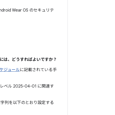
droid Wear OS のセキュリテ
るには、どうすればよいですか？
スケジュール
に記載されている手
ル 2025-04-01 に関連す
文字列を以下のとおり設定する