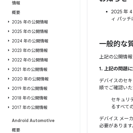
情報
2025 年
概要
ィ パッ
2026 年の公開情報
2025 年の公開情報
2024 年の公開情報
一般的な
2023 年の公開情報
上記の公開情報
2022 年の公開情報
1. 上記の問
2021 年の公開情報
2020 年の公開情報
デバイスのセキ
順でご確認いた
2019 年の公開情報
2018 年の公開情報
セキュリテ
るすべて
2017 年の公開情報
デバイス メー
Android Automotive
必要があります
概要