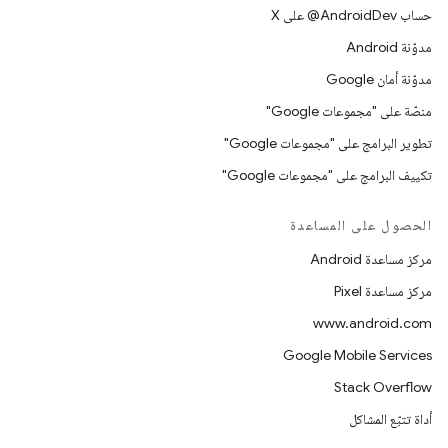
حساب ‎@AndroidDev على X
مدوّنة Android
مدوّنة أمان Google
منصّة على "مجموعات Google"
تطوير البرامج على "مجموعات Google"
تكييف البرامج على "مجموعات Google"
الحصول على المساعدة
مركز مساعدة Android
مركز مساعدة Pixel
www.android.com
Google Mobile Services
Stack Overflow
أداة تتبّع المشاكل