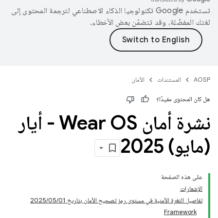
تستخدم Google تكنولوجيا الذكاء الاصطناعي لترجمة المحتوى إلى
لغتك المفضّلة، وقد تتضمّن بعض الأخطاء.
AOSP
المستندات
الأمان
هل كان المحتوى مفيدًا؟
نشرة أمان Wear OS - أيار
(مايو) 2025
على هذه الصفحة
الإشعارات
تفاصيل الثغرة الأمنية في مستوى رمز تصحيح الأمان بتاريخ 01‏/05‏/2025
Framework