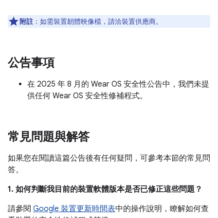
附註
：如需裝置韌體映像檔，請洽裝置供應商。
公告事項
在 2025 年 8 月的 Wear OS 安全性公告中，我們未提
供任何 Wear OS 安全性修補程式。
常見問題與解答
如果您在閱讀這篇公告後有任何疑問，可參考本節的常見問
答。
1. 如何判斷我目前的裝置軟體版本是否已修正這些問題？
請參閱
Google 裝置更新時間表
中的操作說明，瞭解如何查