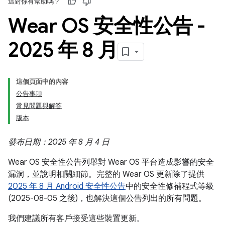
這對你有幫助嗎？
Wear OS 安全性公告 -
2025 年 8 月
這個頁面中的內容
公告事項
常見問題與解答
版本
發布日期：2025 年 8 月 4 日
Wear OS 安全性公告列舉對 Wear OS 平台造成影響的安全
漏洞，並說明相關細節。完整的 Wear OS 更新除了提供
2025 年 8 月 Android 安全性公告
中的安全性修補程式等級
(2025-08-05 之後)，也解決這個公告列出的所有問題。
我們建議所有客戶接受這些裝置更新。