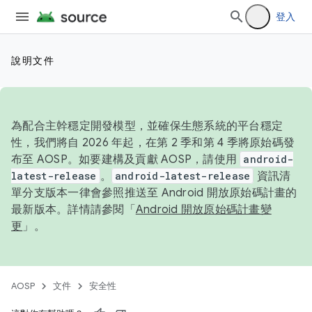
登入
說明文件
為配合主幹穩定開發模型，並確保生態系統的平台穩定
性，我們將自 2026 年起，在第 2 季和第 4 季將原始碼發
布至 AOSP。如要建構及貢獻 AOSP，請使用
android-
latest-release
。
android-latest-release
資訊清
單分支版本一律會參照推送至 Android 開放原始碼計畫的
最新版本。詳情請參閱「
Android 開放原始碼計畫變
更
」。
AOSP
文件
安全性