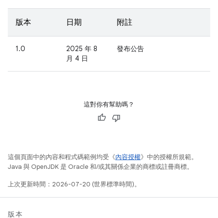
版本
日期
附註
1.0
2025 年 8
發布公告
月 4 日
這對你有幫助嗎？
這個頁面中的內容和程式碼範例均受《
內容授權
》中的授權所規範。
Java 與 OpenJDK 是 Oracle 和/或其關係企業的商標或註冊商標。
上次更新時間：2026-07-20 (世界標準時間)。
版本