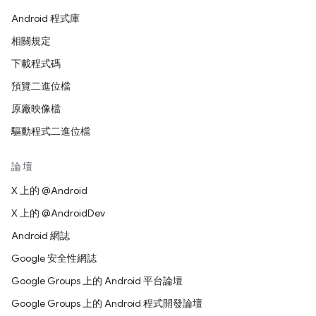
Android 程式庫
相關規定
下載程式碼
預覽二進位檔
原廠映像檔
驅動程式二進位檔
論壇
X 上的 @Android
X 上的 @AndroidDev
Android 網誌
Google 安全性網誌
Google Groups 上的 Android 平台論壇
Google Groups 上的 Android 程式開發論壇