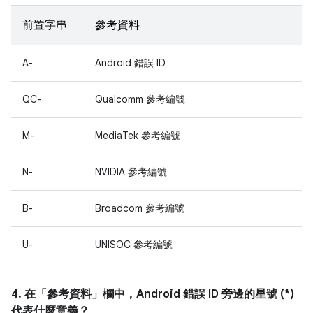
前置字串
參考資料
A-
Android 錯誤 ID
QC-
Qualcomm 參考編號
M-
MediaTek 參考編號
N-
NVIDIA 參考編號
B-
Broadcom 參考編號
U-
UNISOC 參考編號
4. 在「參考資料」
欄中，Android 錯誤 ID 旁邊的星號 (*)
代表什麼意義？