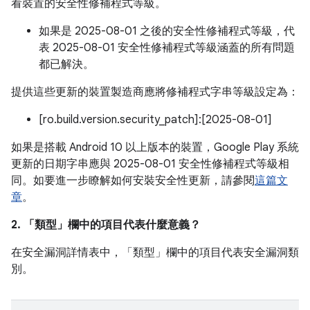
看裝置的安全性修補程式等級。
如果是 2025-08-01 之後的安全性修補程式等級，代
表 2025-08-01 安全性修補程式等級涵蓋的所有問題
都已解決。
提供這些更新的裝置製造商應將修補程式字串等級設定為：
[ro.build.version.security_patch]:[2025-08-01]
如果是搭載 Android 10 以上版本的裝置，Google Play 系統
更新的日期字串應與 2025-08-01 安全性修補程式等級相
同。如要進一步瞭解如何安裝安全性更新，請參閱
這篇文
章
。
2. 「類型」
欄中的項目代表什麼意義？
在安全漏洞詳情表中，「類型」
欄中的項目代表安全漏洞類
別。