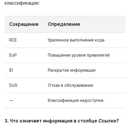
классификации:
Сокращение
Определение
RCE
Удаленное выполнение кода
EoP
Повышение уровня привилегий
ID
Раскрытие информации
DoS
Отказ в обслуживании
—
Классификация недоступна
3. Что означает информация в столбце
Ссылки
?