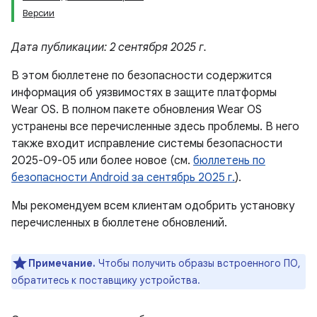
Версии
Дата публикации: 2 сентября 2025 г.
В этом бюллетене по безопасности содержится
информация об уязвимостях в защите платформы
Wear OS. В полном пакете обновления Wear OS
устранены все перечисленные здесь проблемы. В него
также входит исправление системы безопасности
2025-09-05 или более новое (см.
бюллетень по
безопасности Android за сентябрь 2025 г.
).
Мы рекомендуем всем клиентам одобрить установку
перечисленных в бюллетене обновлений.
Примечание.
Чтобы получить образы встроенного ПО,
обратитесь к поставщику устройства.