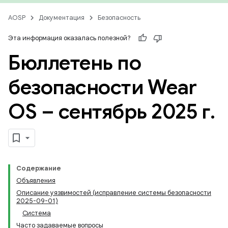
AOSP
Документация
Безопасность
Эта информация оказалась полезной?
Бюллетень по
безопасности Wear
OS – сентябрь 2025 г
.
Содержание
Объявления
Описание уязвимостей (исправление системы безопасности
2025-09-01)
Система
Часто задаваемые вопросы