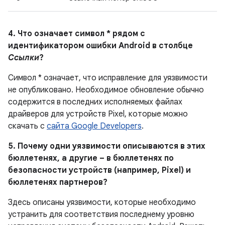
4. Что означает символ * рядом с
идентификатором ошибки Android в столбце
Ссылки
?
Символ * означает, что исправление для уязвимости
не опубликовано. Необходимое обновление обычно
содержится в последних исполняемых файлах
драйверов для устройств Pixel, которые можно
скачать с
сайта Google Developers
.
5. Почему одни уязвимости описываются в этих
бюллетенях, а другие – в бюллетенях по
безопасности устройств (например, Pixel) и
бюллетенях партнеров?
Здесь описаны уязвимости, которые необходимо
устранить для соответствия последнему уровню