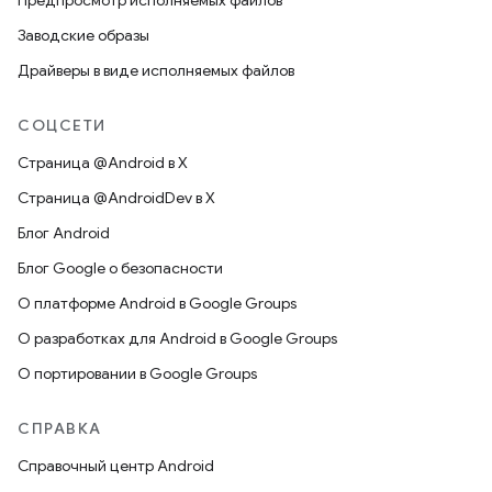
Предпросмотр исполняемых файлов
Заводские образы
Драйверы в виде исполняемых файлов
СОЦСЕТИ
Страница @Android в X
Страница @AndroidDev в X
Блог Android
Блог Google о безопасности
О платформе Android в Google Groups
О разработках для Android в Google Groups
О портировании в Google Groups
СПРАВКА
Справочный центр Android