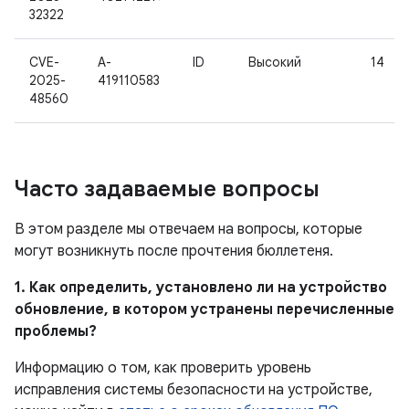
32322
CVE-
A-
ID
Высокий
14
2025-
419110583
48560
Часто задаваемые вопросы
В этом разделе мы отвечаем на вопросы, которые
могут возникнуть после прочтения бюллетеня.
1. Как определить, установлено ли на устройство
обновление, в котором устранены перечисленные
проблемы?
Информацию о том, как проверить уровень
исправления системы безопасности на устройстве,