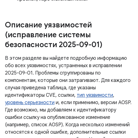
Описание уязвимостей
(исправление системы
безопасности 2025-09-01)
В этом разделе вы найдете подробную информацию
обо всех уязвимостях, устраненных в исправлении
2025-09-01. Проблемы сгруппированы по
компонентам, которые они затрагивают. Для каждого
случая приведена таблица, где указаны
идентификаторы CVE, ссылки,
тип уязвимости
,
уровень серьезности
и, если применимо, версии AOSP.
Где возможно, мы добавляем к идентификатору
ошибки ссылку на опубликованное изменение
(например, список AOSP). Когда несколько изменений
относятся к одной ошибке, дополнительные ссылки