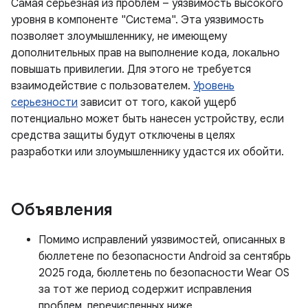
Самая серьезная из проблем – уязвимость высокого
уровня в компоненте "Система". Эта уязвимость
позволяет злоумышленнику, не имеющему
дополнительных прав на выполнение кода, локально
повышать привилегии. Для этого не требуется
взаимодействие с пользователем.
Уровень
серьезности
зависит от того, какой ущерб
потенциально может быть нанесен устройству, если
средства защиты будут отключены в целях
разработки или злоумышленнику удастся их обойти.
Объявления
Помимо исправлений уязвимостей, описанных в
бюллетене по безопасности Android за сентябрь
2025 года, бюллетень по безопасности Wear OS
за тот же период содержит исправления
проблем, перечисленных ниже.