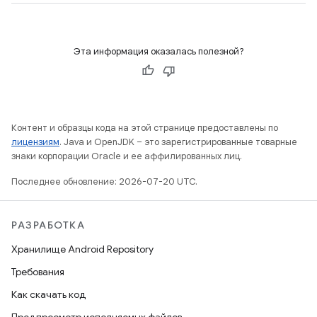
Эта информация оказалась полезной?
Контент и образцы кода на этой странице предоставлены по
лицензиям
. Java и OpenJDK – это зарегистрированные товарные
знаки корпорации Oracle и ее аффилированных лиц.
Последнее обновление: 2026-07-20 UTC.
РАЗРАБОТКА
Хранилище Android Repository
Требования
Как скачать код