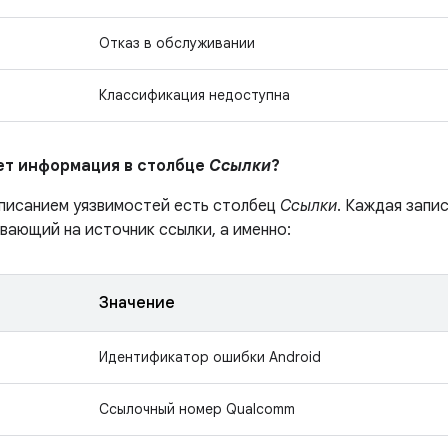
Отказ в обслуживании
Классификация недоступна
ает информация в столбце
Ссылки
?
описанием уязвимостей есть столбец
Ссылки
. Каждая запи
вающий на источник ссылки, а именно:
Значение
Идентификатор ошибки Android
Ссылочный номер Qualcomm