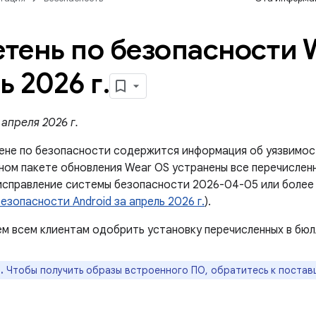
тень по безопасности 
ь 2026 г
.
апреля 2026 г.
ене по безопасности содержится информация об уязвимос
ном пакете обновления Wear OS устранены все перечисленн
исправление системы безопасности 2026-04-05 или более 
езопасности Android за апрель 2026 г.
).
м всем клиентам одобрить установку перечисленных в бюл
.
Чтобы получить образы встроенного ПО, обратитесь к постав