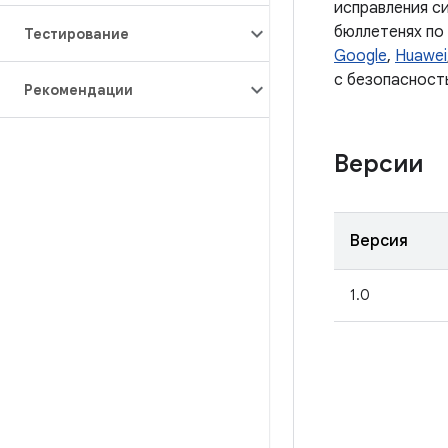
исправления с
бюллетенях по
Тестирование
Google
,
Huawei
с безопасност
Рекомендации
Версии
Версия
1.0