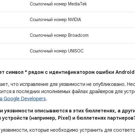
Ссылочный номер MediaTek
Ссылочный номер NVIDIA
Ссылочный номер Broadcom
Ссылочный номер UNISOC
ает символ * рядом с идентификатором ошибки Android
чает, что исправление для уязвимости не опубликовано. Н
ится в последних исполняемых файлах драйверов для устро
а Google Developers
.
и уязвимости описываются в этих бюллетенях, а други
 устройств (например, Pixel) и бюллетенях партнеров
 уязвимости, которые необходимо устранить для соответ