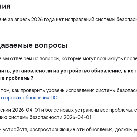
ния
не за апрель 2026 года нет исправлений системы безопас
даваемые вопросы
е мы отвечаем на вопросы, которые могут возникнуть посл
елить, установлено ли на устройство обновление, в к
ые проблемы?
том, как проверить уровень исправления системы безопас
 о сроках обновления ПО
.
лении 2026-04-01 и более новых устранены все проблемы,
нию системы безопасности 2026-04-01.
 устройств, распространяющие эти обновления, должны 