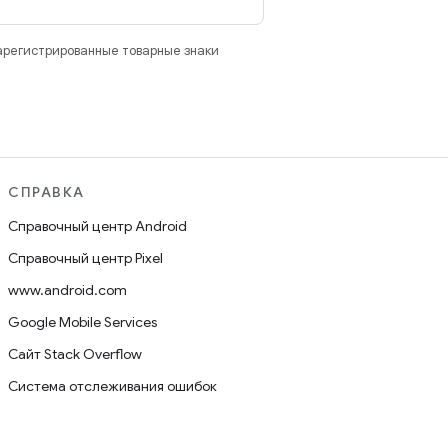
зарегистрированные товарные знаки
СПРАВКА
Справочный центр Android
Справочный центр Pixel
www.android.com
Google Mobile Services
Сайт Stack Overflow
Система отслеживания ошибок