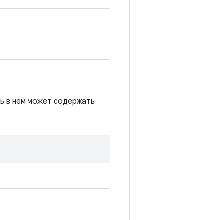
сь в нем может содержать