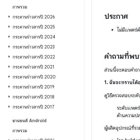
ภาพรวม
ประกาศ
กระดานข่าวสารปี 2026
กระดานข่าวสารปี 2025
ไม่มีแพตช
กระดานข่าวสารปี 2024
กระดานข่าวสารปี 2023
คำถามที่พ
กระดานข่าวสารปี 2022
กระดานข่าวสารปี 2021
ส่วนนี้จะตอบคำถาม
กระดานข่าวสารปี 2020
1. ฉันจะทราบได้อ
กระดานข่าวสารปี 2019
ดูวิธีตรวจสอบระด
กระดานข่าวสารปี 2018
กระดานข่าวสารปี 2017
ระดับแพตช์
ด้านความป
ยานยนต์ Android
ผู้ผลิตอุปกรณ์ที่ร
ภาพรวม