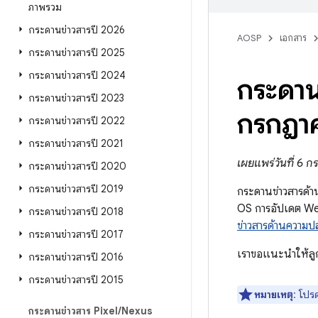
ภาพรวม
กระดานข่าวสารปี 2026
AOSP
เอกสาร
กระดานข่าวสารปี 2025
กระดานข่าวสารปี 2024
กระดาน
กระดานข่าวสารปี 2023
กรกฎา
กระดานข่าวสารปี 2022
กระดานข่าวสารปี 2021
เผยแพร่วันที่ 6
กระดานข่าวสารปี 2020
กระดานข่าวสารปี 2019
กระดานข่าวสารด้
OS การอัปเดต We
กระดานข่าวสารปี 2018
ข่าวสารด้านความ
กระดานข่าวสารปี 2017
เราขอแนะนำให้ลูก
กระดานข่าวสารปี 2016
กระดานข่าวสารปี 2015
หมายเหตุ
: โปร
กระดานข่าวสาร Pixel
/
Nexus