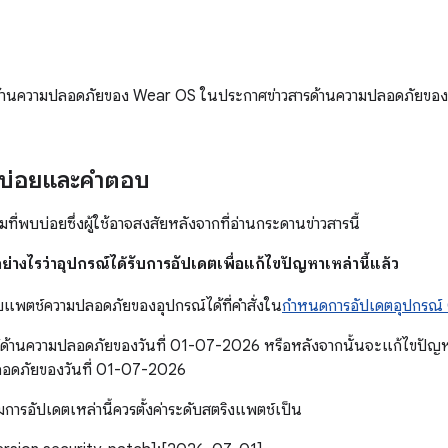
์ด้านความปลอดภัยของ Wear OS ในประกาศข่าวสารด้านความปลอดภัยข
บบ่อยและคำตอบ
ที่พบบ่อยซึ่งผู้ใช้อาจสงสัยหลังจากที่อ่านกระดานข่าวสารนี้
ย่างไรว่าอุปกรณ์ได้รับการอัปเดตเพื่อแก้ไขปัญหาเหล่านี้แล้ว
ับแพตช์ความปลอดภัยของอุปกรณ์ได้ที่คำสั่งใน
กำหนดการอัปเดตอุปกรณ์
ด้านความปลอดภัยของวันที่ 01-07-2026 หรือหลังจากนั้นจะแก้ไขปัญหาท
ลอดภัยของวันที่ 01-07-2026
วมการอัปเดตเหล่านี้ควรตั้งค่าระดับสตริงแพตช์เป็น