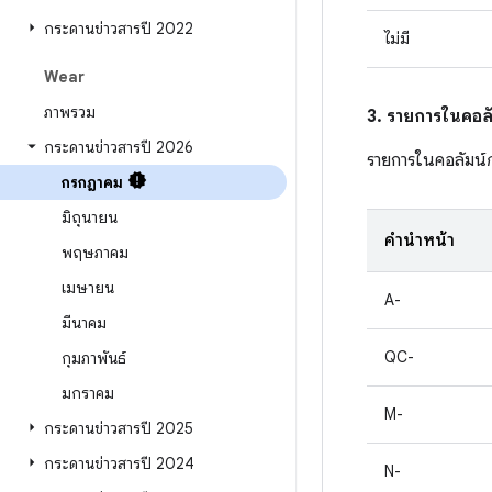
กระดานข่าวสารปี 2022
ไม่มี
Wear
ภาพรวม
3. รายการในคอลั
กระดานข่าวสารปี 2026
รายการในคอลัมน์
กรกฎาคม
มิถุนายน
คำนำหน้า
พฤษภาคม
เมษายน
A-
มีนาคม
QC-
กุมภาพันธ์
มกราคม
M-
กระดานข่าวสารปี 2025
กระดานข่าวสารปี 2024
N-