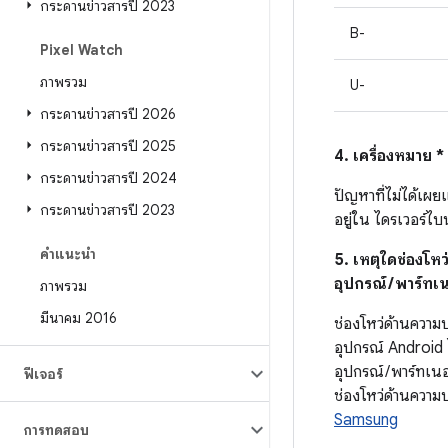
กระดานข่าวสารปี 2023
B-
Pixel Watch
ภาพรวม
U-
กระดานข่าวสารปี 2026
กระดานข่าวสารปี 2025
4. เครื่องหมาย 
กระดานข่าวสารปี 2024
ปัญหาที่ไม่ได้เผย
กระดานข่าวสารปี 2023
อยู่ใน ไดรเวอร์ไบน
คำแนะนำ
5. เหตุใดช่องโห
อุปกรณ์ / พาร์ทเ
ภาพรวม
มีนาคม 2016
ช่องโหว่ด้านความ
อุปกรณ์ Android 
อุปกรณ์ / พาร์ทเ
ฟีเจอร์
ช่องโหว่ด้านความ
Samsung
การทดสอบ