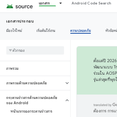
เอกสาร
Android Code Search
เอกสารประกอบ
มีอะไรใหม่
เริ่มต้นใช้งาน
ความปลอดภัย
หัวข้อห
ตั้งแต่ปี 20
พัฒนาแบบ Tr
ภาพรวม
ร่วมใน AOSP 
รุ่นล่าสุดที่พ
ภาพรวมด้านความปลอดภัย
กระดานข่าวสารด้านความปลอดภัย
ของ Android
ต้องการ การแ
หน้าแรกของกระดานข่าวสาร