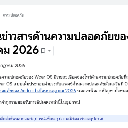
ความปลอดภัย
ข่าวสารด้านความปลอดภัยข
คม 2026
 กรกฎาคม 2026
านความปลอดภัยของ Wear OS มีรายละเอียดช่องโหว่ด้านความปลอดภัยท
ar OS แบบเต็มประกอบด้วยระดับแพตช์ด้านความปลอดภัยตั้งแต่วันที่
ปลอดภัยของ Android เดือนกรกฎาคม 2026
นอกเหนือจากปัญหาทั้งหมดใ
ค้าทุกรายยอมรับการอัปเดตเหล่านี้ในอุปกรณ์
ดติดต่อซัพพลายเออร์อุปกรณ์เพื่อขอรูปภาพเฟิร์มแวร์ของอุปกรณ์