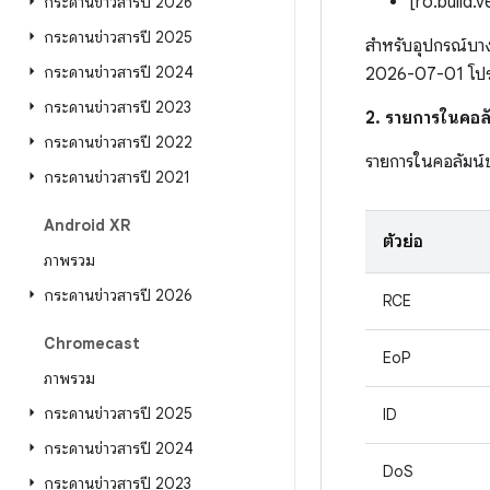
[ro.build.
กระดานข่าวสารปี 2026
กระดานข่าวสารปี 2025
สำหรับอุปกรณ์บาง
กระดานข่าวสารปี 2024
2026-07-01 โปรดดู
กระดานข่าวสารปี 2023
2. รายการในคอลั
กระดานข่าวสารปี 2022
รายการในคอลัมน์
กระดานข่าวสารปี 2021
Android XR
ตัวย่อ
ภาพรวม
กระดานข่าวสารปี 2026
RCE
Chromecast
EoP
ภาพรวม
กระดานข่าวสารปี 2025
ID
กระดานข่าวสารปี 2024
DoS
กระดานข่าวสารปี 2023