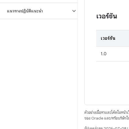
แนวทางปฏิบัติแนะนำ
เวอร์ชัน
เวอร์ชัน
1.0
ตัวอย่างเนื้อหาและโค้ดในหน้าเว็
ของ Oracle และ/หรือบริษัทใ
อัปเดตล่าสุด 2026-07-08