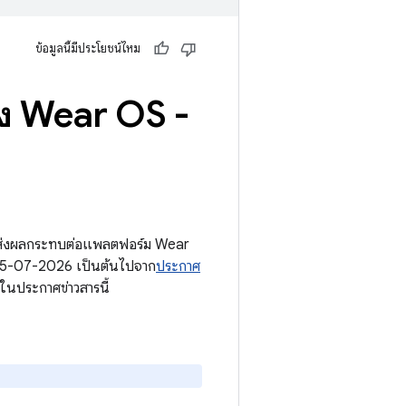
ข้อมูลนี้มีประโยชน์ไหม
อง Wear OS -
ี่ส่งผลกระทบต่อแพลตฟอร์ม Wear
 05-07-2026 เป็นต้นไปจาก
ประกาศ
นประกาศข่าวสารนี้