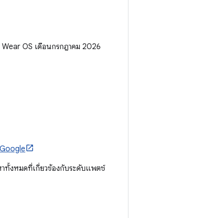
อง Wear OS เดือนกรกฎาคม 2026
 Google
ั้งหมดที่เกี่ยวข้องกับระดับแพตช์