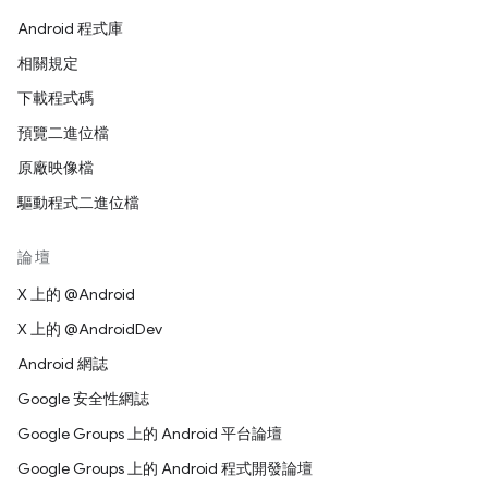
Android 程式庫
相關規定
下載程式碼
預覽二進位檔
原廠映像檔
驅動程式二進位檔
論壇
X 上的 @Android
X 上的 @AndroidDev
Android 網誌
Google 安全性網誌
Google Groups 上的 Android 平台論壇
Google Groups 上的 Android 程式開發論壇