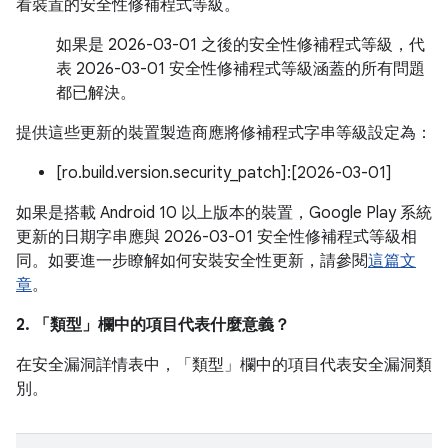
看裝置的安全性修補程式等級。
如果是 2026-03-01 之後的安全性修補程式等級，代
表 2026-03-01 安全性修補程式等級涵蓋的所有問題
都已解決。
提供這些更新的裝置製造商應將修補程式字串等級設定為：
[ro.build.version.security_patch]:[2026-03-01]
如果是搭載 Android 10 以上版本的裝置，Google Play 系統
更新的日期字串應與 2026-03-01 安全性修補程式等級相
同。如要進一步瞭解如何安裝安全性更新，請參閱
這篇文
章
。
2. 「類型」
欄中的項目代表什麼意義？
在安全漏洞詳情表中，「類型」
欄中的項目代表安全漏洞類
別。