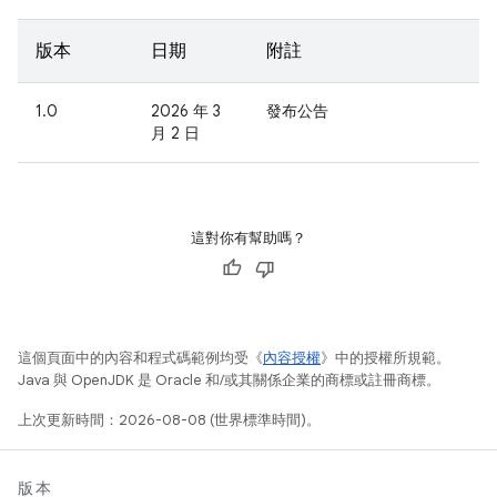
版本
日期
附註
1.0
2026 年 3
發布公告
月 2 日
這對你有幫助嗎？
這個頁面中的內容和程式碼範例均受《
內容授權
》中的授權所規範。
Java 與 OpenJDK 是 Oracle 和/或其關係企業的商標或註冊商標。
上次更新時間：2026-08-08 (世界標準時間)。
版本