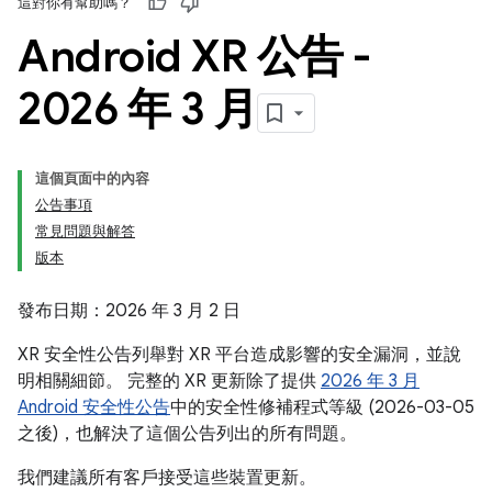
這對你有幫助嗎？
Android XR 公告 -
2026 年 3 月
這個頁面中的內容
公告事項
常見問題與解答
版本
發布日期：2026 年 3 月 2 日
XR 安全性公告列舉對 XR 平台造成影響的安全漏洞，並說
明相關細節。 完整的 XR 更新除了提供
2026 年 3 月
Android 安全性公告
中的安全性修補程式等級 (2026-03-05
之後)，也解決了這個公告列出的所有問題。
我們建議所有客戶接受這些裝置更新。