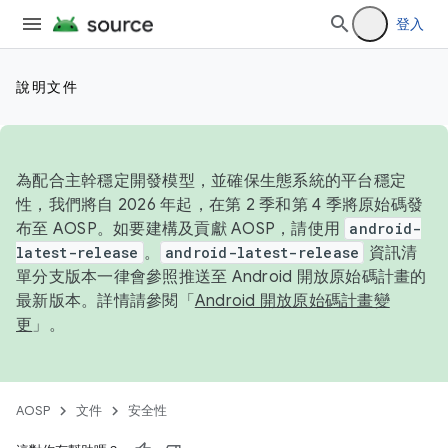
登入
說明文件
為配合主幹穩定開發模型，並確保生態系統的平台穩定
性，我們將自 2026 年起，在第 2 季和第 4 季將原始碼發
布至 AOSP。如要建構及貢獻 AOSP，請使用
android-
latest-release
。
android-latest-release
資訊清
單分支版本一律會參照推送至 Android 開放原始碼計畫的
最新版本。詳情請參閱「
Android 開放原始碼計畫變
更
」。
AOSP
文件
安全性