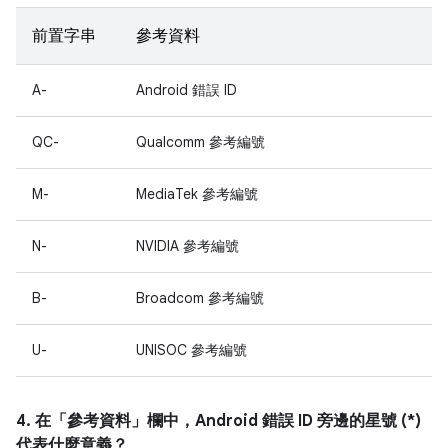
前置字串
參考資料
A-
Android 錯誤 ID
QC-
Qualcomm 參考編號
M-
MediaTek 參考編號
N-
NVIDIA 參考編號
B-
Broadcom 參考編號
U-
UNISOC 參考編號
4. 在「參考資料」
欄中，Android 錯誤 ID 旁邊的星號 (*)
代表什麼意義？