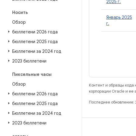
2025 г.
Носить
Январь 2025
Обзор
г.
бюллетени 2026 года
бюллетени 2025 года
Бюллетени за 2024 год
2023 бюллетени
Пиксельные часы
Обзор
Контент и образцы кода
корпорации Oracle и ее
бюллетени 2026 года
Последнее обновление: 
бюллетени 2025 года
Бюллетени за 2024 год
2023 бюллетени
РАЗРАБОТКА