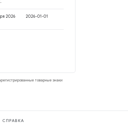
.
аря 2026
2026-01-01
зарегистрированные товарные знаки
СПРАВКА