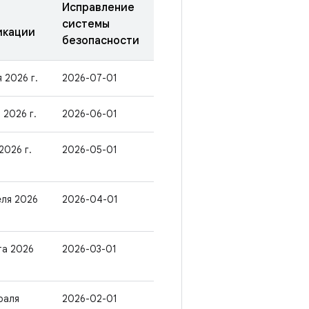
Исправление
системы
икации
безопасности
 2026 г.
2026-07-01
 2026 г.
2026-06-01
2026 г.
2026-05-01
еля 2026
2026-04-01
та 2026
2026-03-01
раля
2026-02-01