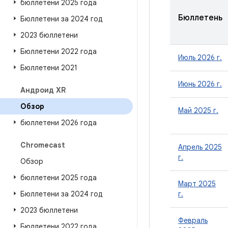
бюллетени 2025 года
Бюллетень
Бюллетени за 2024 год
2023 бюллетени
Бюллетени 2022 года
Июль 2026 г.
Бюллетени 2021
Июнь 2026 г.
Андроид XR
Обзор
Май 2025 г.
бюллетени 2026 года
Chromecast
Апрель 2025
г.
Обзор
бюллетени 2025 года
Март 2025
Бюллетени за 2024 год
г.
2023 бюллетени
Февраль
Бюллетени 2022 года