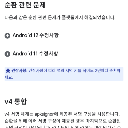
순환 관련 문제
다음과 같은 순환 관련 문제가 플랫폼에서 해결되었습니다.
Android 12 수정사항
Android 11 수정사항
권장사항:
권장사항에 따라 앱의 서명 키를 적어도 2년마다 순환하
세요.
v4 통합
v4 서명 체계는 apksigner에 제공된 서명 구성을 사용합니다.
순환을 위해 여러 서명 구성이 제공된 경우 마지막으로 순환된