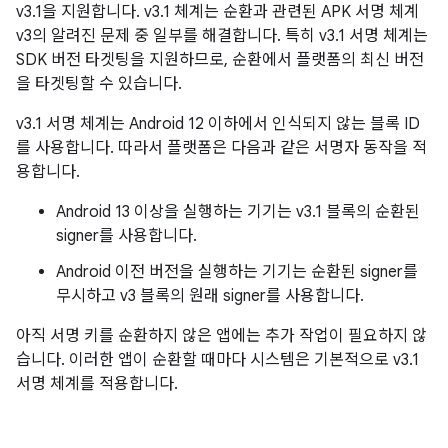
v3.1을 지원합니다. v3.1 체계는 순환과 관련된 APK 서명 체계
v3의 알려진 문제 중 일부를 해결합니다. 특히 v3.1 서명 체계는
SDK 버전 타겟팅을 지원하므로, 순환에서 플랫폼의 최신 버전
을 타겟팅할 수 있습니다.
v3.1 서명 체계는 Android 12 이하에서 인식되지 않는 블록 ID
를 사용합니다. 따라서 플랫폼은 다음과 같은 서명자 동작을 적
용합니다.
Android 13 이상을 실행하는 기기는 v3.1 블록의 순환된
signer를 사용합니다.
Android 이전 버전을 실행하는 기기는 순환된 signer를
무시하고 v3 블록의 원래 signer를 사용합니다.
아직 서명 키를 순환하지 않은 앱에는 추가 작업이 필요하지 않
습니다. 이러한 앱이 순환할 때마다 시스템은 기본적으로 v3.1
서명 체계를 적용합니다.