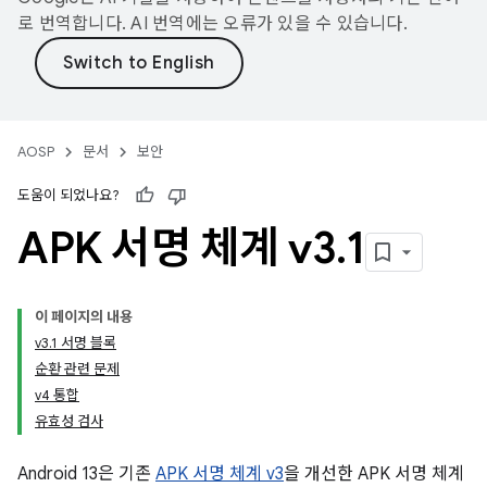
로 번역합니다. AI 번역에는 오류가 있을 수 있습니다.
AOSP
문서
보안
도움이 되었나요?
APK 서명 체계 v3
.
1
이 페이지의 내용
v3.1 서명 블록
순환 관련 문제
v4 통합
유효성 검사
Android 13은 기존
APK 서명 체계 v3
을 개선한 APK 서명 체계