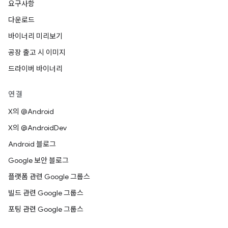
요구사항
다운로드
바이너리 미리보기
공장 출고 시 이미지
드라이버 바이너리
연결
X의 @Android
X의 @AndroidDev
Android 블로그
Google 보안 블로그
플랫폼 관련 Google 그룹스
빌드 관련 Google 그룹스
포팅 관련 Google 그룹스