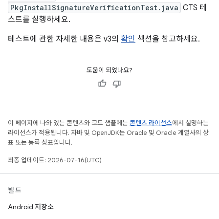
PkgInstallSignatureVerificationTest.java
CTS 테
스트를 실행하세요.
테스트에 관한 자세한 내용은 v3의
확인
섹션을 참고하세요.
도움이 되었나요?
이 페이지에 나와 있는 콘텐츠와 코드 샘플에는
콘텐츠 라이선스
에서 설명하는
라이선스가 적용됩니다. 자바 및 OpenJDK는 Oracle 및 Oracle 계열사의 상
표 또는 등록 상표입니다.
최종 업데이트: 2026-07-16(UTC)
빌드
Android 저장소