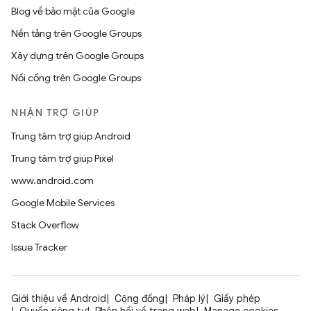
Blog về bảo mật của Google
Nền tảng trên Google Groups
Xây dựng trên Google Groups
Nối cổng trên Google Groups
NHẬN TRỢ GIÚP
Trung tâm trợ giúp Android
Trung tâm trợ giúp Pixel
www.android.com
Google Mobile Services
Stack Overflow
Issue Tracker
Giới thiệu về Android
Cộng đồng
Pháp lý
Giấy phép