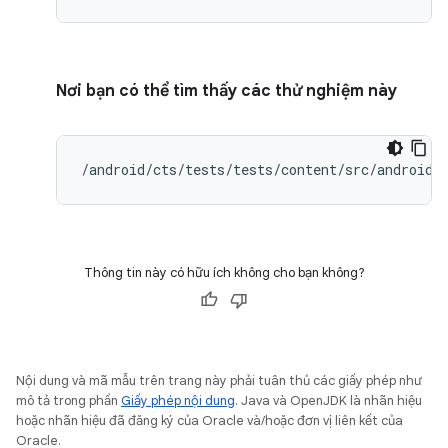
Nơi bạn có thể tìm thấy các thử nghiệm này
/android/cts/tests/tests/content/src/android/
Thông tin này có hữu ích không cho bạn không?
Nội dung và mã mẫu trên trang này phải tuân thủ các giấy phép như
mô tả trong phần
Giấy phép nội dung
. Java và OpenJDK là nhãn hiệu
hoặc nhãn hiệu đã đăng ký của Oracle và/hoặc đơn vị liên kết của
Oracle.