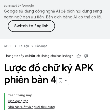
Google sử dụng công nghệ AI để dịch nội dung sang
ngôn ngữ bạn ưu tiên. Bản dịch bằng AI có thể có lỗi.
AOSP
Tài liệu
Bảo mật
Thông tin này có hữu ích không cho bạn không?
Lược đồ chữ ký APK
phiên bản 4
Trên trang này
Định dạng tệp
Nhà sản xuất và người tiêu dùng