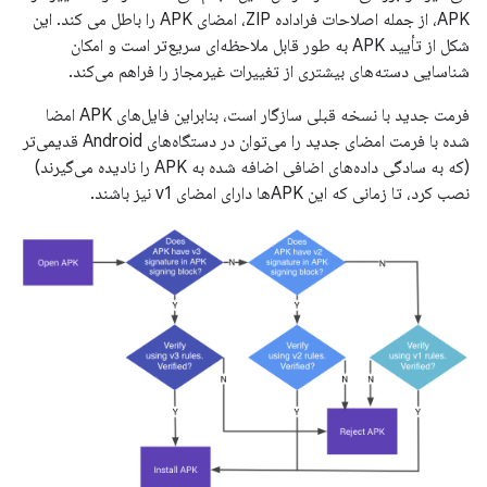
APK، از جمله اصلاحات فراداده ZIP، امضای APK را باطل می کند. این
شکل از تأیید APK به طور قابل ملاحظه‌ای سریع‌تر است و امکان
شناسایی دسته‌های بیشتری از تغییرات غیرمجاز را فراهم می‌کند.
فرمت جدید با نسخه قبلی سازگار است، بنابراین فایل‌های APK امضا
شده با فرمت امضای جدید را می‌توان در دستگاه‌های Android قدیمی‌تر
(که به سادگی داده‌های اضافی اضافه شده به APK را نادیده می‌گیرند)
نصب کرد، تا زمانی که این APK‌ها دارای امضای v1 نیز باشند.