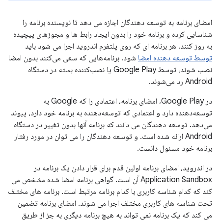
امضای برنامه به توسعه دهندگان اجازه می دهد تا نویسنده برنامه را
شناسایی کرده و برنامه خود را بدون ایجاد رابط ها و مجوزهای پیچیده
به روز کنند. هر برنامه ای که روی پلتفرم اندروید اجرا می شود باید
توسط توسعه دهنده امضا
شود. برنامه‌هایی که سعی می‌کنند بدون امضا
نصب شوند، توسط Google Play یا نصب‌کننده بسته در دستگاه
Android رد می‌شوند.
در Google Play، امضای برنامه، اعتمادی را که Google به
توسعه‌دهنده دارد و اعتمادی که توسعه‌دهنده به برنامه خود دارد، پیوند
می‌دهد. توسعه دهندگان می دانند که برنامه آنها بدون تغییر در دستگاه
Android ارائه شده است. و توسعه دهندگان را می توان در مورد رفتار
برنامه خود مسئول دانست.
در اندروید، امضای برنامه اولین قدم برای قرار دادن یک برنامه در
Application Sandbox آن است. گواهی برنامه امضا شده مشخص می
کند که کدام شناسه کاربری با کدام برنامه مرتبط است. برنامه های مختلف
تحت شناسه های کاربری مختلف اجرا می شوند. امضای برنامه تضمین
می کند که یک برنامه نمی تواند به هیچ برنامه دیگری به جز از طریق