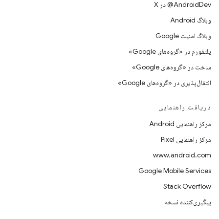
‫‎@AndroidDev در X
وبلاگ Android
وبلاگ امنیت Google
پلتفورم در «گروه‌های Google»
ساخت در «گروه‌های Google»
انتقال‌پذیری در «گروه‌های Google»
دریافت راهنمایی
مرکز راهنمایی Android
مرکز راهنمایی Pixel
www.android.com
Google Mobile Services
Stack Overflow
پیگیری‌کننده نسخه