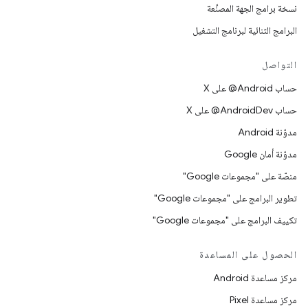
نسخة برامج الجهة المصنِّعة
البرامج الثنائية لبرنامج التشغيل
التواصل
حساب ‎@Android على X
حساب ‎@AndroidDev على X
مدوّنة Android
مدوّنة أمان Google
منصّة على "مجموعات Google"
تطوير البرامج على "مجموعات Google"
تكييف البرامج على "مجموعات Google"
الحصول على المساعدة
مركز مساعدة Android
مركز مساعدة Pixel