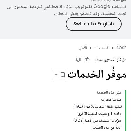
تستخدم Google تكنولوجيا الذكاء الاصطناعي لترجمة المحتوى إلى
لغتك المفضّلة، وقد تتضمّن بعض الأخطاء.
AOSP
المستندات
الأمان
هل كان المحتوى مفيدًا؟
موفِّر الخدمات
على هذه الصفحة
هندسة معمارية
تنفيذ طبقة التجريد للأجهزة (HAL)
Trusty وعمليات التنفيذ الأخرى
معرّفات المستخدمين الآمنة (SIDs)
الحدّ من عدد الطلبات