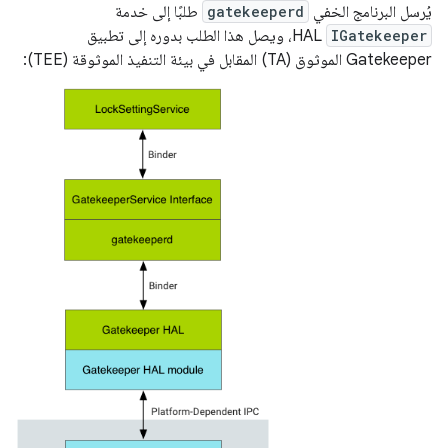
يُرسل البرنامج الخفي
gatekeeperd
طلبًا إلى خدمة
IGatekeeper
HAL، ويصل هذا الطلب بدوره إلى تطبيق
Gatekeeper الموثوق (TA) المقابل في بيئة التنفيذ الموثوقة (TEE):