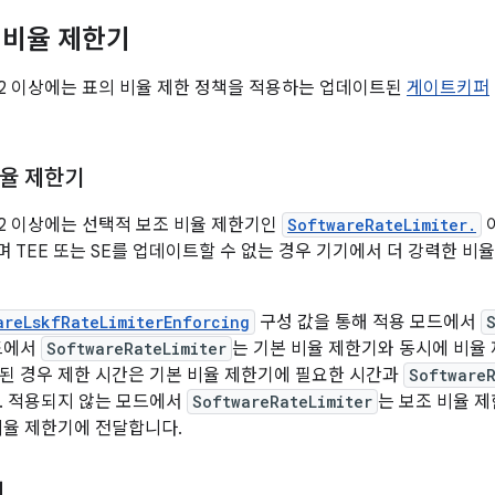
 비율 제한기
 QPR2 이상에는 표의 비율 제한 정책을 적용하는 업데이트된
게이트키퍼
율 제한기
 QPR2 이상에는 선택적 보조 비율 제한기인
SoftwareRateLimiter.
 TEE 또는 SE를 업데이트할 수 없는 경우 기기에서 더 강력한 비율
areLskfRateLimiterEnforcing
구성 값을 통해 적용 모드에서
드에서
SoftwareRateLimiter
는 기본 비율 제한기와 동시에 비율
된 경우 제한 시간은 기본 비율 제한기에 필요한 시간과
SoftwareR
. 적용되지 않는 모드에서
SoftwareRateLimiter
는 보조 비율 제
비율 제한기에 전달합니다.
지