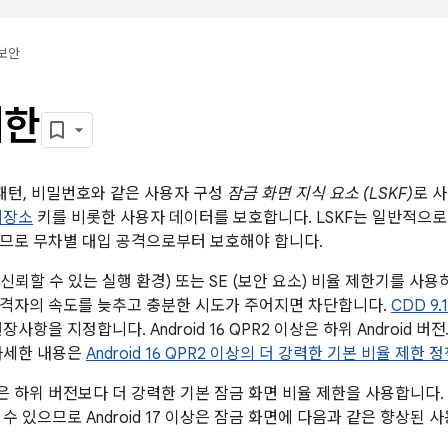
보안
제한
N, 패턴, 비밀번호와 같은 사용자 구성
잠금 화면 지식 요소 (LSKF)
로 
저장소
키를 비롯한 사용자 데이터를 보호합니다. LSKF는 일반적으로 4
므로 무차별 대입 공격으로부터 보호해야 합니다.
EE (신뢰할 수 있는 실행 환경) 또는 SE (보안 요소) 비율 제한기를 사
격자의 속도를 늦추고 충분한 시도가 주어지면 차단합니다.
CDD 9.1
장사항을 지정합니다. Android 16 QPR2 이상은 하위 Android
자세한 내용은
Android 16 QPR2 이상의 더 강력한 기본 비율 제한 
 이상은 하위 버전보다 더 강력한 기본 잠금 화면 비율 제한을 사용합니다
수 있으므로 Android 17 이상은 잠금 화면에 다음과 같은 향상된