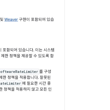
및
Weaver
구현이 포함되어 있습
이 포함되어 있습니다. 이는 시스템
 제한 정책을 제공할 수 있도록 합
SoftwareRateLimiter
를 구성
 제한 정책을 적용합니다. 잘못된
ateLimiter
에 필요한 시간 중
한 정책을 적용하지 않고 모든 인