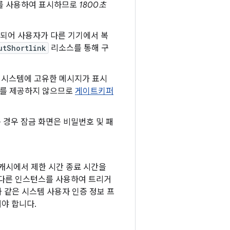
위를 사용하여 표시하므로
1800초
시되어 사용자가 다른 기기에서 복
utShortlink
리소스를 통해 구
 시스템에 고유한 메시지가 표시
코드를 제공하지 않으므로
게이트키퍼
 경우 잠금 화면은 비밀번호 및 패
캐시에서 제한 시간 종료 시간을
다른 인스턴스를 사용하여 트리거
과 같은 시스템 사용자 인증 정보 프
야 합니다.