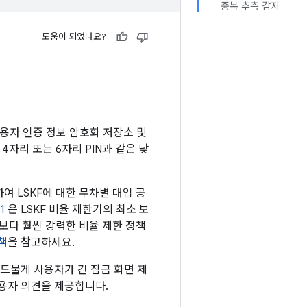
중복 추측 감지
도움이 되었나요?
사용자 인증 정보 암호화 저장소 및
자리 또는 6자리 PIN과 같은 낮
용하여 LSKF에 대한 무차별 대입 공
1
은 LSKF 비율 제한기의 최소 보
 버전보다 훨씬 강력한 비율 제한 정책
정책
을 참고하세요.
. 드물게 사용자가 긴 잠금 화면 제
 사용자 의견을 제공합니다.