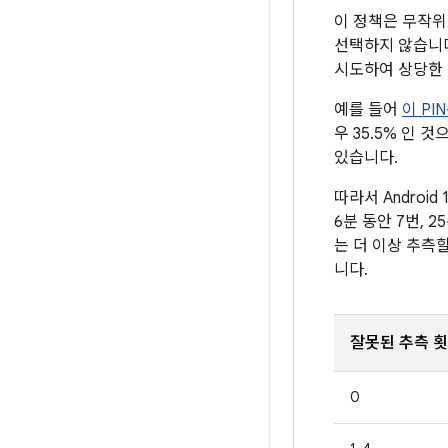
이 정책은 무작위
선택하지 않습니다.
시도하여 상당한 
예를 들어
이 PI
우 35.5% 인
있습니다.
따라서 Android
6분 동안 7번, 
는 더 이상 추측할
니다.
잘못된 추측 
0