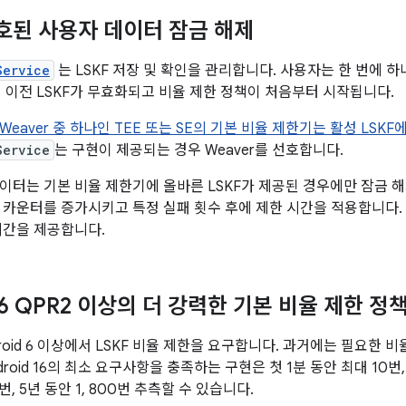
보호된 사용자 데이터 잠금 해제
Service
는 LSKF 저장 및 확인을 관리합니다. 사용자는 한 번에 하
면 이전 LSKF가 무효화되고 비율 제한 정책이 처음부터 시작됩니다.
eaver 중 하나인 TEE 또는 SE의 기본 비율 제한기는 활성 LSK
Service
는 구현이 제공되는 경우 Weaver를 선호합니다.
이터는 기본 비율 제한기에 올바른 LSKF가 제공된 경우에만 잠금 해제
 카운터를 증가시키고 특정 실패 횟수 후에 제한 시간을 적용합니다. 
시간을 제공합니다.
 16 QPR2 이상의 더 강력한 기본 비율 제한 정
Android 6 이상에서 LSKF 비율 제한을 요구합니다. 과거에는 필요
droid 16의 최소 요구사항을 충족하는 구현은 첫 1분 동안 최대 10번, 
번, 5년 동안 1, 800번 추측할 수 있습니다.