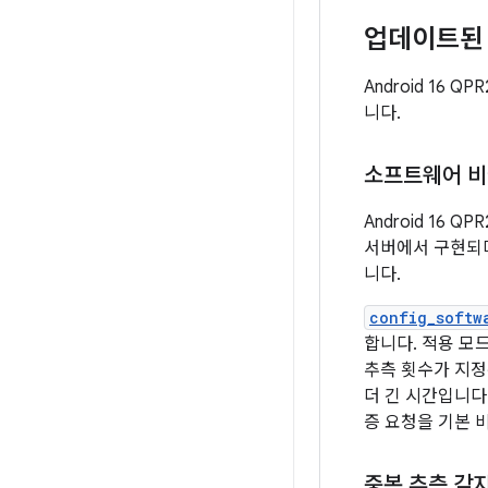
업데이트된
Android 16
니다.
소프트웨어 비
Android 16
서버에서 구현되며
니다.
config_softw
합니다. 적용 모
추측 횟수가 지정
더 긴 시간입니다
증 요청을 기본 
중복 추측 감