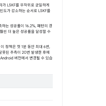
자가 LSKF를 무작위로 균일하게
 빈도가 감소하는 순서로 LSKF를
하는 성공률이 16.2%, 패턴의 경
 훨씬 더 높은 성공률을 달성할 수
 이 정책은 첫 1분 동안 최대 6번,
다. 잘못된 추측이 20번 발생한 후에
Android 버전에서 변경될 수 있습