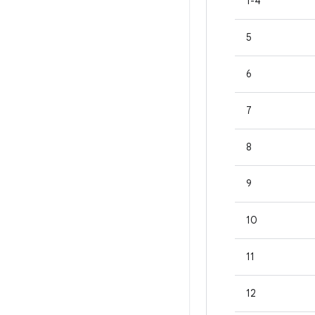
1-4
5
6
7
8
9
10
11
12