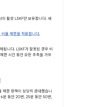
나의 활성 LSKF만 보유합니다. 새
F에 비율 제한을 적용합니다.
됩니다. LSKF가 잘못된 경우 비
제한 시간 동안 모든 추측을 거부
책
한 비율 제한 정책이 상당히 관대했습니
6분 동안 20번, 25분 동안 50번,