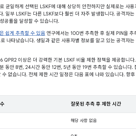
로 균일하게 선택된 LSKF에 대해 상당히 안전하지만 실제로는 사용
 일부 LSKF는 다른 LSKF보다 훨씬 더 자주 발생합니다. 공격자는
성공률을 달성할 수 있습니다.
N은 쉽게 추측할 수 있음
연구에서는 100번 추측한 후 실제 PIN을 추측
 것으로 나타났습니다. 생일과 같은 사용자별 정보를 알고 있는 공격자는
 16 QPR2 이상은 더 강력한 기본 LSKF 비율 제한 정책을 제공합니다.
25분 동안 8번, 24시간 동안 12번, 5년 동안 19번 추측할 수 있습니
 수 없습니다. 전체 제한 시간 일정은 다음 표에 나와 있습니다. 향후 
횟수
잘못된 추측 후 제한 시간
해당 사항 없음