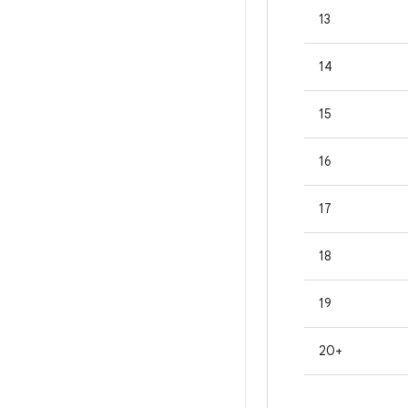
13
14
15
16
17
18
19
20+