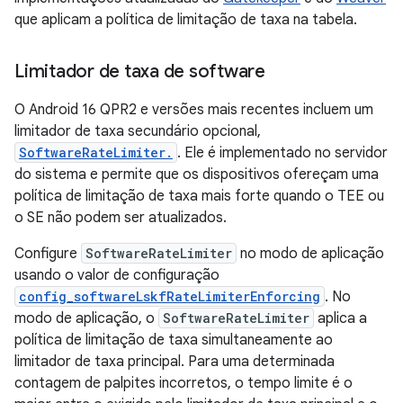
que aplicam a política de limitação de taxa na tabela.
Limitador de taxa de software
O Android 16 QPR2 e versões mais recentes incluem um
limitador de taxa secundário opcional,
SoftwareRateLimiter.
. Ele é implementado no servidor
do sistema e permite que os dispositivos ofereçam uma
política de limitação de taxa mais forte quando o TEE ou
o SE não podem ser atualizados.
Configure
SoftwareRateLimiter
no modo de aplicação
usando o valor de configuração
config_softwareLskfRateLimiterEnforcing
. No
modo de aplicação, o
SoftwareRateLimiter
aplica a
política de limitação de taxa simultaneamente ao
limitador de taxa principal. Para uma determinada
contagem de palpites incorretos, o tempo limite é o