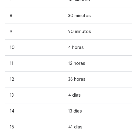
8
30 minutos
9
90 minutos
10
4 horas
11
12 horas
12
36 horas
13
4 dias
14
13 dias
15
41 dias