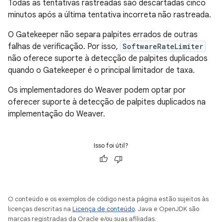
Todas as tentativas rastreadas são descartadas cinco
minutos após a última tentativa incorreta não rastreada.
O Gatekeeper não separa palpites errados de outras
falhas de verificação. Por isso,
SoftwareRateLimiter
não oferece suporte à detecção de palpites duplicados
quando o Gatekeeper é o principal limitador de taxa.
Os implementadores do Weaver podem optar por
oferecer suporte à detecção de palpites duplicados na
implementação do Weaver.
Isso foi útil?
O conteúdo e os exemplos de código nesta página estão sujeitos às
licenças descritas na
Licença de conteúdo
. Java e OpenJDK são
marcas registradas da Oracle e/ou suas afiliadas.