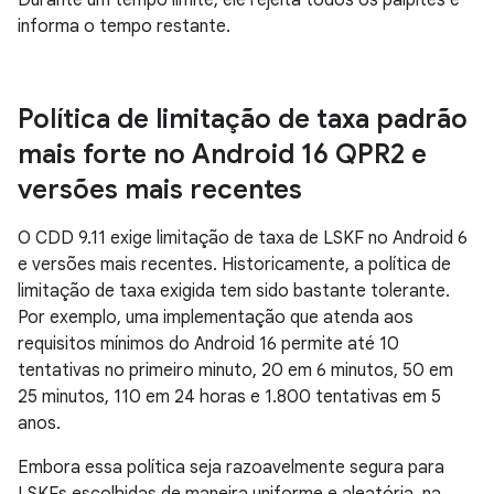
Durante um tempo limite, ele rejeita todos os palpites e
informa o tempo restante.
Política de limitação de taxa padrão
mais forte no Android 16 QPR2 e
versões mais recentes
O CDD 9.11 exige limitação de taxa de LSKF no Android 6
e versões mais recentes. Historicamente, a política de
limitação de taxa exigida tem sido bastante tolerante.
Por exemplo, uma implementação que atenda aos
requisitos mínimos do Android 16 permite até 10
tentativas no primeiro minuto, 20 em 6 minutos, 50 em
25 minutos, 110 em 24 horas e 1.800 tentativas em 5
anos.
Embora essa política seja razoavelmente segura para