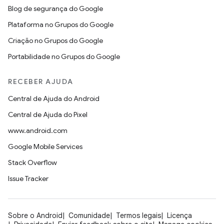
Blog de segurança do Google
Plataforma no Grupos do Google
Criação no Grupos do Google
Portabilidade no Grupos do Google
RECEBER AJUDA
Central de Ajuda do Android
Central de Ajuda do Pixel
www.android.com
Google Mobile Services
Stack Overflow
Issue Tracker
Sobre o Android
Comunidade
Termos legais
Licença