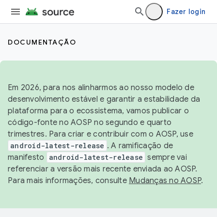
Fazer login
DOCUMENTAÇÃO
Em 2026, para nos alinharmos ao nosso modelo de
desenvolvimento estável e garantir a estabilidade da
plataforma para o ecossistema, vamos publicar o
código-fonte no AOSP no segundo e quarto
trimestres. Para criar e contribuir com o AOSP, use
android-latest-release
. A ramificação de
manifesto
android-latest-release
sempre vai
referenciar a versão mais recente enviada ao AOSP.
Para mais informações, consulte
Mudanças no AOSP
.