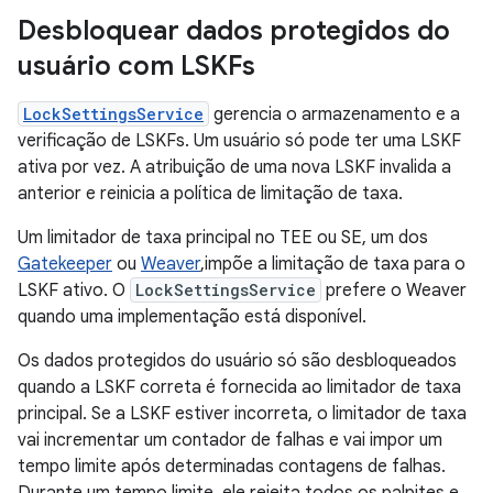
Desbloquear dados protegidos do
usuário com LSKFs
LockSettingsService
gerencia o armazenamento e a
verificação de LSKFs. Um usuário só pode ter uma LSKF
ativa por vez. A atribuição de uma nova LSKF invalida a
anterior e reinicia a política de limitação de taxa.
Um limitador de taxa principal no TEE ou SE, um dos
Gatekeeper
ou
Weaver
,impõe a limitação de taxa para o
LSKF ativo. O
LockSettingsService
prefere o Weaver
quando uma implementação está disponível.
Os dados protegidos do usuário só são desbloqueados
quando a LSKF correta é fornecida ao limitador de taxa
principal. Se a LSKF estiver incorreta, o limitador de taxa
vai incrementar um contador de falhas e vai impor um
tempo limite após determinadas contagens de falhas.