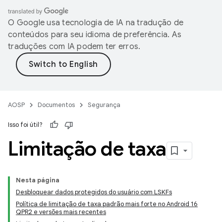
O Google usa tecnologia de IA na tradução de
conteúdos para seu idioma de preferência. As
traduções com IA podem ter erros.
AOSP
Documentos
Segurança
Isso foi útil?
Limitação de taxa
Nesta página
Desbloquear dados protegidos do usuário com LSKFs
Política de limitação de taxa padrão mais forte no Android 16
QPR2 e versões mais recentes