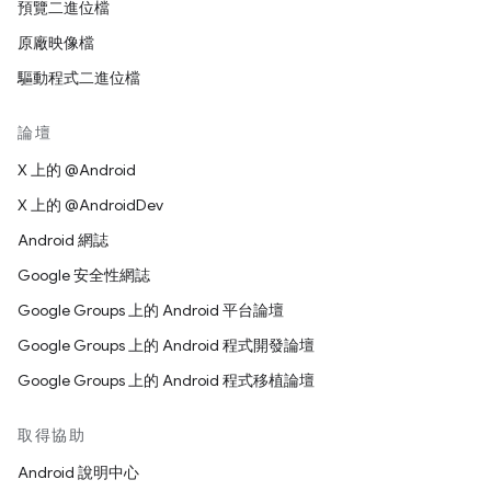
預覽二進位檔
原廠映像檔
驅動程式二進位檔
論壇
X 上的 @Android
X 上的 @AndroidDev
Android 網誌
Google 安全性網誌
Google Groups 上的 Android 平台論壇
Google Groups 上的 Android 程式開發論壇
Google Groups 上的 Android 程式移植論壇
取得協助
Android 說明中心