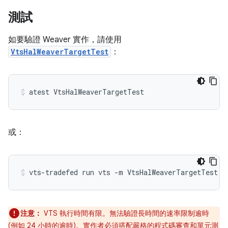
測試
如要驗證 Weaver 實作，請使用
VtsHalWeaverTargetTest
：
或：
注意：
VTS 執行時間有限。無法驗證長時間的速率限制逾時
(例如 24 小時的逾時)。實作者必須搭配嚴格的程式碼審查和單元測