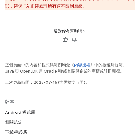
試，確保 TA 正確處理所有速率限制層級。
這對你有幫助嗎？
這個頁面中的內容和程式碼範例均受《
內容授權
》中的授權所規範。
Java 與 OpenJDK 是 Oracle 和/或其關係企業的商標或註冊商標。
上次更新時間：2026-07-16 (世界標準時間)。
版本
Android 程式庫
相關規定
下載程式碼