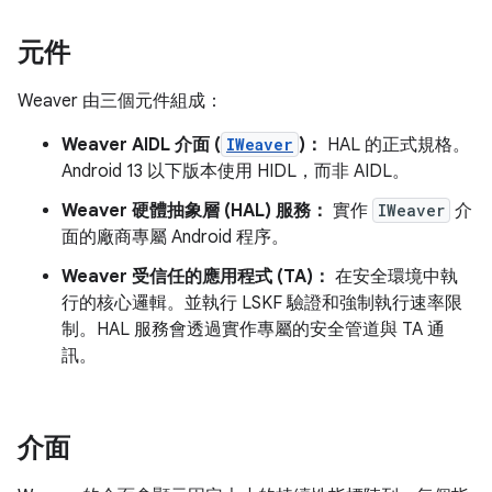
元件
Weaver 由三個元件組成：
Weaver AIDL 介面 (
IWeaver
)：
HAL 的正式規格。
Android 13 以下版本使用 HIDL，而非 AIDL。
Weaver 硬體抽象層 (HAL) 服務：
實作
IWeaver
介
面的廠商專屬 Android 程序。
Weaver 受信任的應用程式 (TA)：
在安全環境中執
行的核心邏輯。並執行 LSKF 驗證和強制執行速率限
制。HAL 服務會透過實作專屬的安全管道與 TA 通
訊。
介面