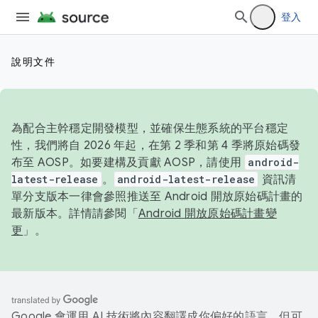
登入
說明文件
為配合主幹穩定開發模型，並確保生態系統的平台穩定
性，我們將自 2026 年起，在第 2 季和第 4 季將原始碼發
布至 AOSP。如要建構及貢獻 AOSP，請使用
android-
latest-release
。
android-latest-release
資訊清
單分支版本一律會參照推送至 Android 開放原始碼計畫的
最新版本。詳情請參閱「
Android 開放原始碼計畫變
更
」。
Google 會運用 AI 技術將內容翻譯成你偏好的語言，但可