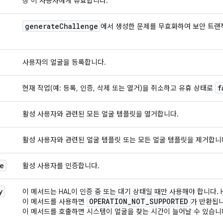
상 이 사용자에게 유효합니다.
generate
Challenge
에서 생성한 문제를 무효화하여 보안 트랜
사용자의 얼굴을 등록합니다.
f
현재 작업(예: 등록, 인증, 삭제 또는 열거)을 취소하고 유휴 상태로
활성 사용자와 관련된 모든 얼굴 템플릿을 열거합니다.
활성 사용자와 관련된 얼굴 템플릿 또는 모든 얼굴 템플릿을 제거합니
e
활성 사용자를 인증합니다.
y
이 메서드는 HAL이 인증 중 또는 대기 상태일 때만 사용해야 합니다.
OPERATION
_
NOT
_
SUPPORTED
이 메서드를 사용하면
가 반환됩니
이 메서드를 호출하면 시스템이 얼굴을 찾는 시간이 늘어날 수 있습니