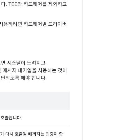
다. TEE와 하드웨어를 제외하고
을 사용하려면 하드웨어별 드라이버
으면 시스템이 느려지고
인 메시지 대기열을 사용하는 것이
 차단되도록 해야 합니다
 호출합니다.
드가 다시 호출될 때까지는 인증이 항