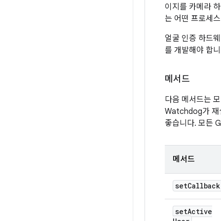
이지를 카메라 하
는 어떤 프로세스
얼굴 인증 하드웨
를 개발해야 합니
메서드
다음 메서드는 모
Watchdog가
좋습니다. 모든 
메서드
set
Callback
set
Active