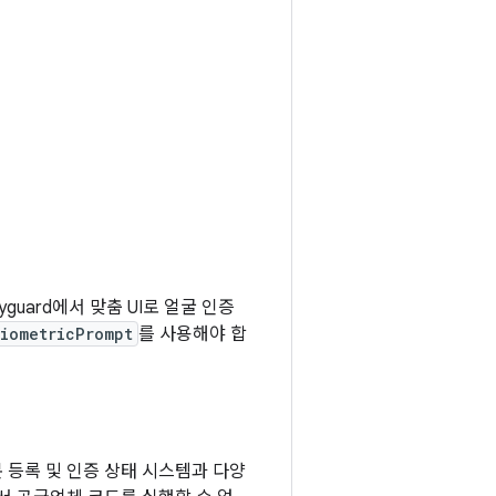
uard에서 맞춤 UI로 얼굴 인증
iometricPrompt
를 사용해야 합
 등록 및 인증 상태 시스템과 다양