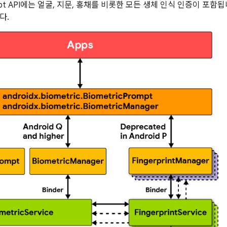
rompt API에는 얼굴, 지문, 홍채를 비롯한 모든 생체 인식 인증이 포함됩
다.