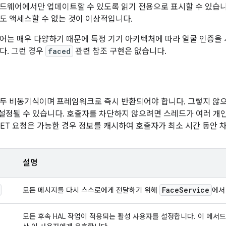
드웨어에서만 업데이트할 수 있도록 읽기 전용으로 표시할 수 있습니
도 액세스할 수 없는 것이 이상적입니다.
어는 매우 다양하기 때문에 특정 기기 아키텍처에 따라 얼굴 인증
다. 그런 경우
faced
관련 참조 구현은 없습니다.
두 비동기식이며 프레임워크로 즉시 반환되어야 합니다. 그렇지 않
 재설정될 수 있습니다. 호출자를 차단하지 않으려면 스레드가 여러 개
GET 요청은 가능한 경우 정보를 캐시하여 호출자가 최소 시간 동안
설명
Face
Service
모든 메시지를 다시 스스로에게 전달하기 위해
에서
모든 후속 HAL 작업이 적용되는 활성 사용자를 설정합니다. 이 메서