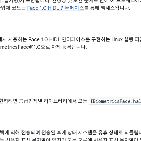
예: 열거형)가 포함됩니다. 안정성 및 보안 문제로 인해 이 프로세스
급업체 코드는
Face 1.0 HIDL 인터페이스
를 통해 액세스됩니다.
에서 사용하는 Face 1.0 HIDL 인터페이스를 구현하는 Linux 실행 
ometricsFace@1.0으로 자체 등록됩니다.
을 구현하려면 공급업체별 라이브러리에서 모든
IBiometricsFace.ha
백에 의해 전송되며 전송된 후에 상태 시스템을
유휴
상태로 되돌립니
는 사용자 표시 문자열이 있지만 모든 오류에 사용자 표시 문자열이 