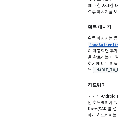
에 관한 자세한 
오류 메시지를 보
획득 메시지
획득 메시지는 등
FaceAuthenti
이 제공되면 추가
을 완료하는 데 
하기에 너무 어둡
우
UNABLE_TO_
하드웨어
기기가 Android
안 하드웨어가 있어
Rate(SAR)를
메라 하드웨어는 