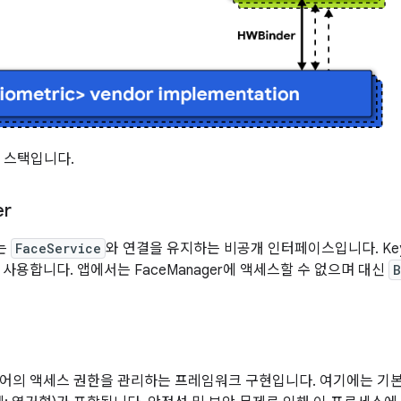
 스택입니다.
er
는
FaceService
와 연결을 유지하는 비공개 인터페이스입니다. Keyg
 사용합니다. 앱에서는 FaceManager에 액세스할 수 없으며 대신
B
어의 액세스 권한을 관리하는 프레임워크 구현입니다. 여기에는 기본