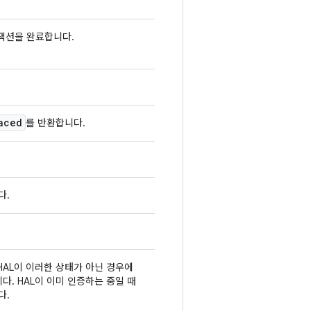
잭션을 완료합니다.
aced
를 반환합니다.
다.
 HAL이 이러한 상태가 아닌 경우에
다. HAL이 이미 인증하는 중일 때
다.