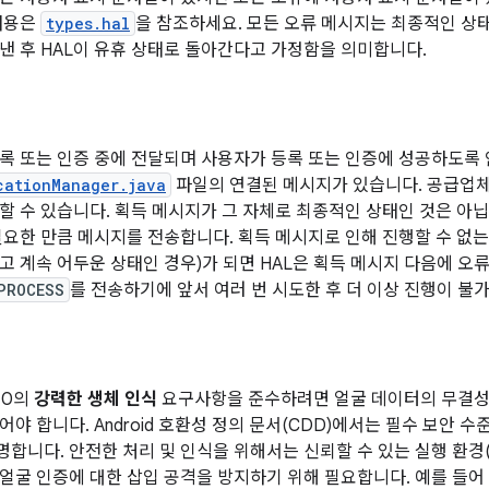
내용은
types.hal
을 참조하세요. 모든 오류 메시지는 최종적인 상
낸 후 HAL이 유휴 상태로 돌아간다고 가정함을 의미합니다.
록 또는 인증 중에 전달되며 사용자가 등록 또는 인증에 성공하도록
cationManager.java
파일의 연결된 메시지가 있습니다. 공급업체
할 수 있습니다. 획득 메시지가 그 자체로 최종적인 상태인 것은 아닙니
필요한 만큼 메시지를 전송합니다. 획득 메시지로 인해 진행할 수 없는
고 계속 어두운 상태인 경우)가 되면 HAL은 획득 메시지 다음에 오류
PROCESS
를 전송하기에 앞서 여러 번 시도한 후 더 이상 진행이 불
 10의
강력한 생체 인식
요구사항을 준수하려면 얼굴 데이터의 무결성
야 합니다. Android 호환성 정의 문서(CDD)에서는 필수 보안 수준과
 설명합니다. 안전한 처리 및 인식을 위해서는 신뢰할 수 있는 실행 환경
얼굴 인증에 대한 삽입 공격을 방지하기 위해 필요합니다. 예를 들어