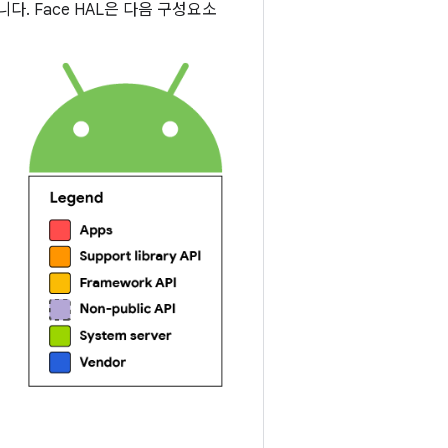
니다. Face HAL은 다음 구성요소