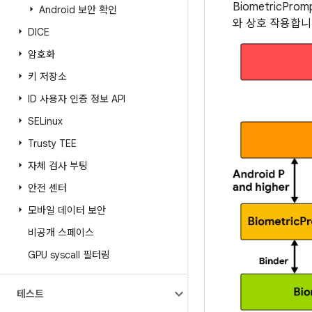
BiometricP
Android 보안 확인
와 상호 작용합니
DICE
암호화
키 저장소
ID 사용자 인증 정보 API
SELinux
Trusty TEE
자체 검사 부팅
안전 센터
모바일 데이터 보안
비공개 스페이스
GPU syscall 필터링
테스트