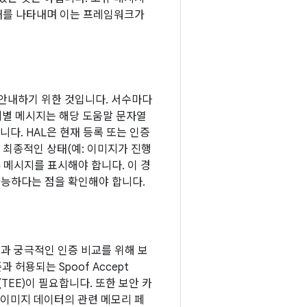
태를 나타내며 이는 프레임워크가
 안내하기 위한 것입니다. 서수마다
별 메시지는 해당 도움말 문자열
다. HAL은 현재 등록 또는 인증
 최종적인 상태(예: 이미지가 진행
 메시지를 표시해야 합니다. 이 경
가능하다는 점을 확인해야 합니다.
과 궁극적인 인증 비교를 위해 보
 허용되는 Spoof Accept
(TEE)이 필요합니다. 또한 보안 카
 이미지 데이터의 관련 메모리 페