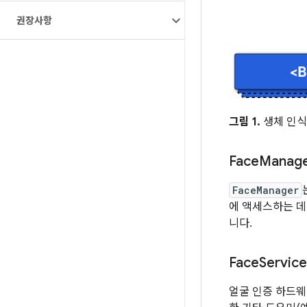
권장사항
그림 1.
생체 인식
Face
Manag
FaceManager
에 액세스하는 데
니다.
Face
Service
얼굴 인증 하드웨