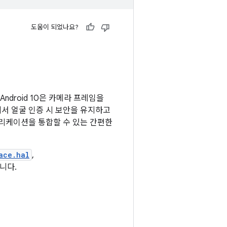
도움이 되었나요?
droid 10은 카메라 프레임을
서 얼굴 인증 시 보안을 유지하고
플리케이션을 통합할 수 있는 간편한
ace.hal
,
니다.