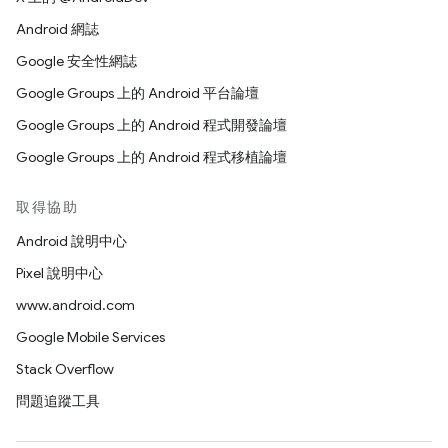
Android 網誌
Google 安全性網誌
Google Groups 上的 Android 平台論壇
Google Groups 上的 Android 程式開發論壇
Google Groups 上的 Android 程式移植論壇
取得協助
Android 說明中心
Pixel 說明中心
www.android.com
Google Mobile Services
Stack Overflow
問題追蹤工具