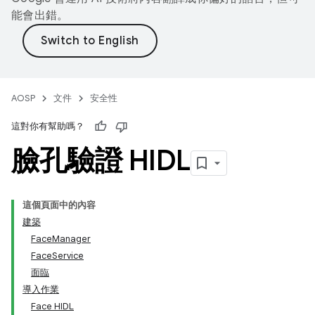
能會出錯。
AOSP
文件
安全性
這對你有幫助嗎？
臉孔驗證 HIDL
這個頁面中的內容
建築
FaceManager
FaceService
面臨
導入作業
Face HIDL