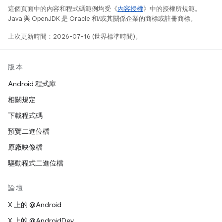
這個頁面中的內容和程式碼範例均受《
內容授權
》中的授權所規範。
Java 與 OpenJDK 是 Oracle 和/或其關係企業的商標或註冊商標。
上次更新時間：2026-07-16 (世界標準時間)。
版本
Android 程式庫
相關規定
下載程式碼
預覽二進位檔
原廠映像檔
驅動程式二進位檔
論壇
X 上的 @Android
X 上的 @AndroidDev