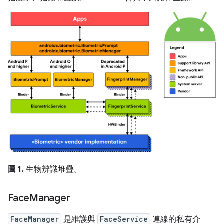
圖 1.
生物辨識堆疊。
Face
Manager
FaceManager
是維護與
FaceService
連線的私有介