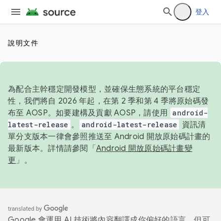
登入
說明文件
為配合主幹穩定開發模型，並確保生態系統的平台穩定
性，我們將自 2026 年起，在第 2 季和第 4 季將原始碼發
布至 AOSP。如要建構及貢獻 AOSP，請使用
android-
latest-release
。
android-latest-release
資訊清
單分支版本一律會參照推送至 Android 開放原始碼計畫的
最新版本。詳情請參閱「
Android 開放原始碼計畫變
更
」。
Google 會運用 AI 技術將內容翻譯成你偏好的語言，但可