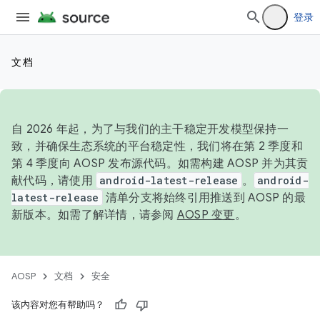
登录
文档
自 2026 年起，为了与我们的主干稳定开发模型保持一
致，并确保生态系统的平台稳定性，我们将在第 2 季度和
第 4 季度向 AOSP 发布源代码。如需构建 AOSP 并为其贡
献代码，请使用
android-latest-release
。
android-
latest-release
清单分支将始终引用推送到 AOSP 的最
新版本。如需了解详情，请参阅
AOSP 变更
。
AOSP
文档
安全
该内容对您有帮助吗？