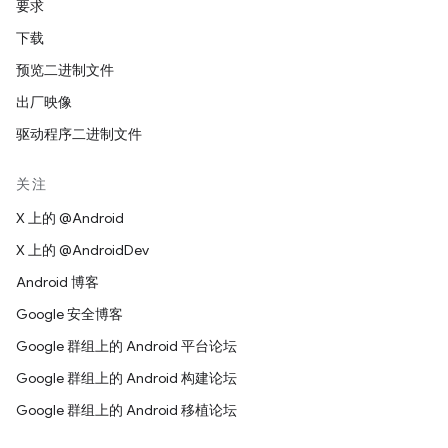
要求
下载
预览二进制文件
出厂映像
驱动程序二进制文件
关注
X 上的 @Android
X 上的 @AndroidDev
Android 博客
Google 安全博客
Google 群组上的 Android 平台论坛
Google 群组上的 Android 构建论坛
Google 群组上的 Android 移植论坛