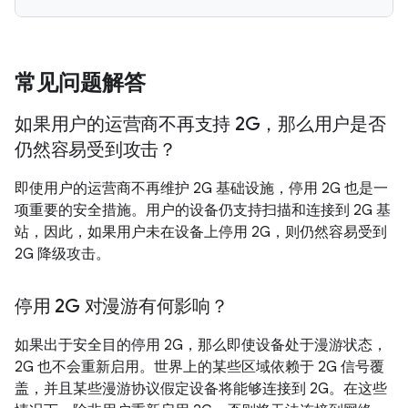
常见问题解答
如果用户的运营商不再支持 2G，那么用户是否
仍然容易受到攻击？
即使用户的运营商不再维护 2G 基础设施，停用 2G 也是一
项重要的安全措施。用户的设备仍支持扫描和连接到 2G 基
站，因此，如果用户未在设备上停用 2G，则仍然容易受到
2G 降级攻击。
停用 2G 对漫游有何影响？
如果出于安全目的停用 2G，那么即使设备处于漫游状态，
2G 也不会重新启用。世界上的某些区域依赖于 2G 信号覆
盖，并且某些漫游协议假定设备将能够连接到 2G。在这些