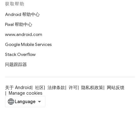
获取帮助
Android 帮助中心
Pixel 帮助中心
www.android.com
Google Mobile Services
Stack Overflow
问题跟踪器
关于 Android
社区
法律条款
许可
隐私权政策
网站反馈
Manage cookies