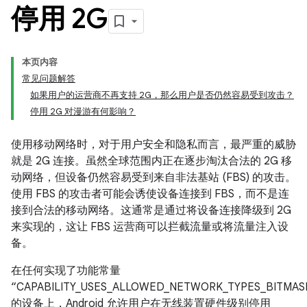
停用 2G
本页内容
常见问题解答
如果用户的运营商不再支持 2G，那么用户是否仍然容易受到攻击？
停用 2G 对漫游有何影响？
使用移动网络时，对于用户安全和隐私而言，最严重的威胁
就是 2G 连接。虽然全球范围内正在逐步淘汰合法的 2G 移
动网络，但设备仍然容易受到来自非法基站 (FBS) 的攻击。
使用 FBS 的攻击者可能会诱使设备连接到 FBS，而不是连
接到合法的移动网络。这通常是通过将设备连接降级到 2G
来实现的，这让 FBS 运营商可以拦截流量或将流量注入设
备。
在任何实现了功能常量
“CAPABILITY_USES_ALLOWED_NETWORK_TYPES_BITMAS
的设备上，Android 允许用户在无线装置硬件级别停用