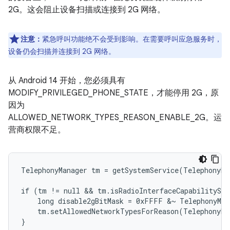
2G。这会阻止设备扫描或连接到 2G 网络。
注意：
紧急呼叫功能绝不会受到影响。在需要呼叫应急服务时，
设备仍会扫描并连接到 2G 网络。
从 Android 14 开始，您必须具有
MODIFY_PRIVILEGED_PHONE_STATE，才能停用 2G，原
因为
ALLOWED_NETWORK_TYPES_REASON_ENABLE_2G。运
营商权限不足。
TelephonyManager tm = getSystemService(TelephonyMa
if (tm != null && tm.isRadioInterfaceCapabilitySu
    long disable2gBitMask = 0xFFFF &~ TelephonyMan
    tm.setAllowedNetworkTypesForReason(TelephonyMa