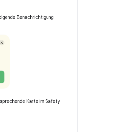
folgende Benachrichtigung
tsprechende Karte im Safety