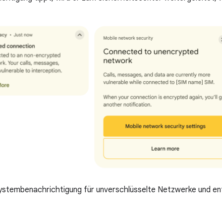
Systembenachrichtigung für unverschlüsselte Netzwerke und e