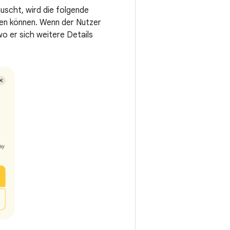
scht, wird die folgende
en können. Wenn der Nutzer
wo er sich weitere Details