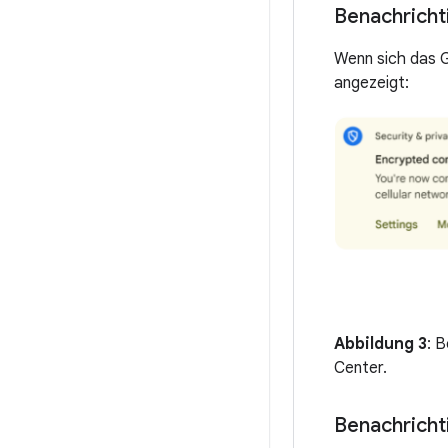
Benachricht
Wenn sich das G
angezeigt:
Abbildung 3
: 
Center.
Benachricht