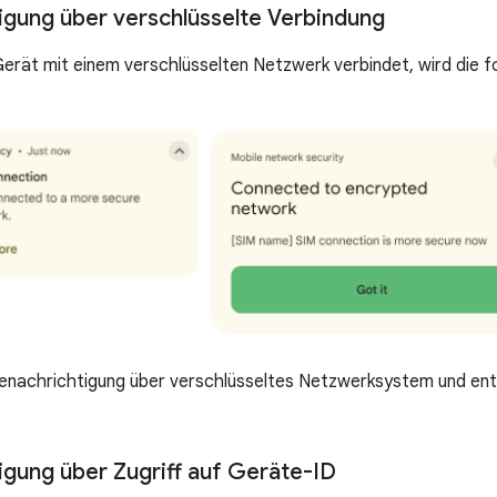
igung über verschlüsselte Verbindung
erät mit einem verschlüsselten Netzwerk verbindet, wird die 
Benachrichtigung über verschlüsseltes Netzwerksystem und en
igung über Zugriff auf Geräte-ID