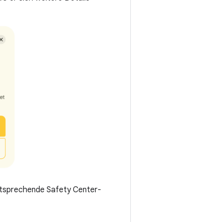
ntsprechende Safety Center-