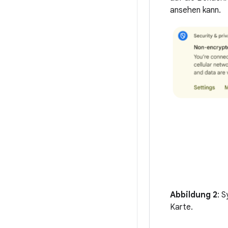
ansehen kann.
Abbildung 2
: 
Karte.