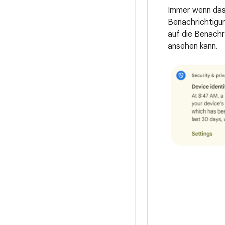
Immer wenn das 
Benachrichtigu
auf die Benachr
ansehen kann.