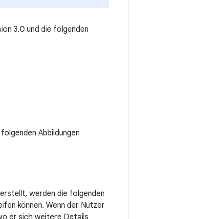
ion 3.0 und die folgenden
n folgenden Abbildungen
rstellt, werden die folgenden
ifen können. Wenn der Nutzer
wo er sich weitere Details