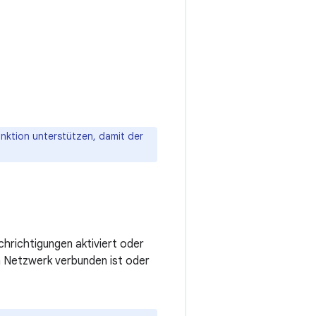
nktion unterstützen, damit der
hrichtigungen aktiviert oder
n Netzwerk verbunden ist oder