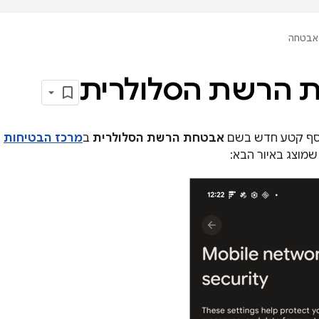
אבטחה
 הרשת הסלולרית
אבטחת הרשת הסלולרית
ב
מרכז הבטיחות
ב
שמוצג באיור הבא: