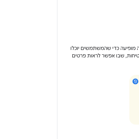
 IMSI עם הרשת, ההתראה הבאה מופיעה כדי שהמשתמשים יוכלו
יחות, שבו אפשר לראות פרטים