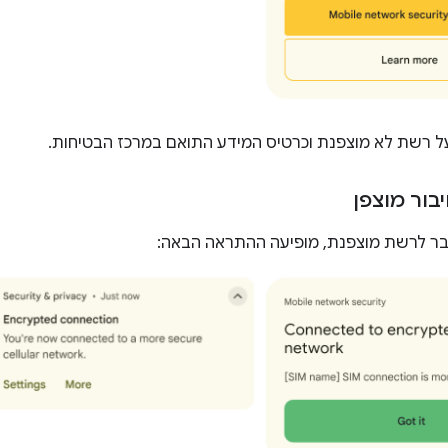
 רשת לא מוצפנת וכרטיס המידע התואם במרכז הבטיחות.
בור מוצפן
 לרשת מוצפנת, מופיעה ההתראה הבאה: