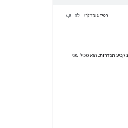
המידע עזר לך?
קטע
הגדרות
. הוא מכיל שני