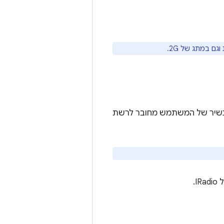
ם במתג של 2G.
כשיר של המשתמש מחובר לרשת