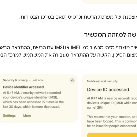
צפנת של מערכת הרשת וכרטיס תואם במרכז הבטיחות.
שה למזהה המכשיר
בכל פעם שהמכשיר משתף מזהי מכשיר כמו IMEI או
מצום הסיכון. הקשה על ההתראה מעבירה את המשתמש למרכז הבט