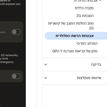
אבטחה סלולרית
סקירה כללית
השבתת 2G
מתג החלפת המצב של קישוריות
2G
אבטחת הרשת הסלולרית
המרחב הפרטי
סינון של קריאות מערכת ל-GPU
בדיקה
שיטות מומלצות