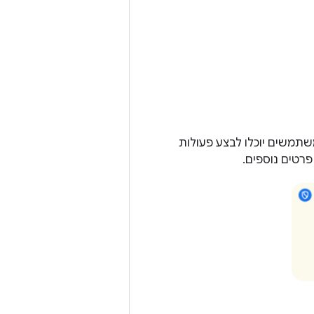
תמשים יוכלו לבצע פעולות
רטים נוספים.