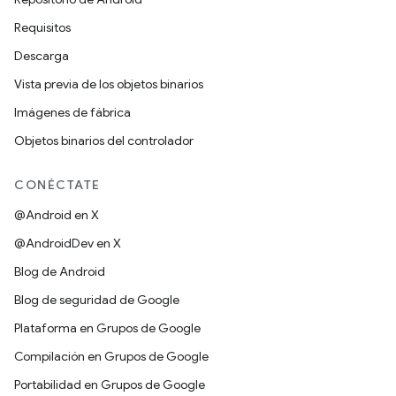
Requisitos
Descarga
Vista previa de los objetos binarios
Imágenes de fábrica
Objetos binarios del controlador
CONÉCTATE
@Android en X
@AndroidDev en X
Blog de Android
Blog de seguridad de Google
Plataforma en Grupos de Google
Compilación en Grupos de Google
Portabilidad en Grupos de Google