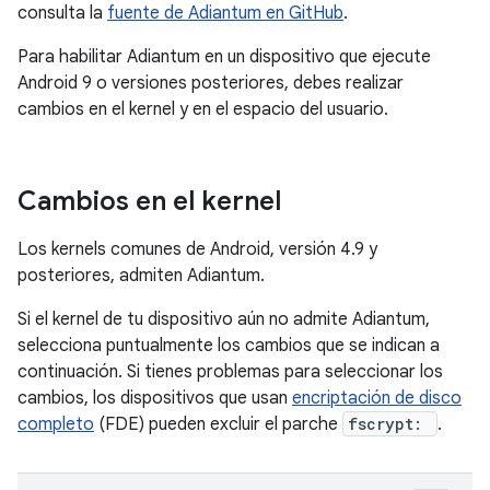
consulta la
fuente de Adiantum en GitHub
.
Para habilitar Adiantum en un dispositivo que ejecute
Android 9 o versiones posteriores, debes realizar
cambios en el kernel y en el espacio del usuario.
Cambios en el kernel
Los kernels comunes de Android, versión 4.9 y
posteriores, admiten Adiantum.
Si el kernel de tu dispositivo aún no admite Adiantum,
selecciona puntualmente los cambios que se indican a
continuación. Si tienes problemas para seleccionar los
cambios, los dispositivos que usan
encriptación de disco
completo
(FDE) pueden excluir el parche
fscrypt:
.