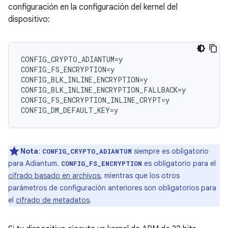
configuración en la configuración del kernel del
dispositivo:
CONFIG_CRYPTO_ADIANTUM=y

CONFIG_FS_ENCRYPTION=y

CONFIG_BLK_INLINE_ENCRYPTION=y

CONFIG_BLK_INLINE_ENCRYPTION_FALLBACK=y

CONFIG_FS_ENCRYPTION_INLINE_CRYPT=y

Nota
:
siempre es obligatorio
CONFIG_CRYPTO_ADIANTUM
para Adiantum.
es obligatorio para el
CONFIG_FS_ENCRYPTION
cifrado basado en archivos
, mientras que los otros
parámetros de configuración anteriores son obligatorios para
el
cifrado de metadatos
.