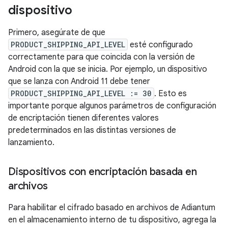
dispositivo
Primero, asegúrate de que
PRODUCT_SHIPPING_API_LEVEL
esté configurado
correctamente para que coincida con la versión de
Android con la que se inicia. Por ejemplo, un dispositivo
que se lanza con Android 11 debe tener
PRODUCT_SHIPPING_API_LEVEL := 30
. Esto es
importante porque algunos parámetros de configuración
de encriptación tienen diferentes valores
predeterminados en las distintas versiones de
lanzamiento.
Dispositivos con encriptación basada en
archivos
Para habilitar el cifrado basado en archivos de Adiantum
en el almacenamiento interno de tu dispositivo, agrega la