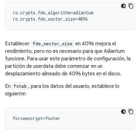
ro.crypto.fde_algorithm=adiantum

Establecer
fde_sector_size
en 4096 mejora el
rendimiento, pero no es necesario para que Adiantum
funcione. Para usar este parámetro de configuración, la
partición de userdata debe comenzar en un
desplazamiento alineado de 4096 bytes en el disco.
En
fstab
, para los datos del usuario, establece lo
siguiente: