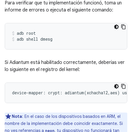
Para verificar que tu implementación funcionó, toma un
informe de errores o ejecuta el siguiente comando:
adb root
adb shell dmesg
Si Adiantum está habilitado correctamente, deberías ver
lo siguiente en el registro del kernel:
Nota
: En el caso de los dispositivos basados en ARM, el
nombre de la implementación debe coincidir exactamente. Si
no ves referencias a
, tu dispositivo no funcionará tan
neon