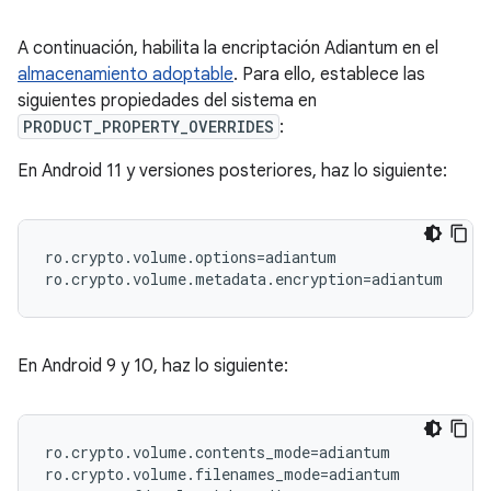
A continuación, habilita la encriptación Adiantum en el
almacenamiento adoptable
. Para ello, establece las
siguientes propiedades del sistema en
PRODUCT_PROPERTY_OVERRIDES
:
En Android 11 y versiones posteriores, haz lo siguiente:
ro.crypto.volume.options=adiantum

En Android 9 y 10, haz lo siguiente:
ro.crypto.volume.contents_mode=adiantum

ro.crypto.volume.filenames_mode=adiantum
