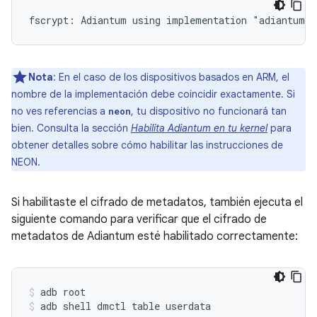
Nota
: En el caso de los dispositivos basados en ARM, el
nombre de la implementación debe coincidir exactamente. Si
no ves referencias a
, tu dispositivo no funcionará tan
neon
bien. Consulta la sección
Habilita Adiantum en tu kernel
para
obtener detalles sobre cómo habilitar las instrucciones de
NEON.
Si habilitaste el cifrado de metadatos, también ejecuta el
siguiente comando para verificar que el cifrado de
metadatos de Adiantum esté habilitado correctamente:
adb root
adb shell dmctl table userdata