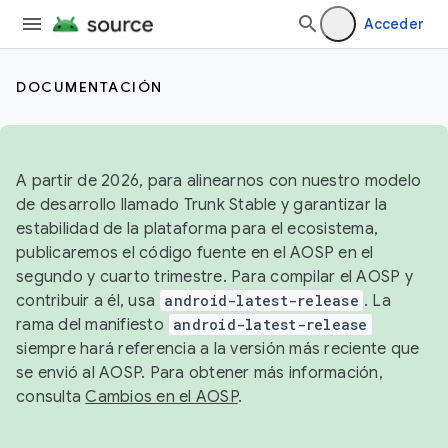
Acceder
DOCUMENTACIÓN
A partir de 2026, para alinearnos con nuestro modelo
de desarrollo llamado Trunk Stable y garantizar la
estabilidad de la plataforma para el ecosistema,
publicaremos el código fuente en el AOSP en el
segundo y cuarto trimestre. Para compilar el AOSP y
contribuir a él, usa
android-latest-release
. La
rama del manifiesto
android-latest-release
siempre hará referencia a la versión más reciente que
se envió al AOSP. Para obtener más información,
consulta
Cambios en el AOSP
.