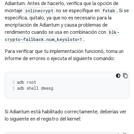
Adiantum. Antes de hacerlo, verifica que la opción de
montaje
inlinecrypt
no se especifique en
fstab
. Si se
especifica, quítalo, ya que no es necesario para la
encriptación de Adiantum y causa problemas de
rendimiento cuando se usa en combinación con
blk-
crypto-fallback.num_keyslots=1
.
Para verificar que tu implementación funcionó, toma un
informe de errores o ejecuta el siguiente comando:
adb root
adb shell dmesg
Si Adiantum está habilitado correctamente, deberías ver
lo siguiente en el registro del kernel: