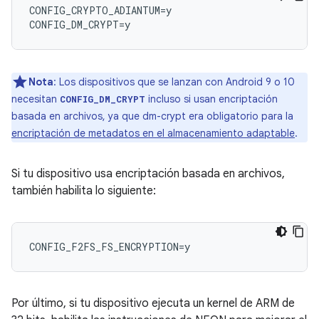
CONFIG_CRYPTO_ADIANTUM=y

Nota
: Los dispositivos que se lanzan con Android 9 o 10
necesitan
incluso si usan encriptación
CONFIG_DM_CRYPT
basada en archivos, ya que dm-crypt era obligatorio para la
encriptación de metadatos en el almacenamiento adaptable
.
Si tu dispositivo usa encriptación basada en archivos,
también habilita lo siguiente:
Por último, si tu dispositivo ejecuta un kernel de ARM de