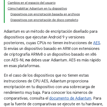
Cambios en el espacio del usuario
Cómo habilitar Adiantum en tu dispositivo
Dispositivos con encriptación basada en archivos
Dispositivos con encriptación de disco completo
Adiantum es un método de encriptación diseñado para
dispositivos que ejecutan Android 9 y versiones
posteriores, cuyas CPUs no tienen instrucciones de
AES
.
Si envías un dispositivo basado en ARM con extensiones
de criptografía ARMv8 o un dispositivo basado en x86
con AES-NI,
no
debes usar Adiantum. AES es más rápido
en esas plataformas.
En el caso de los dispositivos que no tienen estas
instrucciones de CPU AES, Adiantum proporciona
encriptación en tu dispositivo con una sobrecarga de
rendimiento muy baja. Para conocer los números de
comparativas, consulta el
documento de Adiantum
. Para
que la fuente de comparativas se ejecute en tu hardware,