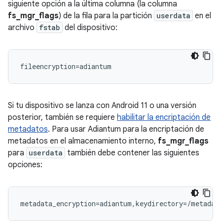
siguiente opción a la última columna (la columna
fs_mgr_flags
) de la fila para la partición
userdata
en el
archivo
fstab
del dispositivo:
Si tu dispositivo se lanza con Android 11 o una versión
posterior, también se requiere
habilitar la encriptación de
metadatos
. Para usar Adiantum para la encriptación de
metadatos en el almacenamiento interno,
fs_mgr_flags
para
userdata
también debe contener las siguientes
opciones: