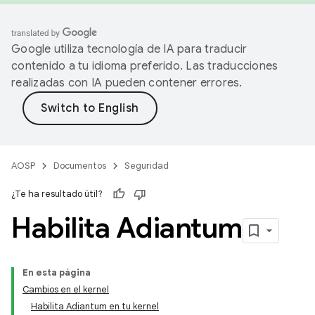
Google utiliza tecnología de IA para traducir
contenido a tu idioma preferido. Las traducciones
realizadas con IA pueden contener errores.
AOSP
Documentos
Seguridad
¿Te ha resultado útil?
Habilita Adiantum
En esta página
Cambios en el kernel
Habilita Adiantum en tu kernel