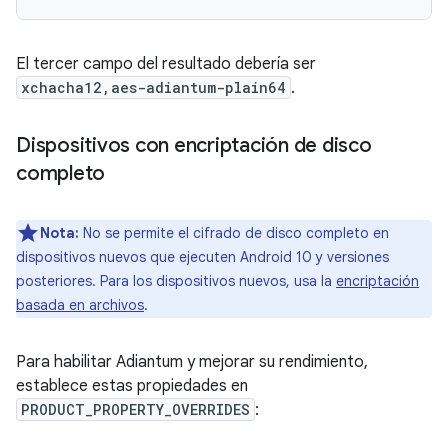
El tercer campo del resultado debería ser
xchacha12,aes-adiantum-plain64
.
Dispositivos con encriptación de disco
completo
Nota:
No se permite el cifrado de disco completo en
dispositivos nuevos que ejecuten Android 10 y versiones
posteriores. Para los dispositivos nuevos, usa la
encriptación
basada en archivos
.
Para habilitar Adiantum y mejorar su rendimiento,
establece estas propiedades en
PRODUCT_PROPERTY_OVERRIDES
: