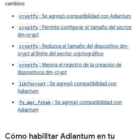
cambios:
cryptfs
: Se agregó compatibilidad con Adiantum
cryptfs
: Permite configurar el tamaño del sector
dm-crypt
cryptfs
: Reduzca el tamaño del dispositivo dm-
crypt al límite del sector criptográfico
cryptfs
: Mejora el registro de la creación de
dispositivos dm-crypt
libfscrypt
: Se agregó compatibilidad con
Adiantum
fs_mgr_fstab
: Se agregó compatibilidad con
Adiantum
Cómo habilitar Adiantum en tu