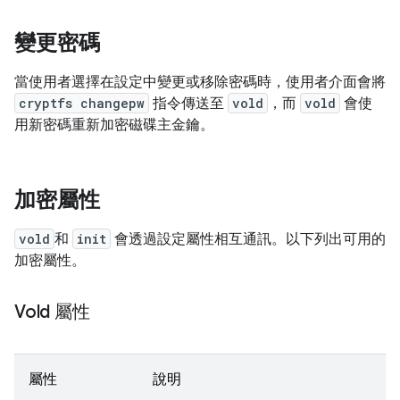
變更密碼
當使用者選擇在設定中變更或移除密碼時，使用者介面會將
cryptfs changepw
指令傳送至
vold
，而
vold
會使
用新密碼重新加密磁碟主金鑰。
加密屬性
vold
和
init
會透過設定屬性相互通訊。以下列出可用的
加密屬性。
Vold 屬性
屬性
說明