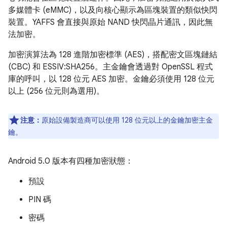
多媒體卡 (eMMC)
，以及向核心顯示為區塊裝置的類似快閃
裝置。YAFFS 會直接與原始 NAND 快閃晶片通訊，因此無
法加密。
加密演算法為 128 進階加密標準 (AES)，搭配密文區塊鏈結
(CBC) 和 ESSIV:SHA256。主金鑰會透過對 OpenSSL 程式
庫的呼叫，以 128 位元 AES 加密。金鑰必須使用 128 位元
以上 (256 位元則為選用)。
注意：
原始設備製造商可以使用 128 位元以上的金鑰加密主金
鑰。
Android 5.0 版本有四種加密狀態：
預設
PIN 碼
密碼