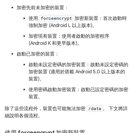
加密先前未加密的裝置：
使用
forceencrypt
加密新裝置：首次啟動時
強制加密 (Android L 以上版本)。
加密現有裝置：使用者啟動的加密程序
(Android K 和更早版本)。
啟動已加密的裝置：
啟動未設定密碼的加密裝置：啟動未設定密碼的
加密裝置 (適用於搭載 Android 5.0 以上版本的
裝置)。
使用密碼啟動加密裝置：啟動已設定密碼的加密
裝置。
除了這些流程外，裝置也可能無法加密
/data
。 下文將詳
細說明各個流程。
使用 forceencrypt 加密新裝置