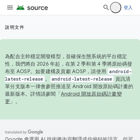
登入
說明文件
為配合主幹穩定開發模型，並確保生態系統的平台穩定
性，我們將自 2026 年起，在第 2 季和第 4 季將原始碼發
布至 AOSP。如要建構及貢獻 AOSP，請使用
android-
latest-release
。
android-latest-release
資訊清
單分支版本一律會參照推送至 Android 開放原始碼計畫的
最新版本。詳情請參閱「
Android 開放原始碼計畫變
更
」。
Google 會運用 AI 技術將內容翻譯成你偏好的語言，但可