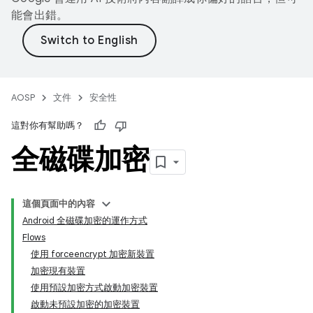
能會出錯。
AOSP
文件
安全性
這對你有幫助嗎？
全磁碟加密
這個頁面中的內容
Android 全磁碟加密的運作方式
Flows
使用 forceencrypt 加密新裝置
加密現有裝置
使用預設加密方式啟動加密裝置
啟動未預設加密的加密裝置