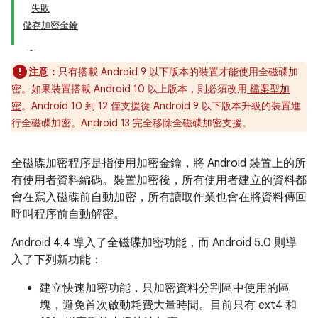
失敗
儲存加密金鑰
注意：
只有搭載 Android 9 以下版本的裝置才能使用全磁碟加
密。如果裝置搭載 Android 10 以上版本，則必須改用
檔案型加
密
。Android 10 到 12 僅支援從 Android 9 以下版本升級的裝置進
行全磁碟加密。Android 13 完全移除全磁碟加密支援。
全磁碟加密程序是指使用加密金鑰，將 Android 裝置上的所
有使用者資料編碼。裝置加密後，所有使用者建立的資料都
會在寫入磁碟前自動加密，所有讀取作業也會在將資料傳回
呼叫程序前自動解密。
Android 4.4 導入了全磁碟加密功能，而 Android 5.0 則導
入了下列新功能：
建立快速加密功能，只加密資料分割區中使用的區
塊，避免首次啟動耗費大量時間。目前只有 ext4 和