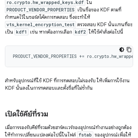
ro.crypto.hw_wrapped_keys.kdf
ใน
PRODUCT_VENDOR_PROPERTIES
เป็นชื่อของ KDF ตามที่
กำหนดไว้ในซอร์สโค้ดการทดสอบ ซึ่งจะทำให้
vts_kernel_encryption_test
ตรวจสอบ KDF นั้นแทนที่จะ
เป็น
kdf1
เช่น หากต้องการเลือก
kdf2
ให้ใช้คำสั่งต่อไปนี้
สำหรับอุปกรณ์ที่ใช้ KDF ที่การทดสอบไม่รองรับ ให้เพิ่มการใช้งาน
KDF นั้นลงในการทดสอบและตั้งชื่อที่ไม่ซ้ำกัน
เปิดใช้คีย์ที่รวม
เมื่อการรองรับคีย์ที่รวมด้วยฮาร์ดแวร์ของอุปกรณ์ทำงานอย่างถูกต้อง
ให้ทำการเปลี่ยนแปลงต่อไปนี้ในไฟล์
fstab
ของอุปกรณ์เพื่อให้