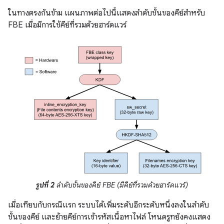
ในทางตรงกันข้าม แผนภาพต่อไปนี้แสดงลำดับชั้นของคีย์สำหรับ
FBE เมื่อมีการใช้คีย์ที่รวมด้วยฮาร์ดแวร์
รูปที่ 2
ลำดับชั้นของคีย์ FBE (มีคีย์ที่รวมด้วยฮาร์ดแวร์)
เมื่อเทียบกับกรณีแรก ระบบได้เพิ่มระดับอีกระดับหนึ่งลงในลำดับ
ชั้นของคีย์ และย้ายคีย์การเข้ารหัสเนื้อหาไฟล์ โหนดรูทยังคงแสดง