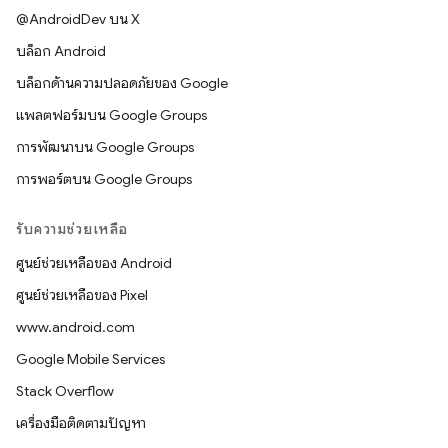
@AndroidDev บน X
บล็อก Android
บล็อกด้านความปลอดภัยของ Google
แพลตฟอร์มบน Google Groups
การพัฒนาบน Google Groups
การพอร์ตบน Google Groups
รับความช่วยเหลือ
ศูนย์ช่วยเหลือของ Android
ศูนย์ช่วยเหลือของ Pixel
www.android.com
Google Mobile Services
Stack Overflow
เครื่องมือติดตามปัญหา