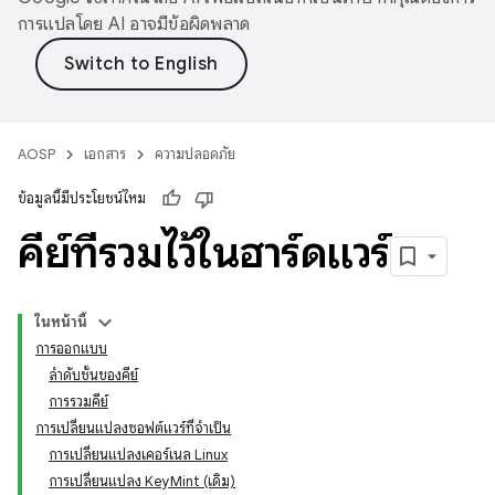
การแปลโดย AI อาจมีข้อผิดพลาด
AOSP
เอกสาร
ความปลอดภัย
ข้อมูลนี้มีประโยชน์ไหม
คีย์ที่รวมไว้ในฮาร์ดแวร์
ในหน้านี้
การออกแบบ
ลำดับชั้นของคีย์
การรวมคีย์
การเปลี่ยนแปลงซอฟต์แวร์ที่จำเป็น
การเปลี่ยนแปลงเคอร์เนล Linux
การเปลี่ยนแปลง KeyMint (เดิม)