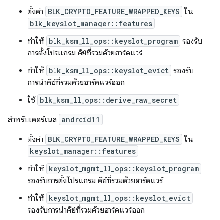
ตั้งค่า
BLK_CRYPTO_FEATURE_WRAPPED_KEYS
ใน
blk_keyslot_manager::features
ทำให้
blk_ksm_ll_ops::keyslot_program
รองรับ
การตั้งโปรแกรม คีย์ที่รวมด้วยฮาร์ดแวร์
ทำให้
blk_ksm_ll_ops::keyslot_evict
รองรับ
การนำคีย์ที่รวมด้วยฮาร์ดแวร์ออก
ใช้
blk_ksm_ll_ops::derive_raw_secret
สำหรับเคอร์เนล
android11
ตั้งค่า
BLK_CRYPTO_FEATURE_WRAPPED_KEYS
ใน
keyslot_manager::features
ทำให้
keyslot_mgmt_ll_ops::keyslot_program
รองรับการตั้งโปรแกรม คีย์ที่รวมด้วยฮาร์ดแวร์
ทำให้
keyslot_mgmt_ll_ops::keyslot_evict
รองรับการนำคีย์ที่รวมด้วยฮาร์ดแวร์ออก