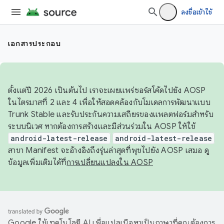
ลงชื่อเข้าใช้
เอกสารประกอบ
ตั้งแต่ปี 2026 เป็นต้นไป เราจะเผยแพร่ซอร์สโค้ดไปยัง AOSP
ในไตรมาสที่ 2 และ 4 เพื่อให้สอดคล้องกับโมเดลการพัฒนาแบบ
Trunk Stable และรับประกันความเสถียรของแพลตฟอร์มสำหรับ
ระบบนิเวศ หากต้องการสร้างและมีส่วนร่วมใน AOSP ให้ใช้
android-latest-release
android-latest-release
สาขา Manifest จะอ้างอิงถึงรุ่นล่าสุดที่พุชไปยัง AOSP เสมอ ดู
ข้อมูลเพิ่มเติมได้ที่
การเปลี่ยนแปลงใน AOSP
Google ใช้เทคโนโลยี AI เพื่อแปลเนื้อหาเป็นภาษาที่คุณต้องการ