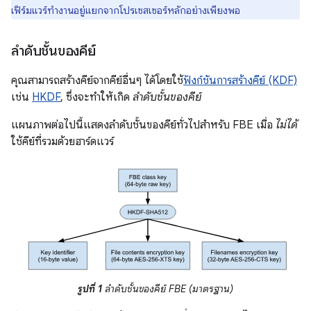
เฟิร์มแวร์ทำงานอยู่แยกจากโปรเซสเซอร์หลักอย่างเพียงพอ
ลำดับชั้นของคีย์
คุณสามารถสร้างคีย์จากคีย์อื่นๆ ได้โดยใช้
ฟังก์ชันการสร้างคีย์ (KDF)
เช่น
HKDF
, ซึ่งจะทำให้เกิด
ลำดับชั้นของคีย์
แผนภาพต่อไปนี้แสดงลำดับชั้นของคีย์ทั่วไปสำหรับ FBE เมื่อ
ไม่ได้
ใช้คีย์ที่รวมด้วยฮาร์ดแวร์
รูปที่ 1
ลำดับชั้นของคีย์ FBE (มาตรฐาน)