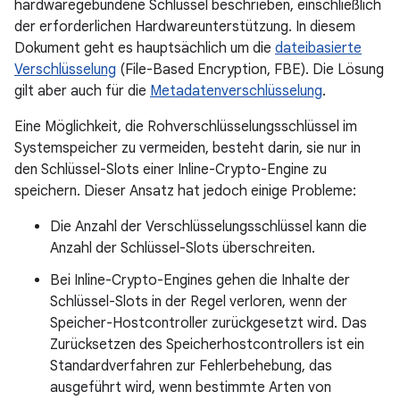
hardwaregebundene Schlüssel beschrieben, einschließlich
der erforderlichen Hardwareunterstützung. In diesem
Dokument geht es hauptsächlich um die
dateibasierte
Verschlüsselung
(File-Based Encryption, FBE). Die Lösung
gilt aber auch für die
Metadatenverschlüsselung
.
Eine Möglichkeit, die Rohverschlüsselungsschlüssel im
Systemspeicher zu vermeiden, besteht darin, sie nur in
den Schlüssel-Slots einer Inline-Crypto-Engine zu
speichern. Dieser Ansatz hat jedoch einige Probleme:
Die Anzahl der Verschlüsselungsschlüssel kann die
Anzahl der Schlüssel-Slots überschreiten.
Bei Inline-Crypto-Engines gehen die Inhalte der
Schlüssel-Slots in der Regel verloren, wenn der
Speicher-Hostcontroller zurückgesetzt wird. Das
Zurücksetzen des Speicherhostcontrollers ist ein
Standardverfahren zur Fehlerbehebung, das
ausgeführt wird, wenn bestimmte Arten von