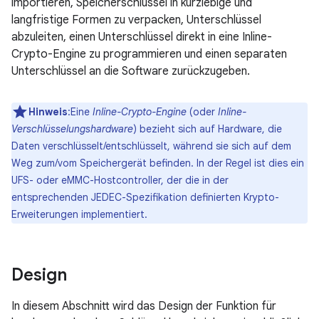
importieren, Speicherschlüssel in kurzlebige und
langfristige Formen zu verpacken, Unterschlüssel
abzuleiten, einen Unterschlüssel direkt in eine Inline-
Crypto-Engine zu programmieren und einen separaten
Unterschlüssel an die Software zurückzugeben.
Hinweis
:Eine
Inline-Crypto-Engine
(oder
Inline-
Verschlüsselungshardware
) bezieht sich auf Hardware, die
Daten verschlüsselt/entschlüsselt, während sie sich auf dem
Weg zum/vom Speichergerät befinden. In der Regel ist dies ein
UFS- oder eMMC-Hostcontroller, der die in der
entsprechenden JEDEC-Spezifikation definierten Krypto-
Erweiterungen implementiert.
Design
In diesem Abschnitt wird das Design der Funktion für