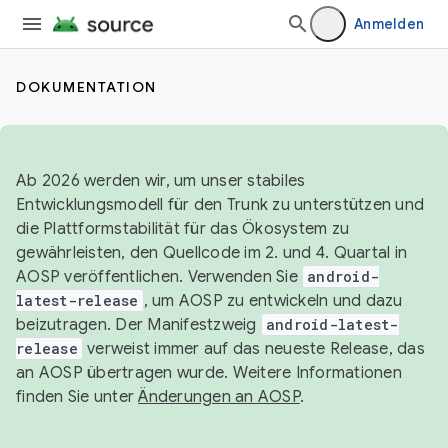
Anmelden
DOKUMENTATION
Ab 2026 werden wir, um unser stabiles
Entwicklungsmodell für den Trunk zu unterstützen und
die Plattformstabilität für das Ökosystem zu
gewährleisten, den Quellcode im 2. und 4. Quartal in
AOSP veröffentlichen. Verwenden Sie
android-
latest-release
, um AOSP zu entwickeln und dazu
beizutragen. Der Manifestzweig
android-latest-
release
verweist immer auf das neueste Release, das
an AOSP übertragen wurde. Weitere Informationen
finden Sie unter
Änderungen an AOSP
.