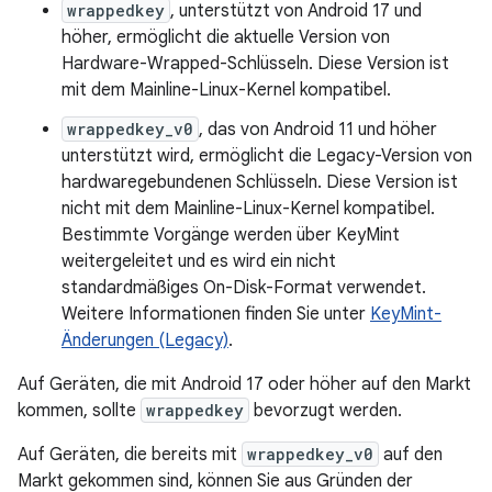
wrappedkey
, unterstützt von Android 17 und
höher, ermöglicht die aktuelle Version von
Hardware-Wrapped-Schlüsseln. Diese Version ist
mit dem Mainline-Linux-Kernel kompatibel.
wrappedkey_v0
, das von Android 11 und höher
unterstützt wird, ermöglicht die Legacy-Version von
hardwaregebundenen Schlüsseln. Diese Version ist
nicht mit dem Mainline-Linux-Kernel kompatibel.
Bestimmte Vorgänge werden über KeyMint
weitergeleitet und es wird ein nicht
standardmäßiges On-Disk-Format verwendet.
Weitere Informationen finden Sie unter
KeyMint-
Änderungen (Legacy)
.
Auf Geräten, die mit Android 17 oder höher auf den Markt
kommen, sollte
wrappedkey
bevorzugt werden.
Auf Geräten, die bereits mit
wrappedkey_v0
auf den
Markt gekommen sind, können Sie aus Gründen der