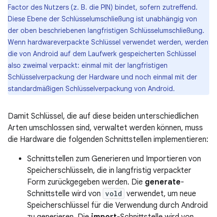
Factor des Nutzers (z. B. die PIN) bindet, sofern zutreffend.
Diese Ebene der Schlüsselumschließung ist unabhängig von
der oben beschriebenen langfristigen Schlüsselumschließung.
Wenn hardwareverpackte Schlüssel verwendet werden, werden
die von Android auf dem Laufwerk gespeicherten Schlüssel
also zweimal verpackt: einmal mit der langfristigen
Schlüsselverpackung der Hardware und noch einmal mit der
standardmäßigen Schlüsselverpackung von Android.
Damit Schlüssel, die auf diese beiden unterschiedlichen
Arten umschlossen sind, verwaltet werden können, muss
die Hardware die folgenden Schnittstellen implementieren:
Schnittstellen zum Generieren und Importieren von
Speicherschlüsseln, die in langfristig verpackter
Form zurückgegeben werden. Die
generate
-
Schnittstelle wird von
vold
verwendet, um neue
Speicherschlüssel für die Verwendung durch Android