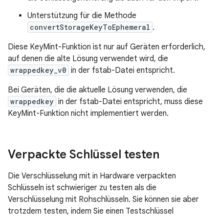
Unterstützung für die Methode
convertStorageKeyToEphemeral
.
Diese KeyMint-Funktion ist nur auf Geräten erforderlich,
auf denen die alte Lösung verwendet wird, die
wrappedkey_v0
in der fstab-Datei entspricht.
Bei Geräten, die die aktuelle Lösung verwenden, die
wrappedkey
in der fstab-Datei entspricht, muss diese
KeyMint-Funktion nicht implementiert werden.
Verpackte Schlüssel testen
Die Verschlüsselung mit in Hardware verpackten
Schlüsseln ist schwieriger zu testen als die
Verschlüsselung mit Rohschlüsseln. Sie können sie aber
trotzdem testen, indem Sie einen Testschlüssel