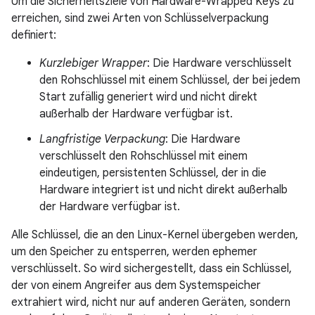
Um die Sicherheitsziele von Hardware-Wrapped Keys zu
erreichen, sind zwei Arten von Schlüsselverpackung
definiert:
Kurzlebiger Wrapper
: Die Hardware verschlüsselt
den Rohschlüssel mit einem Schlüssel, der bei jedem
Start zufällig generiert wird und nicht direkt
außerhalb der Hardware verfügbar ist.
Langfristige Verpackung
: Die Hardware
verschlüsselt den Rohschlüssel mit einem
eindeutigen, persistenten Schlüssel, der in die
Hardware integriert ist und nicht direkt außerhalb
der Hardware verfügbar ist.
Alle Schlüssel, die an den Linux-Kernel übergeben werden,
um den Speicher zu entsperren, werden ephemer
verschlüsselt. So wird sichergestellt, dass ein Schlüssel,
der von einem Angreifer aus dem Systemspeicher
extrahiert wird, nicht nur auf anderen Geräten, sondern