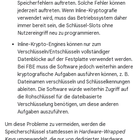
Speicherfehlern auftreten. Solche Fehler können
jederzeit auftreten. Wenn Inline-Kryptografie
verwendet wird, muss das Betriebssystem daher
immer bereit sein, die Schlüssel-Slots ohne
Nutzereingriff neu zu programmieren.
Inline-Krypto-Engines können nur zum
Verschlüsseln/Entschlüsseln vollständiger
Datenblöcke auf der Festplatte verwendet werden.
Bei FBE muss die Software jedoch weiterhin andere
kryptografische Aufgaben ausführen können, z. B.
Dateinamen verschlüsseln und Schlüsselkennungen
ableiten. Die Software würde weiterhin Zugriff auf
die Rohschlüssel für die dateibasierte
Verschlüsselung benötigen, um diese anderen
Aufgaben auszuführen.
Um diese Probleme zu vermeiden, werden die
Speicherschlüssel stattdessen in
Hardware-Wrapped
Keys
umgewandelt, die nur von dedizierter Hardware