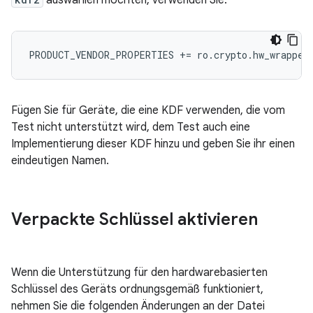
auswählen möchten, verwenden Sie:
Fügen Sie für Geräte, die eine KDF verwenden, die vom
Test nicht unterstützt wird, dem Test auch eine
Implementierung dieser KDF hinzu und geben Sie ihr einen
eindeutigen Namen.
Verpackte Schlüssel aktivieren
Wenn die Unterstützung für den hardwarebasierten
Schlüssel des Geräts ordnungsgemäß funktioniert,
nehmen Sie die folgenden Änderungen an der Datei