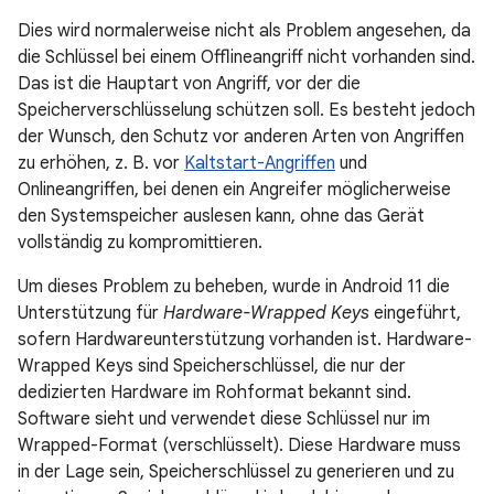
Dies wird normalerweise nicht als Problem angesehen, da
die Schlüssel bei einem Offlineangriff nicht vorhanden sind.
Das ist die Hauptart von Angriff, vor der die
Speicherverschlüsselung schützen soll. Es besteht jedoch
der Wunsch, den Schutz vor anderen Arten von Angriffen
zu erhöhen, z. B. vor
Kaltstart-Angriffen
und
Onlineangriffen, bei denen ein Angreifer möglicherweise
den Systemspeicher auslesen kann, ohne das Gerät
vollständig zu kompromittieren.
Um dieses Problem zu beheben, wurde in Android 11 die
Unterstützung für
Hardware-Wrapped Keys
eingeführt,
sofern Hardwareunterstützung vorhanden ist. Hardware-
Wrapped Keys sind Speicherschlüssel, die nur der
dedizierten Hardware im Rohformat bekannt sind.
Software sieht und verwendet diese Schlüssel nur im
Wrapped-Format (verschlüsselt). Diese Hardware muss
in der Lage sein, Speicherschlüssel zu generieren und zu