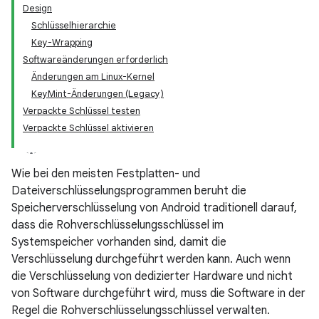
Design
Schlüsselhierarchie
Key-Wrapping
Softwareänderungen erforderlich
Änderungen am Linux-Kernel
KeyMint-Änderungen (Legacy)
Verpackte Schlüssel testen
Verpackte Schlüssel aktivieren
Wie bei den meisten Festplatten- und
Dateiverschlüsselungsprogrammen beruht die
Speicherverschlüsselung von Android traditionell darauf,
dass die Rohverschlüsselungsschlüssel im
Systemspeicher vorhanden sind, damit die
Verschlüsselung durchgeführt werden kann. Auch wenn
die Verschlüsselung von dedizierter Hardware und nicht
von Software durchgeführt wird, muss die Software in der
Regel die Rohverschlüsselungsschlüssel verwalten.