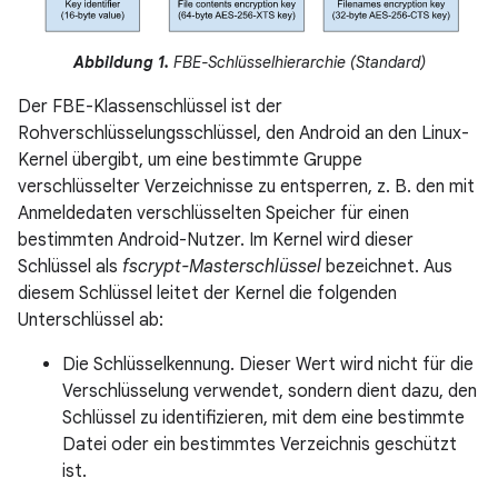
Abbildung 1.
FBE-Schlüsselhierarchie (Standard)
Der FBE-Klassenschlüssel ist der
Rohverschlüsselungsschlüssel, den Android an den Linux-
Kernel übergibt, um eine bestimmte Gruppe
verschlüsselter Verzeichnisse zu entsperren, z. B. den mit
Anmeldedaten verschlüsselten Speicher für einen
bestimmten Android-Nutzer. Im Kernel wird dieser
Schlüssel als
fscrypt-Masterschlüssel
bezeichnet. Aus
diesem Schlüssel leitet der Kernel die folgenden
Unterschlüssel ab:
Die Schlüsselkennung. Dieser Wert wird nicht für die
Verschlüsselung verwendet, sondern dient dazu, den
Schlüssel zu identifizieren, mit dem eine bestimmte
Datei oder ein bestimmtes Verzeichnis geschützt
ist.