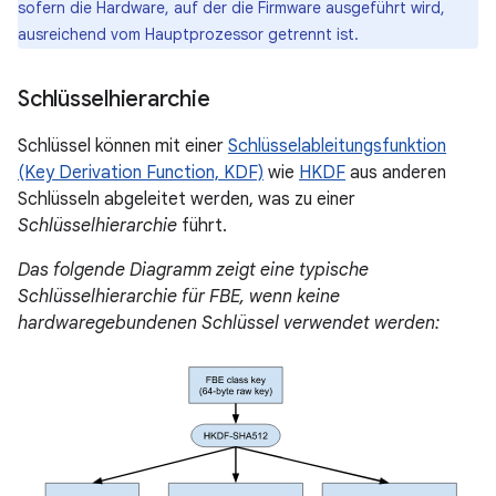
sofern die Hardware, auf der die Firmware ausgeführt wird,
ausreichend vom Hauptprozessor getrennt ist.
Schlüsselhierarchie
Schlüssel können mit einer
Schlüsselableitungsfunktion
(Key Derivation Function, KDF)
wie
HKDF
aus anderen
Schlüsseln abgeleitet werden, was zu einer
Schlüsselhierarchie
führt.
Das folgende Diagramm zeigt eine typische
Schlüsselhierarchie für FBE, wenn keine
hardwaregebundenen Schlüssel verwendet werden: