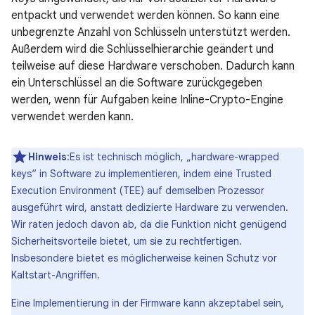
entpackt und verwendet werden können. So kann eine
unbegrenzte Anzahl von Schlüsseln unterstützt werden.
Außerdem wird die Schlüsselhierarchie geändert und
teilweise auf diese Hardware verschoben. Dadurch kann
ein Unterschlüssel an die Software zurückgegeben
werden, wenn für Aufgaben keine Inline-Crypto-Engine
verwendet werden kann.
Hinweis
:Es ist technisch möglich, „hardware-wrapped
keys“ in Software zu implementieren, indem eine Trusted
Execution Environment (TEE) auf demselben Prozessor
ausgeführt wird, anstatt dedizierte Hardware zu verwenden.
Wir raten jedoch davon ab, da die Funktion nicht genügend
Sicherheitsvorteile bietet, um sie zu rechtfertigen.
Insbesondere bietet es möglicherweise keinen Schutz vor
Kaltstart-Angriffen.
Eine Implementierung in der Firmware kann akzeptabel sein,