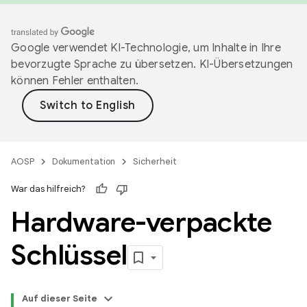
Google verwendet KI-Technologie, um Inhalte in Ihre
bevorzugte Sprache zu übersetzen. KI-Übersetzungen
können Fehler enthalten.
AOSP
Dokumentation
Sicherheit
War das hilfreich?
Hardware-verpackte
Schlüssel
Auf dieser Seite