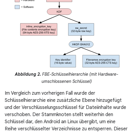
Abbildung 2.
FBE-Schlüsselhierarchie (mit Hardware-
umschlossenen Schlüssel)
Im Vergleich zum vorherigen Fall wurde der
Schlüsselhierarchie eine zusätzliche Ebene hinzugefügt
und der Verschlüsselungsschlüssel für Dateiinhalte wurde
verschoben. Der Stammknoten stellt weiterhin den
Schlüssel dar, den Android an Linux übergibt, um eine
Reihe verschlüsselter Verzeichnisse zu entsperren. Dieser