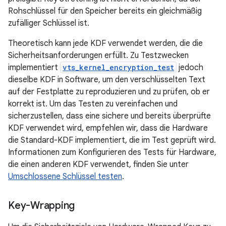
Rohschlüssel für den Speicher bereits ein gleichmäßig
zufälliger Schlüssel ist.
Theoretisch kann jede KDF verwendet werden, die die
Sicherheitsanforderungen erfüllt. Zu Testzwecken
implementiert
vts_kernel_encryption_test
jedoch
dieselbe KDF in Software, um den verschlüsselten Text
auf der Festplatte zu reproduzieren und zu prüfen, ob er
korrekt ist. Um das Testen zu vereinfachen und
sicherzustellen, dass eine sichere und bereits überprüfte
KDF verwendet wird, empfehlen wir, dass die Hardware
die Standard-KDF implementiert, die im Test geprüft wird.
Informationen zum Konfigurieren des Tests für Hardware,
die einen anderen KDF verwendet, finden Sie unter
Umschlossene Schlüssel testen
.
Key-Wrapping