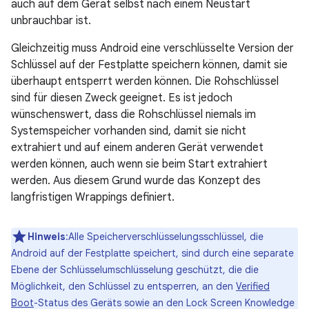
auch auf dem Gerät selbst nach einem Neustart
unbrauchbar ist.
Gleichzeitig muss Android eine verschlüsselte Version der
Schlüssel auf der Festplatte speichern können, damit sie
überhaupt entsperrt werden können. Die Rohschlüssel
sind für diesen Zweck geeignet. Es ist jedoch
wünschenswert, dass die Rohschlüssel niemals im
Systemspeicher vorhanden sind, damit sie nicht
extrahiert und auf einem anderen Gerät verwendet
werden können, auch wenn sie beim Start extrahiert
werden. Aus diesem Grund wurde das Konzept des
langfristigen Wrappings definiert.
Hinweis
:Alle Speicherverschlüsselungsschlüssel, die
Android auf der Festplatte speichert, sind durch eine separate
Ebene der Schlüsselumschlüsselung geschützt, die die
Möglichkeit, den Schlüssel zu entsperren, an den
Verified
Boot
-Status des Geräts sowie an den Lock Screen Knowledge