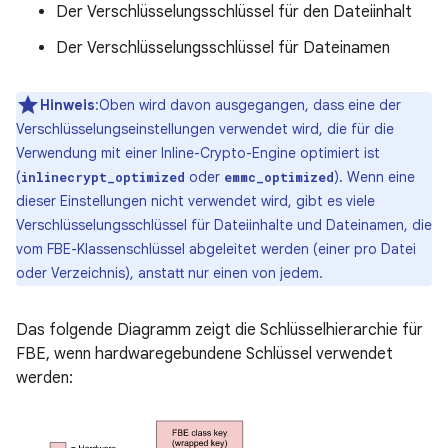
Der Verschlüsselungsschlüssel für den Dateiinhalt
Der Verschlüsselungsschlüssel für Dateinamen
Hinweis
:Oben wird davon ausgegangen, dass eine der
Verschlüsselungseinstellungen verwendet wird, die für die
Verwendung mit einer Inline-Crypto-Engine optimiert ist
(
oder
). Wenn eine
inlinecrypt_optimized
emmc_optimized
dieser Einstellungen nicht verwendet wird, gibt es viele
Verschlüsselungsschlüssel für Dateiinhalte und Dateinamen, die
vom FBE-Klassenschlüssel abgeleitet werden (einer pro Datei
oder Verzeichnis), anstatt nur einen von jedem.
Das folgende Diagramm zeigt die Schlüsselhierarchie für
FBE, wenn hardwaregebundene Schlüssel verwendet
werden: