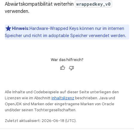
Abwärtskompatibilität weiterhin
wrappedkey_v0
verwenden.
Hinweis
:Hardware-Wrapped Keys können nur im internen
Speicher und nicht im adoptable Speicher verwendet werden.
War das hilfreich?
Alle Inhalte und Codebeispiele auf dieser Seite unterliegen den
Lizenzen wie im Abschnitt
Inhaltslizenz
beschrieben. Java und
OpenJDK sind Marken oder eingetragene Marken von Oracle
und/oder seinen Tochtergesellschaften.
Zuletzt aktualisiert: 2026-06-18 (UTC).