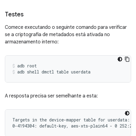
Testes
Comece executando o seguinte comando para verificar
se a criptografia de metadados está ativada no
armazenamento interno:
adb root
adb shell dmctl table userdata
A resposta precisa ser semelhante a esta:
Targets in the device-mapper table for userdata:
