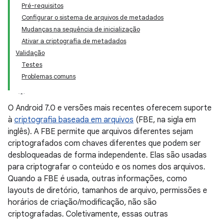
Pré-requisitos
Configurar o sistema de arquivos de metadados
Mudanças na sequência de inicialização
Ativar a criptografia de metadados
Validação
Testes
Problemas comuns
O Android 7.0 e versões mais recentes oferecem suporte
à
criptografia baseada em arquivos
(FBE, na sigla em
inglês). A FBE permite que arquivos diferentes sejam
criptografados com chaves diferentes que podem ser
desbloqueadas de forma independente. Elas são usadas
para criptografar o conteúdo e os nomes dos arquivos.
Quando a FBE é usada, outras informações, como
layouts de diretório, tamanhos de arquivo, permissões e
horários de criação/modificação, não são
criptografadas. Coletivamente, essas outras