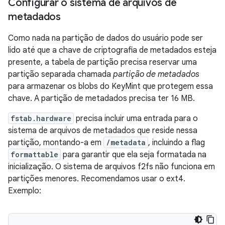
Configurar o sistema de arquivos de
metadados
Como nada na partição de dados do usuário pode ser
lido até que a chave de criptografia de metadados esteja
presente, a tabela de partição precisa reservar uma
partição separada chamada
partição de metadados
para armazenar os blobs do KeyMint que protegem essa
chave. A partição de metadados precisa ter 16 MB.
fstab.hardware
precisa incluir uma entrada para o
sistema de arquivos de metadados que reside nessa
partição, montando-a em
/metadata
, incluindo a flag
formattable
para garantir que ela seja formatada na
inicialização. O sistema de arquivos f2fs não funciona em
partições menores. Recomendamos usar o ext4.
Exemplo: