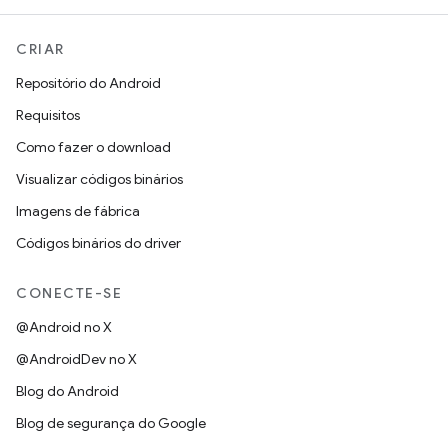
CRIAR
Repositório do Android
Requisitos
Como fazer o download
Visualizar códigos binários
Imagens de fábrica
Códigos binários do driver
CONECTE-SE
@Android no X
@AndroidDev no X
Blog do Android
Blog de segurança do Google