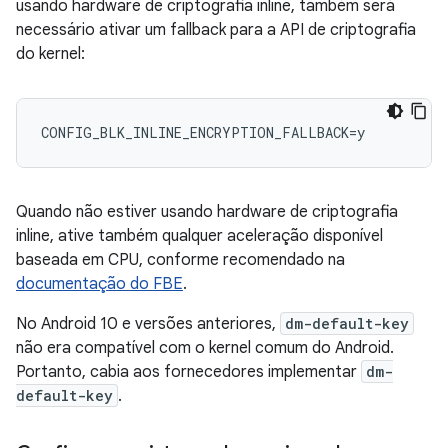
usando hardware de criptografia inline, também será
necessário ativar um fallback para a API de criptografia
do kernel:
Quando não estiver usando hardware de criptografia
inline, ative também qualquer aceleração disponível
baseada em CPU, conforme recomendado na
documentação do FBE
.
No Android 10 e versões anteriores,
dm-default-key
não era compatível com o kernel comum do Android.
Portanto, cabia aos fornecedores implementar
dm-
default-key
.