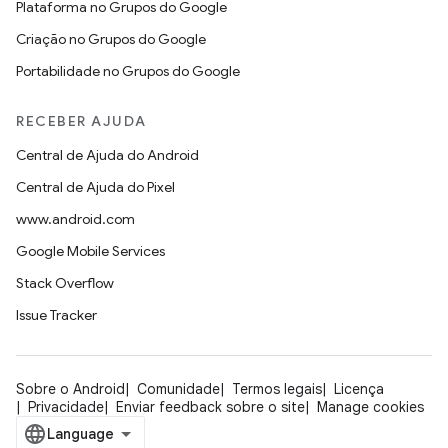
Plataforma no Grupos do Google
Criação no Grupos do Google
Portabilidade no Grupos do Google
RECEBER AJUDA
Central de Ajuda do Android
Central de Ajuda do Pixel
www.android.com
Google Mobile Services
Stack Overflow
Issue Tracker
Sobre o Android
Comunidade
Termos legais
Licença
Privacidade
Enviar feedback sobre o site
Manage cookies