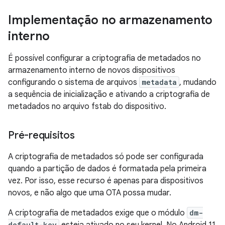
Implementação no armazenamento
interno
É possível configurar a criptografia de metadados no
armazenamento interno de novos dispositivos
configurando o sistema de arquivos
metadata
, mudando
a sequência de inicialização e ativando a criptografia de
metadados no arquivo fstab do dispositivo.
Pré-requisitos
A criptografia de metadados só pode ser configurada
quando a partição de dados é formatada pela primeira
vez. Por isso, esse recurso é apenas para dispositivos
novos, e não algo que uma OTA possa mudar.
A criptografia de metadados exige que o módulo
dm-
default-key