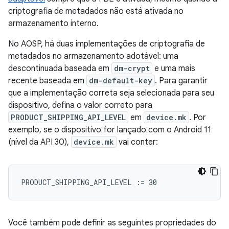
criptografia de metadados não está ativada no
armazenamento interno.
No AOSP, há duas implementações de criptografia de
metadados no armazenamento adotável: uma
descontinuada baseada em
dm-crypt
e uma mais
recente baseada em
dm-default-key
. Para garantir
que a implementação correta seja selecionada para seu
dispositivo, defina o valor correto para
PRODUCT_SHIPPING_API_LEVEL
em
device.mk
. Por
exemplo, se o dispositivo for lançado com o Android 11
(nível da API 30),
device.mk
vai conter:
Você também pode definir as seguintes propriedades do