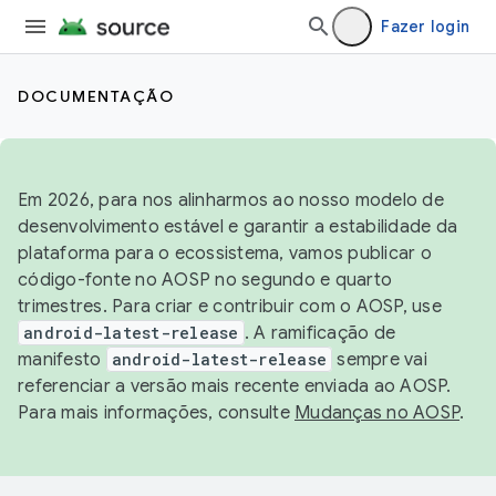
Fazer login
DOCUMENTAÇÃO
Em 2026, para nos alinharmos ao nosso modelo de
desenvolvimento estável e garantir a estabilidade da
plataforma para o ecossistema, vamos publicar o
código-fonte no AOSP no segundo e quarto
trimestres. Para criar e contribuir com o AOSP, use
android-latest-release
. A ramificação de
manifesto
android-latest-release
sempre vai
referenciar a versão mais recente enviada ao AOSP.
Para mais informações, consulte
Mudanças no AOSP
.