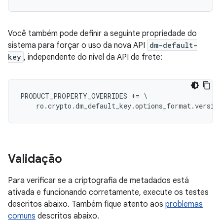
Você também pode definir a seguinte propriedade do
sistema para forçar o uso da nova API
dm-default-
key
, independente do nível da API de frete:
PRODUCT_PROPERTY_OVERRIDES += \

Validação
Para verificar se a criptografia de metadados está
ativada e funcionando corretamente, execute os testes
descritos abaixo. Também fique atento aos
problemas
comuns
descritos abaixo.