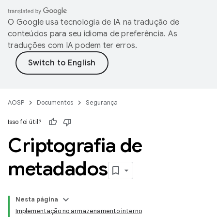
O Google usa tecnologia de IA na tradução de
conteúdos para seu idioma de preferência. As
traduções com IA podem ter erros.
AOSP
Documentos
Segurança
Isso foi útil?
Criptografia de
metadados
Nesta página
Implementação no armazenamento interno