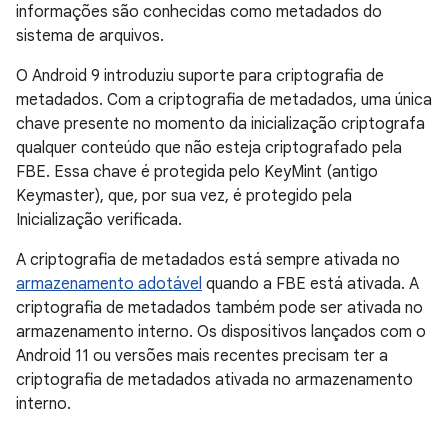
informações são conhecidas como metadados do
sistema de arquivos.
O Android 9 introduziu suporte para criptografia de
metadados. Com a criptografia de metadados, uma única
chave presente no momento da inicialização criptografa
qualquer conteúdo que não esteja criptografado pela
FBE. Essa chave é protegida pelo KeyMint (antigo
Keymaster), que, por sua vez, é protegido pela
Inicialização verificada.
A criptografia de metadados está sempre ativada no
armazenamento adotável
quando a FBE está ativada. A
criptografia de metadados também pode ser ativada no
armazenamento interno. Os dispositivos lançados com o
Android 11 ou versões mais recentes precisam ter a
criptografia de metadados ativada no armazenamento
interno.