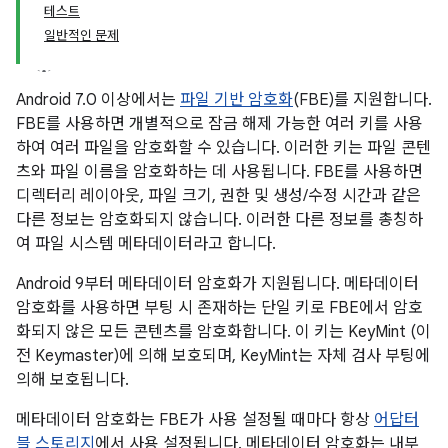
테스트
일반적인 문제
Android 7.0 이상에서는
파일 기반 암호화
(FBE)를 지원합니다.
FBE를 사용하면 개별적으로 잠금 해제 가능한 여러 키를 사용
하여 여러 파일을 암호화할 수 있습니다. 이러한 키는 파일 콘텐
츠와 파일 이름을 암호화하는 데 사용됩니다. FBE를 사용하면
디렉터리 레이아웃, 파일 크기, 권한 및 생성/수정 시간과 같은
다른 정보는 암호화되지 않습니다. 이러한 다른 정보를 총칭하
여 파일 시스템 메타데이터라고 합니다.
Android 9부터 메타데이터 암호화가 지원됩니다. 메타데이터
암호화를 사용하면 부팅 시 존재하는 단일 키로 FBE에서 암호
화되지 않은 모든 콘텐츠를 암호화합니다. 이 키는 KeyMint (이
전 Keymaster)에 의해 보호되며, KeyMint는 자체 검사 부팅에
의해 보호됩니다.
메타데이터 암호화는 FBE가 사용 설정될 때마다 항상
어답터
블 스토리지
에서 사용 설정됩니다. 메타데이터 암호화는 내부