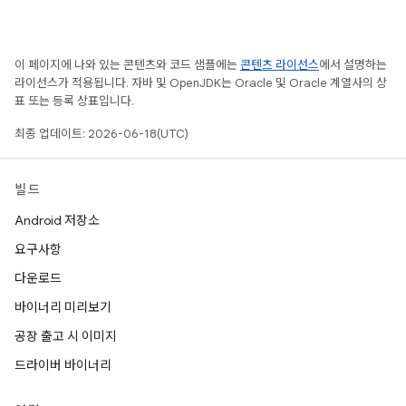
이 페이지에 나와 있는 콘텐츠와 코드 샘플에는
콘텐츠 라이선스
에서 설명하는
라이선스가 적용됩니다. 자바 및 OpenJDK는 Oracle 및 Oracle 계열사의 상
표 또는 등록 상표입니다.
최종 업데이트: 2026-06-18(UTC)
빌드
Android 저장소
요구사항
다운로드
바이너리 미리보기
공장 출고 시 이미지
드라이버 바이너리