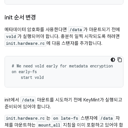
init 순서 변경
메타데이터 암호화를 사용한다면
/data
가 마운트되기 전에
vold
가 실행되어야 합니다. 충분히 일찍 시작되도록 하려면
init.hardware.rc
에 다음 스탠자를 추가합니다.
# We need vold early for metadata encryption

on early-fs

    start vold
init에서
/data
마운트를 시도하기 전에 KeyMint가 실행되고
준비되어 있어야 합니다.
init.hardware.rc
는
on late-fs
스탠자에
/data
자
체를 마운트하는
mount_all
지침을 이미 포함하고 있어야 합