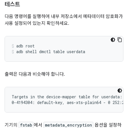
테스트
다음 명령어를 실행하여 내부 저장소에서 메타데이터 암호화가
사용 설정되어 있는지 확인하세요.
adb root
adb shell dmctl table userdata
출력은 다음과 비슷해야 합니다.
Targets in the device-mapper table for userdata:

기기의
fstab
에서
metadata_encryption
옵션을 설정하