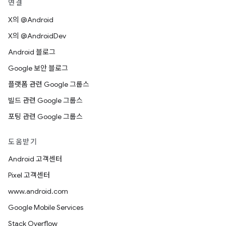
연결
X의 @Android
X의 @AndroidDev
Android 블로그
Google 보안 블로그
플랫폼 관련 Google 그룹스
빌드 관련 Google 그룹스
포팅 관련 Google 그룹스
도움받기
Android 고객센터
Pixel 고객센터
www.android.com
Google Mobile Services
Stack Overflow