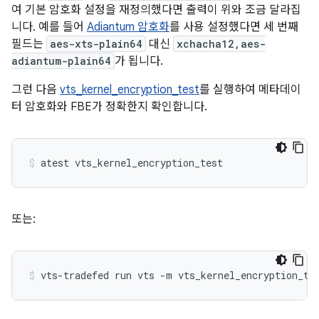
여 기본 암호화 설정을 재정의했다면 출력이 위와 조금 달라집
니다. 예를 들어
Adiantum 암호화
를 사용 설정했다면 세 번째
필드는
aes-xts-plain64
대신
xchacha12,aes-
adiantum-plain64
가 됩니다.
그런 다음
vts_kernel_encryption_test
를 실행하여 메타데이
터 암호화와 FBE가 정확한지 확인합니다.
또는: