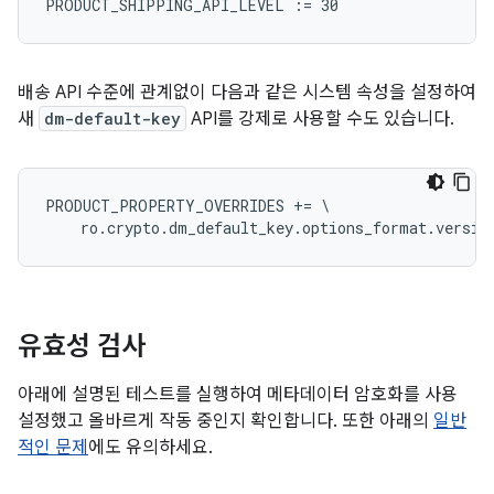
배송 API 수준에 관계없이 다음과 같은 시스템 속성을 설정하여
새
dm-default-key
API를 강제로 사용할 수도 있습니다.
PRODUCT_PROPERTY_OVERRIDES += \

유효성 검사
아래에 설명된 테스트를 실행하여 메타데이터 암호화를 사용
설정했고 올바르게 작동 중인지 확인합니다. 또한 아래의
일반
적인 문제
에도 유의하세요.