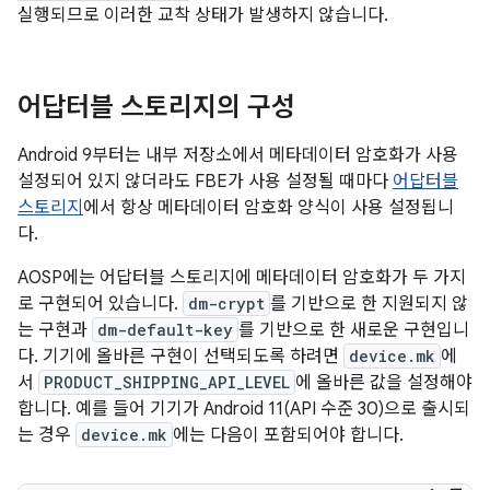
실행되므로 이러한 교착 상태가 발생하지 않습니다.
어답터블 스토리지의 구성
Android 9부터는 내부 저장소에서 메타데이터 암호화가 사용
설정되어 있지 않더라도 FBE가 사용 설정될 때마다
어답터블
스토리지
에서 항상 메타데이터 암호화 양식이 사용 설정됩니
다.
AOSP에는 어답터블 스토리지에 메타데이터 암호화가 두 가지
로 구현되어 있습니다.
dm-crypt
를 기반으로 한 지원되지 않
는 구현과
dm-default-key
를 기반으로 한 새로운 구현입니
다. 기기에 올바른 구현이 선택되도록 하려면
device.mk
에
서
PRODUCT_SHIPPING_API_LEVEL
에 올바른 값을 설정해야
합니다. 예를 들어 기기가 Android 11(API 수준 30)으로 출시되
는 경우
device.mk
에는 다음이 포함되어야 합니다.