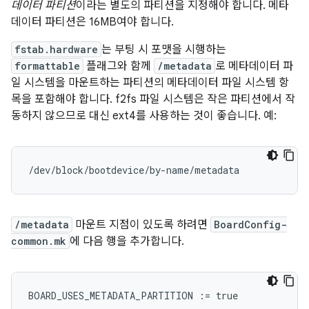
데이터 파티션
이라는 별도의 파티션을 지정해야 합니다. 메타
데이터 파티션은 16MB여야 합니다.
fstab.hardware
는 부팅 시 포맷을 시행하는
formattable
플래그와 함께
/metadata
로 메타데이터 파
일 시스템을 마운트하는 파티션의 메타데이터 파일 시스템 항
목을 포함해야 합니다. f2fs 파일 시스템은 작은 파티션에서 작
동하지 않으므로 대신 ext4를 사용하는 것이 좋습니다. 예:
/dev/block/bootdevice/by-name/metadata            
/metadata
마운트 지점이 있도록 하려면
BoardConfig-
common.mk
에 다음 행을 추가합니다.
BOARD_USES_METADATA_PARTITION
:=
true