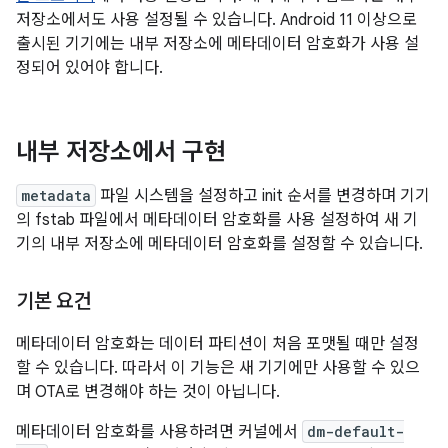
저장소에서도 사용 설정될 수 있습니다. Android 11 이상으로
출시된 기기에는 내부 저장소에 메타데이터 암호화가 사용 설
정되어 있어야 합니다.
내부 저장소에서 구현
metadata
파일 시스템을 설정하고 init 순서를 변경하며 기기
의 fstab 파일에서 메타데이터 암호화를 사용 설정하여 새 기
기의 내부 저장소에 메타데이터 암호화를 설정할 수 있습니다.
기본 요건
메타데이터 암호화는 데이터 파티션이 처음 포맷될 때만 설정
할 수 있습니다. 따라서 이 기능은 새 기기에만 사용할 수 있으
며 OTA로 변경해야 하는 것이 아닙니다.
메타데이터 암호화를 사용하려면 커널에서
dm-default-