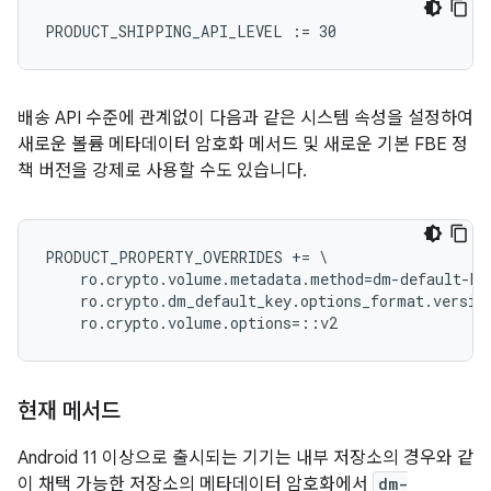
배송 API 수준에 관계없이 다음과 같은 시스템 속성을 설정하여
새로운 볼륨 메타데이터 암호화 메서드 및 새로운 기본 FBE 정
책 버전을 강제로 사용할 수도 있습니다.
PRODUCT_PROPERTY_OVERRIDES += \

    ro.crypto.volume.metadata.method=dm-default-key
    ro.crypto.dm_default_key.options_format.version
현재 메서드
Android 11 이상으로 출시되는 기기는 내부 저장소의 경우와 같
이 채택 가능한 저장소의 메타데이터 암호화에서
dm-