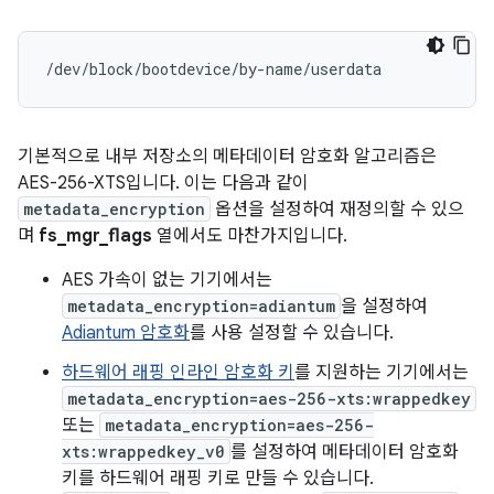
/dev/block/bootdevice/by-name/userdata            
기본적으로 내부 저장소의 메타데이터 암호화 알고리즘은
AES-256-XTS입니다. 이는 다음과 같이
metadata_encryption
옵션을 설정하여 재정의할 수 있으
며
fs_mgr_flags
열에서도 마찬가지입니다.
AES 가속이 없는 기기에서는
metadata_encryption=adiantum
을 설정하여
Adiantum 암호화
를 사용 설정할 수 있습니다.
하드웨어 래핑 인라인 암호화 키
를 지원하는 기기에서는
metadata_encryption=aes-256-xts:wrappedkey
또는
metadata_encryption=aes-256-
xts:wrappedkey_v0
를 설정하여 메타데이터 암호화
키를 하드웨어 래핑 키로 만들 수 있습니다.