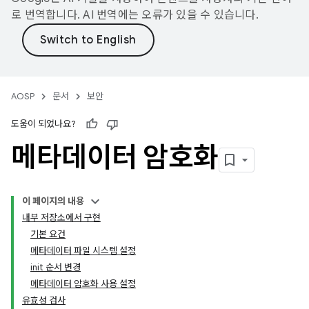
로 번역합니다. AI 번역에는 오류가 있을 수 있습니다.
AOSP
문서
보안
도움이 되었나요?
메타데이터 암호화
이 페이지의 내용
내부 저장소에서 구현
기본 요건
메타데이터 파일 시스템 설정
init 순서 변경
메타데이터 암호화 사용 설정
유효성 검사