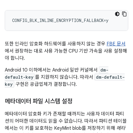
또한 인라인 암호화 하드웨어를 사용하지 않는 경우
FBE 문서
에서 권장하는 대로 사용 가능한 CPU 기반 가속을 사용 설정해
야 합니다.
Android 10 이하에서는 Android 일반 커널에서
dm-
default-key
를 지원하지 않습니다. 따라서
dm-default-
key
구현은 공급업체가 결정합니다.
메타데이터 파일 시스템 설정
메타데이터 암호화 키가 존재할 때까지는 사용자 데이터 파티
션의 어떠한 데이터도 읽을 수 없습니다. 따라서 파티션 테이블
에서는 이 키를 보호하는 KeyMint blob를 저장하기 위해
메타