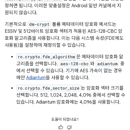
정하면 됩니다. 이러한 맞춤설정은 Android 일반 커널에서 지
원되지 않습니다.
기본적으로
dm-crypt
볼륨 메타데이터 암호화 메서드는
ESSIV 및 512바이트 암호화 섹터가 적용된 AES-128-CBC 암
호화 알고리즘을 사용합니다. 이는 다음 시스템 속성(FDE에도
사용됨)을 설정하여 재정의할 수 있습니다.
ro.crypto.fde_algorithm
은 메타데이터 암호화 알
고리즘을 선택합니다.
aes-128-cbc
와
adiantum
중
에서 선택할 수 있습니다. 기기에 AES 가속이 없는 경우
에만
Adiantum
을 사용할 수 있습니다.
ro.crypto.fde_sector_size
는 암호화 섹터 크기를
선택합니다. 512, 1,024, 2,048, 4,096 중에서 선택할 수
있습니다. Adiantum 암호화에는 4,096을 사용합니다.
도움이 되었나요?