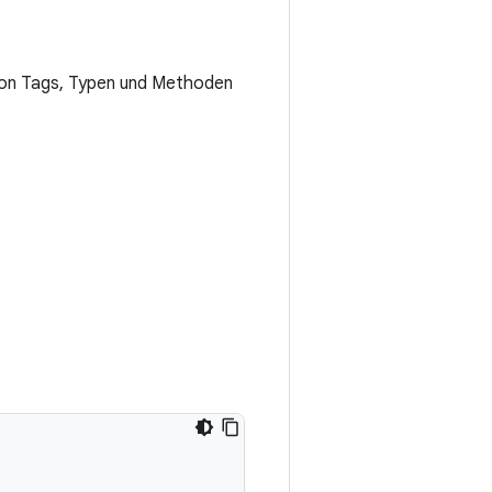
 von Tags, Typen und Methoden