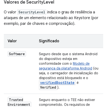
Valores de Security
Level
O valor
SecurityLevel
indica o grau de resiliência a
ataques de um elemento relacionado ao Keystore (por
exemplo, par de chaves e comprovação).
Valor
Significado
Software
Seguro desde que o sistema Android
do dispositivo esteja em
conformidade com o
Modelo de
segurança da plataforma Android
(ou
seja, o carregador de inicialização do
dispositivo está bloqueado e o
verifiedBootState
é
Verified
).
Trusted
Seguro enquanto o TEE não estiver
Environment
comprometido. Os requisitos de