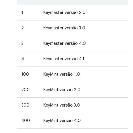
1
Keymaster versão 2.0
2
Keymaster versão 3.0
3
Keymaster versão 4.0
4
Keymaster versão 4.1
100
KeyMint versão 1.0
200
KeyMint versão 2.0
300
KeyMint versão 3.0
400
KeyMint versão 4.0