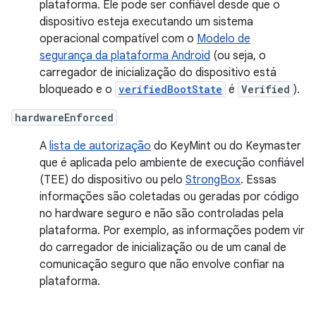
plataforma. Ele pode ser confiável desde que o
dispositivo esteja executando um sistema
operacional compatível com o
Modelo de
segurança da plataforma Android
(ou seja, o
carregador de inicialização do dispositivo está
bloqueado e o
verifiedBootState
é
Verified
).
hardwareEnforced
A
lista de autorização
do KeyMint ou do Keymaster
que é aplicada pelo ambiente de execução confiável
(TEE) do dispositivo ou pelo
StrongBox
. Essas
informações são coletadas ou geradas por código
no hardware seguro e não são controladas pela
plataforma. Por exemplo, as informações podem vir
do carregador de inicialização ou de um canal de
comunicação seguro que não envolve confiar na
plataforma.