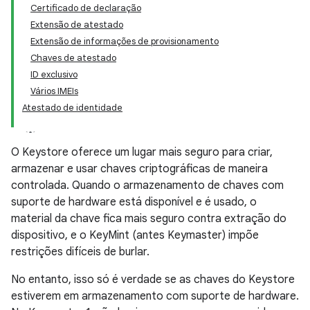
Certificado de declaração
Extensão de atestado
Extensão de informações de provisionamento
Chaves de atestado
ID exclusivo
Vários IMEIs
Atestado de identidade
O Keystore oferece um lugar mais seguro para criar,
armazenar e usar chaves criptográficas de maneira
controlada. Quando o armazenamento de chaves com
suporte de hardware está disponível e é usado, o
material da chave fica mais seguro contra extração do
dispositivo, e o KeyMint (antes Keymaster) impõe
restrições difíceis de burlar.
No entanto, isso só é verdade se as chaves do Keystore
estiverem em armazenamento com suporte de hardware.