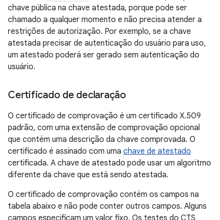
chave pública na chave atestada, porque pode ser
chamado a qualquer momento e não precisa atender a
restrições de autorização. Por exemplo, se a chave
atestada precisar de autenticação do usuário para uso,
um atestado poderá ser gerado sem autenticação do
usuário.
Certificado de declaração
O certificado de comprovação é um certificado X.509
padrão, com uma extensão de comprovação opcional
que contém uma descrição da chave comprovada. O
certificado é assinado com uma
chave de atestado
certificada. A chave de atestado pode usar um algoritmo
diferente da chave que está sendo atestada.
O certificado de comprovação contém os campos na
tabela abaixo e não pode conter outros campos. Alguns
campos especificam um valor fixo. Os testes do CTS