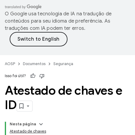
O Google usa tecnologia de IA na tradução de
conteúdos para seu idioma de preferência. As
traduções com IA podem ter erros.
AOSP
Documentos
Segurança
Isso foi útil?
Atestado de chaves e
ID
Nesta página
Atestado de chaves