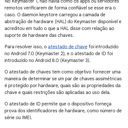
No Keymaster 1, não havia como os apps ou servidores
remotos verificarem de forma confiável se esse era o
caso. O daemon keystore carregou a camada de
abstração de hardware (HAL) do Keymaster disponível e
acreditou em tudo o que a HAL disse com relação ao
suporte de hardware das chaves.
Para resolver isso, o
atestado de chave
foi introduzido
no Android 7.0 (Keymaster 2), e o atestado de ID foi
introduzido no Android 8.0 (Keymaster 3).
O atestado de chaves tem como objetivo fornecer uma
maneira de determinar se um par de chaves assimétricas
é protegido por hardware, quais são as propriedades da
chave e quais restrições são aplicadas ao uso dela.
O atestado de ID permite que o dispositivo forneça
prova dos identificadores de hardware, como número de
série ou IMEI.