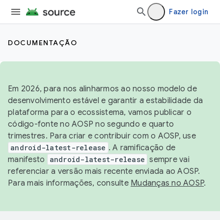
Fazer login
DOCUMENTAÇÃO
Em 2026, para nos alinharmos ao nosso modelo de
desenvolvimento estável e garantir a estabilidade da
plataforma para o ecossistema, vamos publicar o
código-fonte no AOSP no segundo e quarto
trimestres. Para criar e contribuir com o AOSP, use
android-latest-release
. A ramificação de
manifesto
android-latest-release
sempre vai
referenciar a versão mais recente enviada ao AOSP.
Para mais informações, consulte
Mudanças no AOSP
.