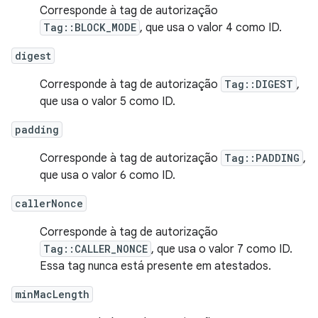
Corresponde à tag de autorização
Tag::BLOCK_MODE
, que usa o valor 4 como ID.
digest
Corresponde à tag de autorização
Tag::DIGEST
,
que usa o valor 5 como ID.
padding
Corresponde à tag de autorização
Tag::PADDING
,
que usa o valor 6 como ID.
callerNonce
Corresponde à tag de autorização
Tag::CALLER_NONCE
, que usa o valor 7 como ID.
Essa tag nunca está presente em atestados.
minMacLength