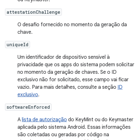
attestationChallenge
O desafio fornecido no momento da geração da
chave.
uniqueId
Um identificador de dispositivo sensível à
privacidade que os apps do sistema podem solicitar
no momento da geração de chaves. Se o ID
exclusivo não for solicitado, esse campo vai ficar
vazio. Para mais detalhes, consulte a seção
ID
exclusivo
.
softwareEnforced
A
lista de autorização
do KeyMint ou do Keymaster
aplicada pelo sistema Android. Essas informações
são coletadas ou geradas por código na