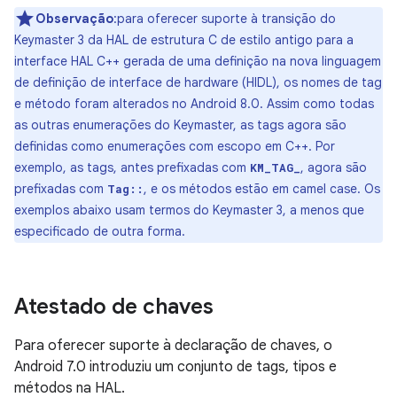
Observação
:para oferecer suporte à transição do
Keymaster 3 da HAL de estrutura C de estilo antigo para a
interface HAL C++ gerada de uma definição na nova linguagem
de definição de interface de hardware (HIDL), os nomes de tag
e método foram alterados no Android 8.0. Assim como todas
as outras enumerações do Keymaster, as tags agora são
definidas como enumerações com escopo em C++. Por
exemplo, as tags, antes prefixadas com
, agora são
KM_TAG_
prefixadas com
, e os métodos estão em camel case. Os
Tag::
exemplos abaixo usam termos do Keymaster 3, a menos que
especificado de outra forma.
Atestado de chaves
Para oferecer suporte à declaração de chaves, o
Android 7.0 introduziu um conjunto de tags, tipos e
métodos na HAL.