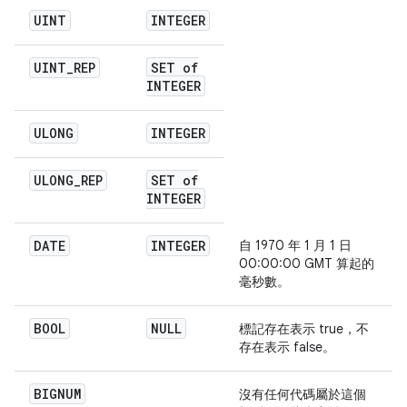
UINT
INTEGER
UINT
_
REP
SET of
INTEGER
ULONG
INTEGER
ULONG
_
REP
SET of
INTEGER
DATE
INTEGER
自 1970 年 1 月 1 日
00:00:00 GMT 算起的
毫秒數。
BOOL
NULL
標記存在表示 true，不
存在表示 false。
BIGNUM
沒有任何代碼屬於這個