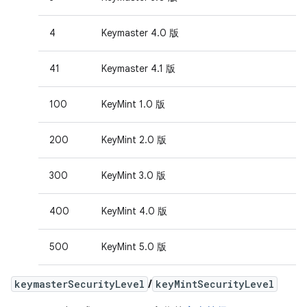
4
Keymaster 4.0 版
41
Keymaster 4.1 版
100
KeyMint 1.0 版
200
KeyMint 2.0 版
300
KeyMint 3.0 版
400
KeyMint 4.0 版
500
KeyMint 5.0 版
keymasterSecurityLevel
/
keyMintSecurityLevel