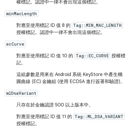
權標記。認證中一律不會出現這個標記。
minMacLength
對應至使用標記 ID 值 8 的
Tag::MIN_MAC_LENGTH
授權標記。認證中一律不會出現這個標記。
ecCurve
對應至使用標記 ID 值 10 的
Tag::EC_CURVE
授權標
記。
這組參數是用來在 Android 系統 KeyStore 中產生橢
圓曲線 (EC) 金鑰組 (使用 ECDSA 進行簽署和驗證)。
mlDsaVariant
只存在於金鑰認證 500 以上版本中。
對應至使用標記 ID 值 11 的
Tag::ML_DSA_VARIANT
授權標記。