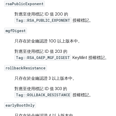
rsaPublicExponent
對應至使用標記 ID 值 200 的
Tag::RSA_PUBLIC_EXPONENT
授權標記。
mgfDigest
只存在於金鑰認證 100 以上版本中。
對應至使用標記 ID 值 203 的
Tag::RSA_OAEP_MGF_DIGEST
KeyMint 授權標記。
rollbackResistance
只存在於金鑰認證 3 以上版本中。
對應至使用標記 ID 值 303 的
Tag::ROLLBACK_RESISTANCE
授權標記。
earlyBootOnly
只存在於金鑰認證 4 以上版本中。