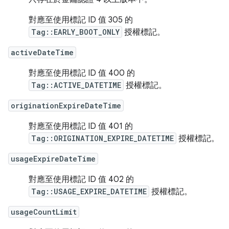
對應至使用標記 ID 值 305 的
Tag::EARLY_BOOT_ONLY
授權標記。
activeDateTime
對應至使用標記 ID 值 400 的
Tag::ACTIVE_DATETIME
授權標記。
originationExpireDateTime
對應至使用標記 ID 值 401 的
Tag::ORIGINATION_EXPIRE_DATETIME
授權標記。
usageExpireDateTime
對應至使用標記 ID 值 402 的
Tag::USAGE_EXPIRE_DATETIME
授權標記。
usageCountLimit