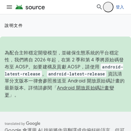
登入
說明文件
為配合主幹穩定開發模型，並確保生態系統的平台穩定
性，我們將自 2026 年起，在第 2 季和第 4 季將原始碼發
布至 AOSP。如要建構及貢獻 AOSP，請使用
android-
latest-release
。
android-latest-release
資訊清
單分支版本一律會參照推送至 Android 開放原始碼計畫的
最新版本。詳情請參閱「
Android 開放原始碼計畫變
更
」。
Google 會運用 AI 技術將內容翻譯成你偏好的語言，但可