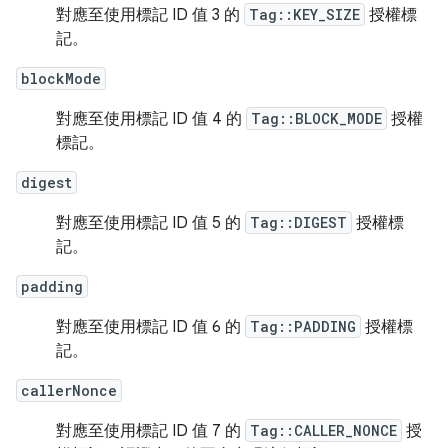
對應至使用標記 ID 值 3 的
Tag::KEY_SIZE
授權標
記。
blockMode
對應至使用標記 ID 值 4 的
Tag::BLOCK_MODE
授權
標記。
digest
對應至使用標記 ID 值 5 的
Tag::DIGEST
授權標
記。
padding
對應至使用標記 ID 值 6 的
Tag::PADDING
授權標
記。
callerNonce
對應至使用標記 ID 值 7 的
Tag::CALLER_NONCE
授