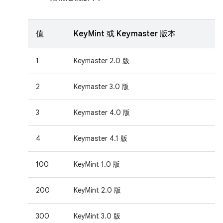
值
KeyMint 或 Keymaster 版本
1
Keymaster 2.0 版
2
Keymaster 3.0 版
3
Keymaster 4.0 版
4
Keymaster 4.1 版
100
KeyMint 1.0 版
200
KeyMint 2.0 版
300
KeyMint 3.0 版