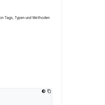
 von Tags, Typen und Methoden