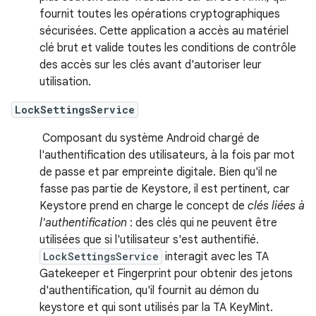
fournit toutes les opérations cryptographiques
sécurisées. Cette application a accès au matériel
clé brut et valide toutes les conditions de contrôle
des accès sur les clés avant d'autoriser leur
utilisation.
LockSettingsService
Composant du système Android chargé de
l'authentification des utilisateurs, à la fois par mot
de passe et par empreinte digitale. Bien qu'il ne
fasse pas partie de Keystore, il est pertinent, car
Keystore prend en charge le concept de
clés liées à
l'authentification
: des clés qui ne peuvent être
utilisées que si l'utilisateur s'est authentifié.
LockSettingsService
interagit avec les TA
Gatekeeper et Fingerprint pour obtenir des jetons
d'authentification, qu'il fournit au démon du
keystore et qui sont utilisés par la TA KeyMint.