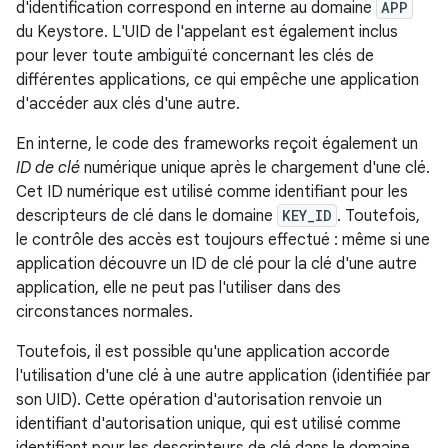
d'identification correspond en interne au domaine
APP
du Keystore. L'UID de l'appelant est également inclus
pour lever toute ambiguïté concernant les clés de
différentes applications, ce qui empêche une application
d'accéder aux clés d'une autre.
En interne, le code des frameworks reçoit également un
ID de clé
numérique unique après le chargement d'une clé.
Cet ID numérique est utilisé comme identifiant pour les
descripteurs de clé dans le domaine
KEY_ID
. Toutefois,
le contrôle des accès est toujours effectué : même si une
application découvre un ID de clé pour la clé d'une autre
application, elle ne peut pas l'utiliser dans des
circonstances normales.
Toutefois, il est possible qu'une application accorde
l'utilisation d'une clé à une autre application (identifiée par
son UID). Cette opération d'autorisation renvoie un
identifiant d'autorisation unique, qui est utilisé comme
identifiant pour les descripteurs de clé dans le domaine