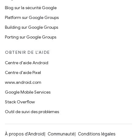
Blog sur la sécurité Google
Platform sur Google Groups
Building sur Google Groups
Porting sur Google Groups
OBTENIR DE L'AIDE
Centre d'aide Android
Centre d'aide Pixel
www.android.com
Google Mobile Services
Stack Overflow
Outil de suivi des problèmes
À propos d'Android
Communauté
Conditions légales