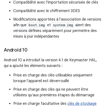
Compatibilité avec l'importation sécurisée de clés
Compatibilité avec le chiffrement 3DES
Modifications apportées à l'association de versions
afin que
boot.img
et
system.img
aient des
versions définies séparément pour permettre des
mises à jour indépendantes
Android 10
Android 10 a introduit la version 4.1 de Keymaster HAL,
qui a ajouté les éléments suivants :
Prise en charge des clés utilisables uniquement
lorsque l'appareil est déverrouillé
Prise en charge des clés qui ne peuvent être
utilisées qu'aux premières étapes du démarrage
Prise en charge facultative des
clés de stockage