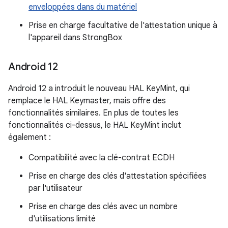
enveloppées dans du matériel
Prise en charge facultative de l'attestation unique à
l'appareil dans StrongBox
Android 12
Android 12 a introduit le nouveau HAL KeyMint, qui
remplace le HAL Keymaster, mais offre des
fonctionnalités similaires. En plus de toutes les
fonctionnalités ci-dessus, le HAL KeyMint inclut
également :
Compatibilité avec la clé-contrat ECDH
Prise en charge des clés d'attestation spécifiées
par l'utilisateur
Prise en charge des clés avec un nombre
d'utilisations limité