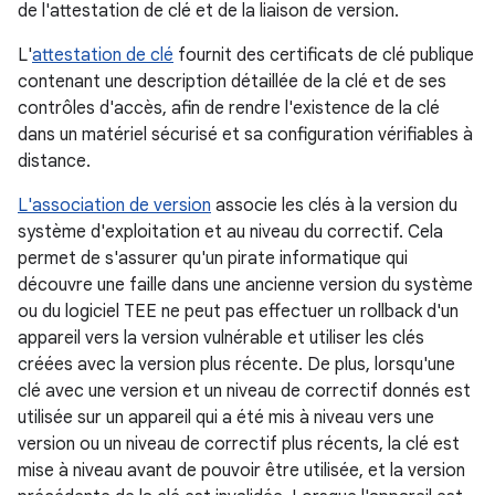
de l'attestation de clé et de la liaison de version.
L'
attestation de clé
fournit des certificats de clé publique
contenant une description détaillée de la clé et de ses
contrôles d'accès, afin de rendre l'existence de la clé
dans un matériel sécurisé et sa configuration vérifiables à
distance.
L'association de version
associe les clés à la version du
système d'exploitation et au niveau du correctif. Cela
permet de s'assurer qu'un pirate informatique qui
découvre une faille dans une ancienne version du système
ou du logiciel TEE ne peut pas effectuer un rollback d'un
appareil vers la version vulnérable et utiliser les clés
créées avec la version plus récente. De plus, lorsqu'une
clé avec une version et un niveau de correctif donnés est
utilisée sur un appareil qui a été mis à niveau vers une
version ou un niveau de correctif plus récents, la clé est
mise à niveau avant de pouvoir être utilisée, et la version