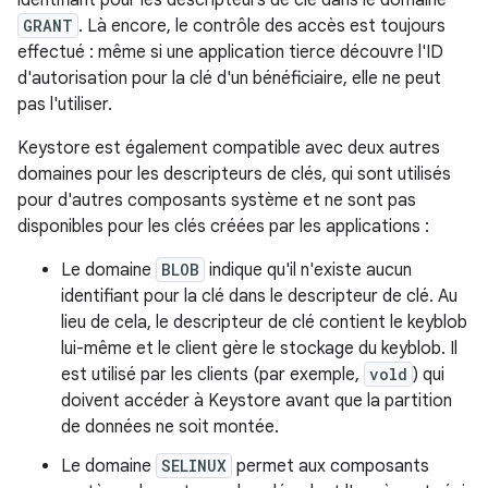
GRANT
. Là encore, le contrôle des accès est toujours
effectué : même si une application tierce découvre l'ID
d'autorisation pour la clé d'un bénéficiaire, elle ne peut
pas l'utiliser.
Keystore est également compatible avec deux autres
domaines pour les descripteurs de clés, qui sont utilisés
pour d'autres composants système et ne sont pas
disponibles pour les clés créées par les applications :
Le domaine
BLOB
indique qu'il n'existe aucun
identifiant pour la clé dans le descripteur de clé. Au
lieu de cela, le descripteur de clé contient le keyblob
lui-même et le client gère le stockage du keyblob. Il
est utilisé par les clients (par exemple,
vold
) qui
doivent accéder à Keystore avant que la partition
de données ne soit montée.
Le domaine
SELINUX
permet aux composants