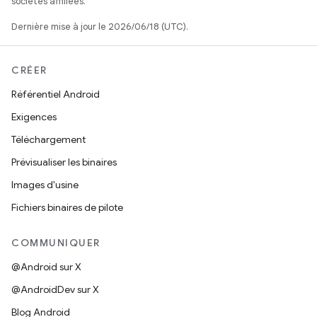
sociétés affiliées.
Dernière mise à jour le 2026/06/18 (UTC).
CRÉER
Référentiel Android
Exigences
Téléchargement
Prévisualiser les binaires
Images d'usine
Fichiers binaires de pilote
COMMUNIQUER
@Android sur X
@AndroidDev sur X
Blog Android