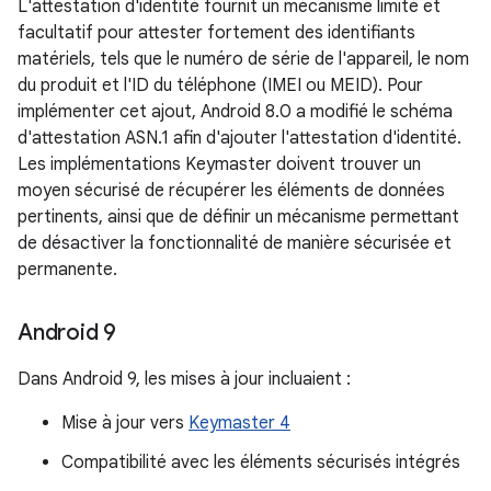
L'attestation d'identité fournit un mécanisme limité et
facultatif pour attester fortement des identifiants
matériels, tels que le numéro de série de l'appareil, le nom
du produit et l'ID du téléphone (IMEI ou MEID). Pour
implémenter cet ajout, Android 8.0 a modifié le schéma
d'attestation ASN.1 afin d'ajouter l'attestation d'identité.
Les implémentations Keymaster doivent trouver un
moyen sécurisé de récupérer les éléments de données
pertinents, ainsi que de définir un mécanisme permettant
de désactiver la fonctionnalité de manière sécurisée et
permanente.
Android 9
Dans Android 9, les mises à jour incluaient :
Mise à jour vers
Keymaster 4
Compatibilité avec les éléments sécurisés intégrés