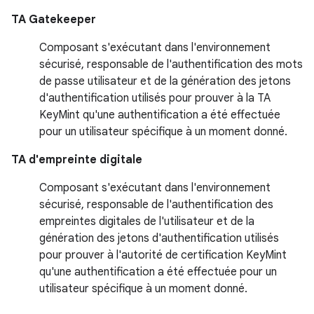
TA Gatekeeper
Composant s'exécutant dans l'environnement
sécurisé, responsable de l'authentification des mots
de passe utilisateur et de la génération des jetons
d'authentification utilisés pour prouver à la TA
KeyMint qu'une authentification a été effectuée
pour un utilisateur spécifique à un moment donné.
TA d'empreinte digitale
Composant s'exécutant dans l'environnement
sécurisé, responsable de l'authentification des
empreintes digitales de l'utilisateur et de la
génération des jetons d'authentification utilisés
pour prouver à l'autorité de certification KeyMint
qu'une authentification a été effectuée pour un
utilisateur spécifique à un moment donné.