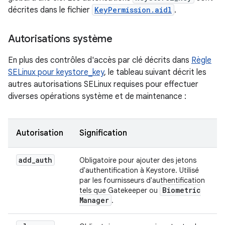
décrites dans le fichier
KeyPermission.aidl
.
Autorisations système
En plus des contrôles d'accès par clé décrits dans
Règle
SELinux pour keystore_key
, le tableau suivant décrit les
autres autorisations SELinux requises pour effectuer
diverses opérations système et de maintenance :
Autorisation
Signification
add
_
auth
Obligatoire pour ajouter des jetons
d'authentification à Keystore. Utilisé
par les fournisseurs d'authentification
Biometric
tels que Gatekeeper ou
Manager
.