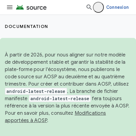
Connexion
DOCUMENTATION
À partir de 2026, pour nous aligner sur notre modèle
de développement stable et garantir la stabilité de la
plate-forme pour l'écosystème, nous publierons le
code source sur AOSP au deuxième et au quatrième
trimestre. Pour créer et contribuer dans AOSP, utilisez
android-latest-release
. La branche de fichier
manifeste
android-latest-release
fera toujours
référence à la version la plus récente envoyée à AOSP.
Pour en savoir plus, consultez
Modifications
apportées à AOSP
.