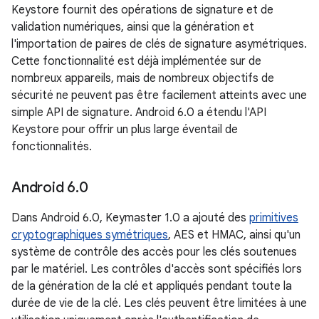
Keystore fournit des opérations de signature et de
validation numériques, ainsi que la génération et
l'importation de paires de clés de signature asymétriques.
Cette fonctionnalité est déjà implémentée sur de
nombreux appareils, mais de nombreux objectifs de
sécurité ne peuvent pas être facilement atteints avec une
simple API de signature. Android 6.0 a étendu l'API
Keystore pour offrir un plus large éventail de
fonctionnalités.
Android 6
.
0
Dans Android 6.0, Keymaster 1.0 a ajouté des
primitives
cryptographiques symétriques
, AES et HMAC, ainsi qu'un
système de contrôle des accès pour les clés soutenues
par le matériel. Les contrôles d'accès sont spécifiés lors
de la génération de la clé et appliqués pendant toute la
durée de vie de la clé. Les clés peuvent être limitées à une