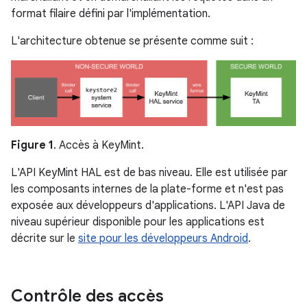
format filaire défini par l'implémentation.
L'architecture obtenue se présente comme suit :
Figure 1
. Accès à KeyMint.
L'API KeyMint HAL est de bas niveau. Elle est utilisée par
les composants internes de la plate-forme et n'est pas
exposée aux développeurs d'applications. L'API Java de
niveau supérieur disponible pour les applications est
décrite sur le
site pour les développeurs Android
.
Contrôle des accès