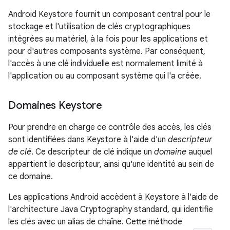
Android Keystore fournit un composant central pour le
stockage et l'utilisation de clés cryptographiques
intégrées au matériel, à la fois pour les applications et
pour d'autres composants système. Par conséquent,
l'accès à une clé individuelle est normalement limité à
l'application ou au composant système qui l'a créée.
Domaines Keystore
Pour prendre en charge ce contrôle des accès, les clés
sont identifiées dans Keystore à l'aide d'un
descripteur
de clé
. Ce descripteur de clé indique un
domaine
auquel
appartient le descripteur, ainsi qu'une identité au sein de
ce domaine.
Les applications Android accèdent à Keystore à l'aide de
l'architecture Java Cryptography standard, qui identifie
les clés avec un alias de chaîne. Cette méthode