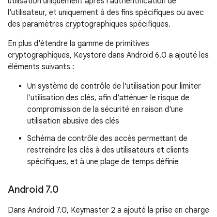
utilisation uniquement après l'authentification de
l'utilisateur, et uniquement à des fins spécifiques ou avec
des paramètres cryptographiques spécifiques.
En plus d'étendre la gamme de primitives
cryptographiques, Keystore dans Android 6.0 a ajouté les
éléments suivants :
Un système de contrôle de l'utilisation pour limiter
l'utilisation des clés, afin d'atténuer le risque de
compromission de la sécurité en raison d'une
utilisation abusive des clés
Schéma de contrôle des accès permettant de
restreindre les clés à des utilisateurs et clients
spécifiques, et à une plage de temps définie
Android 7
.
0
Dans Android 7.0, Keymaster 2 a ajouté la prise en charge