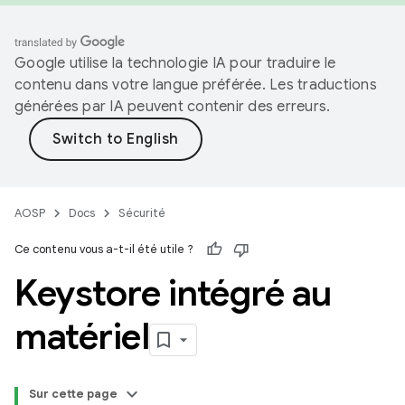
Google utilise la technologie IA pour traduire le
contenu dans votre langue préférée. Les traductions
générées par IA peuvent contenir des erreurs.
AOSP
Docs
Sécurité
Ce contenu vous a-t-il été utile ?
Keystore intégré au
matériel
Sur cette page