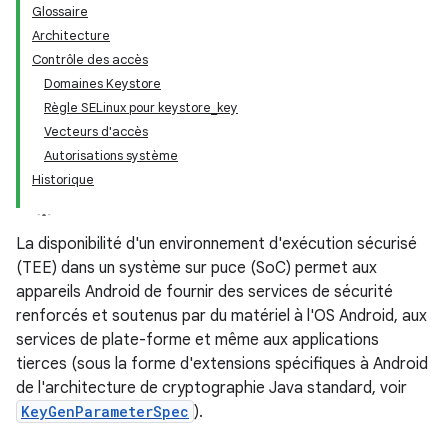
Glossaire
Architecture
Contrôle des accès
Domaines Keystore
Règle SELinux pour keystore_key
Vecteurs d'accès
Autorisations système
Historique
La disponibilité d'un environnement d'exécution sécurisé
(TEE) dans un système sur puce (SoC) permet aux
appareils Android de fournir des services de sécurité
renforcés et soutenus par du matériel à l'OS Android, aux
services de plate-forme et même aux applications
tierces (sous la forme d'extensions spécifiques à Android
de l'architecture de cryptographie Java standard, voir
KeyGenParameterSpec
).