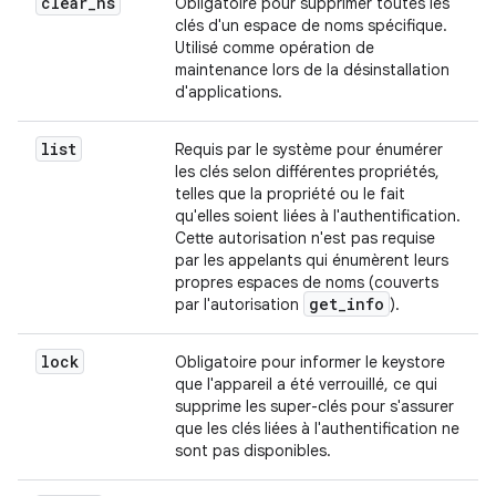
clear
_
ns
Obligatoire pour supprimer toutes les
clés d'un espace de noms spécifique.
Utilisé comme opération de
maintenance lors de la désinstallation
d'applications.
list
Requis par le système pour énumérer
les clés selon différentes propriétés,
telles que la propriété ou le fait
qu'elles soient liées à l'authentification.
Cette autorisation n'est pas requise
par les appelants qui énumèrent leurs
propres espaces de noms (couverts
get
_
info
par l'autorisation
).
lock
Obligatoire pour informer le keystore
que l'appareil a été verrouillé, ce qui
supprime les super-clés pour s'assurer
que les clés liées à l'authentification ne
sont pas disponibles.