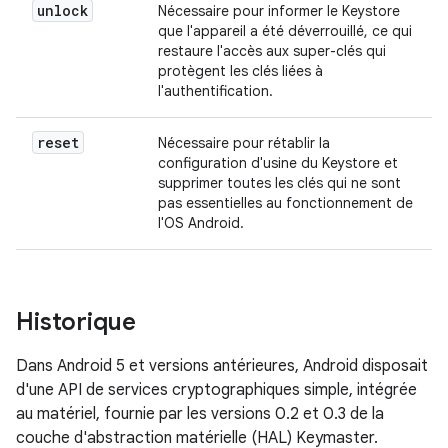
unlock
Nécessaire pour informer le Keystore
que l'appareil a été déverrouillé, ce qui
restaure l'accès aux super-clés qui
protègent les clés liées à
l'authentification.
reset
Nécessaire pour rétablir la
configuration d'usine du Keystore et
supprimer toutes les clés qui ne sont
pas essentielles au fonctionnement de
l'OS Android.
Historique
Dans Android 5 et versions antérieures, Android disposait
d'une API de services cryptographiques simple, intégrée
au matériel, fournie par les versions 0.2 et 0.3 de la
couche d'abstraction matérielle (HAL) Keymaster.