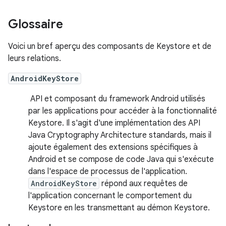
Glossaire
Voici un bref aperçu des composants de Keystore et de
leurs relations.
AndroidKeyStore
API et composant du framework Android utilisés
par les applications pour accéder à la fonctionnalité
Keystore. Il s'agit d'une implémentation des API
Java Cryptography Architecture standards, mais il
ajoute également des extensions spécifiques à
Android et se compose de code Java qui s'exécute
dans l'espace de processus de l'application.
AndroidKeyStore
répond aux requêtes de
l'application concernant le comportement du
Keystore en les transmettant au démon Keystore.