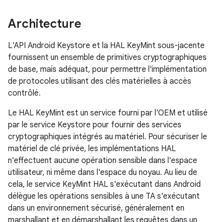
Architecture
L'API Android Keystore et la HAL KeyMint sous-jacente
fournissent un ensemble de primitives cryptographiques
de base, mais adéquat, pour permettre l'implémentation
de protocoles utilisant des clés matérielles à accès
contrôlé.
Le HAL KeyMint est un service fourni par l'OEM et utilisé
par le service Keystore pour fournir des services
cryptographiques intégrés au matériel. Pour sécuriser le
matériel de clé privée, les implémentations HAL
n'effectuent aucune opération sensible dans l'espace
utilisateur, ni même dans l'espace du noyau. Au lieu de
cela, le service KeyMint HAL s'exécutant dans Android
délègue les opérations sensibles à une TA s'exécutant
dans un environnement sécurisé, généralement en
marshallant et en démarshallant les requêtes dans un