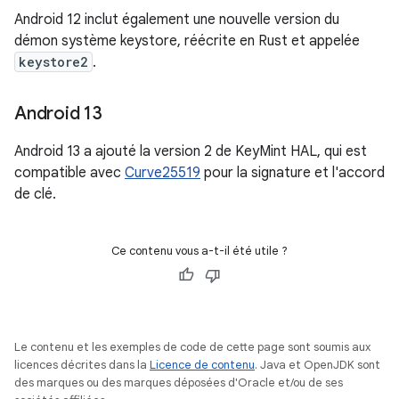
Android 12 inclut également une nouvelle version du
démon système keystore, réécrite en Rust et appelée
keystore2
.
Android 13
Android 13 a ajouté la version 2 de KeyMint HAL, qui est
compatible avec
Curve25519
pour la signature et l'accord
de clé.
Ce contenu vous a-t-il été utile ?
Le contenu et les exemples de code de cette page sont soumis aux
licences décrites dans la
Licence de contenu
. Java et OpenJDK sont
des marques ou des marques déposées d'Oracle et/ou de ses