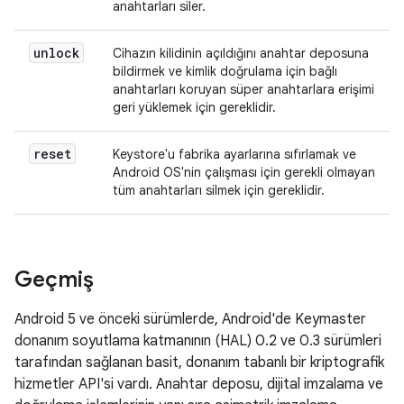
anahtarları siler.
unlock
Cihazın kilidinin açıldığını anahtar deposuna
bildirmek ve kimlik doğrulama için bağlı
anahtarları koruyan süper anahtarlara erişimi
geri yüklemek için gereklidir.
reset
Keystore'u fabrika ayarlarına sıfırlamak ve
Android OS'nin çalışması için gerekli olmayan
tüm anahtarları silmek için gereklidir.
Geçmiş
Android 5 ve önceki sürümlerde, Android'de Keymaster
donanım soyutlama katmanının (HAL) 0.2 ve 0.3 sürümleri
tarafından sağlanan basit, donanım tabanlı bir kriptografik
hizmetler API'si vardı. Anahtar deposu, dijital imzalama ve