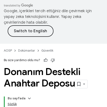
Google, içerikleri tercih ettiğiniz dile çevirmek için
yapay zeka teknolojisini kullanır. Yapay zeka
çevirilerinde hata olabilir.
AOSP
Dokümanlar
Güvenlik
Bu size yardımcı oldu mu?
Donanım Destekli
Anahtar Deposu
Bu sayfada
Sözlük