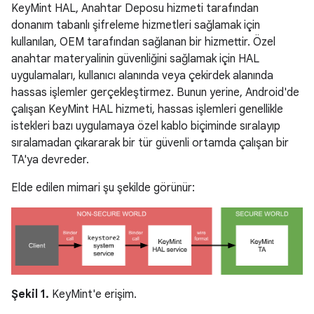
KeyMint HAL, Anahtar Deposu hizmeti tarafından
donanım tabanlı şifreleme hizmetleri sağlamak için
kullanılan, OEM tarafından sağlanan bir hizmettir. Özel
anahtar materyalinin güvenliğini sağlamak için HAL
uygulamaları, kullanıcı alanında veya çekirdek alanında
hassas işlemler gerçekleştirmez. Bunun yerine, Android'de
çalışan KeyMint HAL hizmeti, hassas işlemleri genellikle
istekleri bazı uygulamaya özel kablo biçiminde sıralayıp
sıralamadan çıkararak bir tür güvenli ortamda çalışan bir
TA'ya devreder.
Elde edilen mimari şu şekilde görünür:
Şekil 1.
KeyMint'e erişim.