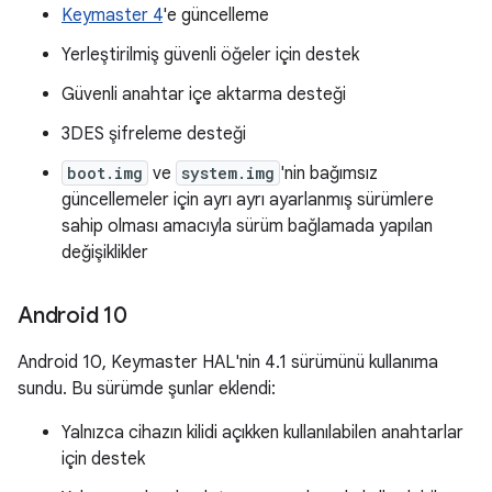
Keymaster 4
'e güncelleme
Yerleştirilmiş güvenli öğeler için destek
Güvenli anahtar içe aktarma desteği
3DES şifreleme desteği
boot.img
ve
system.img
'nin bağımsız
güncellemeler için ayrı ayrı ayarlanmış sürümlere
sahip olması amacıyla sürüm bağlamada yapılan
değişiklikler
Android 10
Android 10, Keymaster HAL'nin 4.1 sürümünü kullanıma
sundu. Bu sürümde şunlar eklendi:
Yalnızca cihazın kilidi açıkken kullanılabilen anahtarlar
için destek