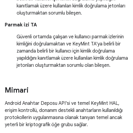
kanıtlamak üzere kullanılan kimlik doğrulama jetonları
oluşturmaktan sorumlu bileşen.
Parmak izi TA
Güvenli ortamda çalışan ve kullanıcı parmak izlerinin
kimliğini doğrulamaktan ve KeyMint TA'ya belirli bir
zamanda belirli bir kullanıcı için kimlik doğrulama
yapıldığını kanıtlamak üzere kullanılan kimlik doğrulama
jetonları oluşturmaktan sorumlu olan bileşen.
Mimari
Android Anahtar Deposu API'si ve temel KeyMint HAL,
erişim kontrollü, donanım destekli anahtarların kullanıldığı
protokollerin uygulanmasına olanak tanıyan temel ancak
yeterli bir kriptografik öğe grubu sağlar.