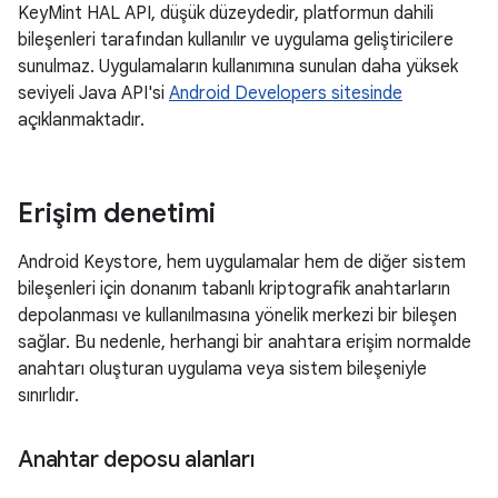
KeyMint HAL API, düşük düzeydedir, platformun dahili
bileşenleri tarafından kullanılır ve uygulama geliştiricilere
sunulmaz. Uygulamaların kullanımına sunulan daha yüksek
seviyeli Java API'si
Android Developers sitesinde
açıklanmaktadır.
Erişim denetimi
Android Keystore, hem uygulamalar hem de diğer sistem
bileşenleri için donanım tabanlı kriptografik anahtarların
depolanması ve kullanılmasına yönelik merkezi bir bileşen
sağlar. Bu nedenle, herhangi bir anahtara erişim normalde
anahtarı oluşturan uygulama veya sistem bileşeniyle
sınırlıdır.
Anahtar deposu alanları