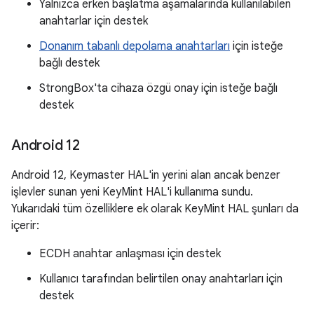
Yalnızca erken başlatma aşamalarında kullanılabilen
anahtarlar için destek
Donanım tabanlı depolama anahtarları
için isteğe
bağlı destek
StrongBox'ta cihaza özgü onay için isteğe bağlı
destek
Android 12
Android 12, Keymaster HAL'in yerini alan ancak benzer
işlevler sunan yeni KeyMint HAL'i kullanıma sundu.
Yukarıdaki tüm özelliklere ek olarak KeyMint HAL şunları da
içerir:
ECDH anahtar anlaşması için destek
Kullanıcı tarafından belirtilen onay anahtarları için
destek