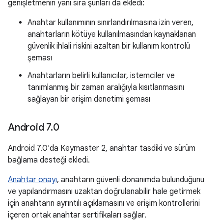
genişletmenin yanı sıra şunları da ekledi:
Anahtar kullanımının sınırlandırılmasına izin veren,
anahtarların kötüye kullanılmasından kaynaklanan
güvenlik ihlali riskini azaltan bir kullanım kontrolü
şeması
Anahtarların belirli kullanıcılar, istemciler ve
tanımlanmış bir zaman aralığıyla kısıtlanmasını
sağlayan bir erişim denetimi şeması
Android 7
.
0
Android 7.0'da Keymaster 2, anahtar tasdiki ve sürüm
bağlama desteği ekledi.
Anahtar onayı
, anahtarın güvenli donanımda bulunduğunu
ve yapılandırmasını uzaktan doğrulanabilir hale getirmek
için anahtarın ayrıntılı açıklamasını ve erişim kontrollerini
içeren ortak anahtar sertifikaları sağlar.