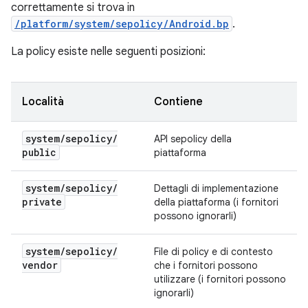
correttamente si trova in
/platform/system/sepolicy/Android.bp
.
La policy esiste nelle seguenti posizioni:
Località
Contiene
system
/
sepolicy
/
API sepolicy della
public
piattaforma
system
/
sepolicy
/
Dettagli di implementazione
private
della piattaforma (i fornitori
possono ignorarli)
system
/
sepolicy
/
File di policy e di contesto
vendor
che i fornitori possono
utilizzare (i fornitori possono
ignorarli)