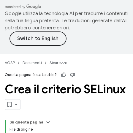
Google utilizza la tecnologia AI per tradurre i contenuti
nella tua lingua preferita. Le traduzioni generate dall'AI
potrebbero contenere errori.
AOSP
Documenti
Sicurezza
Questa pagina è stata utile?
Crea il criterio SELinux
Su questa pagina
File di origine