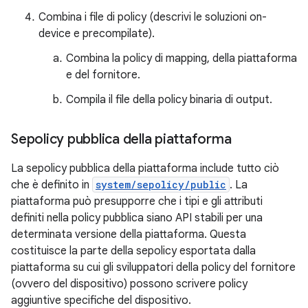
Combina i file di policy (descrivi le soluzioni on-
device e precompilate).
Combina la policy di mapping, della piattaforma
e del fornitore.
Compila il file della policy binaria di output.
Sepolicy pubblica della piattaforma
La sepolicy pubblica della piattaforma include tutto ciò
che è definito in
system/sepolicy/public
. La
piattaforma può presupporre che i tipi e gli attributi
definiti nella policy pubblica siano API stabili per una
determinata versione della piattaforma. Questa
costituisce la parte della sepolicy esportata dalla
piattaforma su cui gli sviluppatori della policy del fornitore
(ovvero del dispositivo) possono scrivere policy
aggiuntive specifiche del dispositivo.