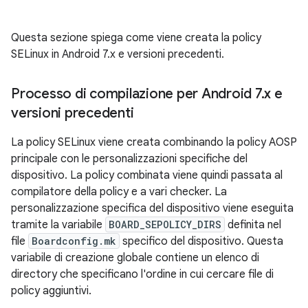
Questa sezione spiega come viene creata la policy
SELinux in Android 7.x e versioni precedenti.
Processo di compilazione per Android 7
.
x e
versioni precedenti
La policy SELinux viene creata combinando la policy AOSP
principale con le personalizzazioni specifiche del
dispositivo. La policy combinata viene quindi passata al
compilatore della policy e a vari checker. La
personalizzazione specifica del dispositivo viene eseguita
tramite la variabile
BOARD_SEPOLICY_DIRS
definita nel
file
Boardconfig.mk
specifico del dispositivo. Questa
variabile di creazione globale contiene un elenco di
directory che specificano l'ordine in cui cercare file di
policy aggiuntivi.