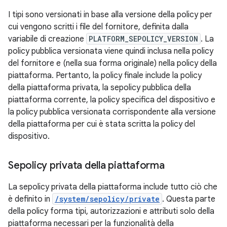
I tipi sono versionati in base alla versione della policy per
cui vengono scritti i file del fornitore, definita dalla
variabile di creazione
PLATFORM_SEPOLICY_VERSION
. La
policy pubblica versionata viene quindi inclusa nella policy
del fornitore e (nella sua forma originale) nella policy della
piattaforma. Pertanto, la policy finale include la policy
della piattaforma privata, la sepolicy pubblica della
piattaforma corrente, la policy specifica del dispositivo e
la policy pubblica versionata corrispondente alla versione
della piattaforma per cui è stata scritta la policy del
dispositivo.
Sepolicy privata della piattaforma
La sepolicy privata della piattaforma include tutto ciò che
è definito in
/system/sepolicy/private
. Questa parte
della policy forma tipi, autorizzazioni e attributi solo della
piattaforma necessari per la funzionalità della