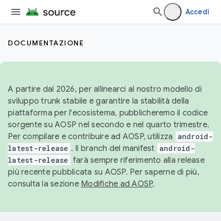
Accedi
DOCUMENTAZIONE
A partire dal 2026, per allinearci al nostro modello di
sviluppo trunk stabile e garantire la stabilità della
piattaforma per l'ecosistema, pubblicheremo il codice
sorgente su AOSP nel secondo e nel quarto trimestre.
Per compilare e contribuire ad AOSP, utilizza
android-
latest-release
. Il branch del manifest
android-
latest-release
farà sempre riferimento alla release
più recente pubblicata su AOSP. Per saperne di più,
consulta la sezione
Modifiche ad AOSP
.