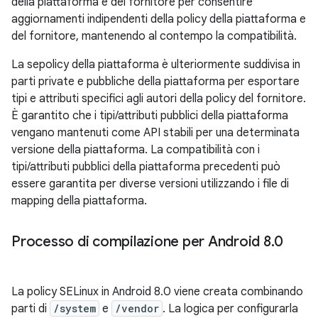
della piattaforma e del fornitore per consentire
aggiornamenti indipendenti della policy della piattaforma e
del fornitore, mantenendo al contempo la compatibilità.
La sepolicy della piattaforma è ulteriormente suddivisa in
parti private e pubbliche della piattaforma per esportare
tipi e attributi specifici agli autori della policy del fornitore.
È garantito che i tipi/attributi pubblici della piattaforma
vengano mantenuti come API stabili per una determinata
versione della piattaforma. La compatibilità con i
tipi/attributi pubblici della piattaforma precedenti può
essere garantita per diverse versioni utilizzando i file di
mapping della piattaforma.
Processo di compilazione per Android 8
.
0
La policy SELinux in Android 8.0 viene creata combinando
parti di
/system
e
/vendor
. La logica per configurarla