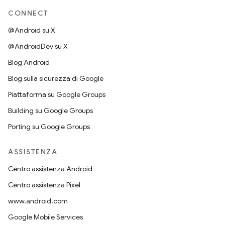
CONNECT
@Android su X
@AndroidDev su X
Blog Android
Blog sulla sicurezza di Google
Piattaforma su Google Groups
Building su Google Groups
Porting su Google Groups
ASSISTENZA
Centro assistenza Android
Centro assistenza Pixel
www.android.com
Google Mobile Services