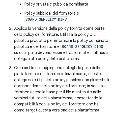
Policy privata e pubblica combinata
Policy pubblica, del fornitore e
BOARD_SEPOLICY_DIRS
Applica la versione della policy fornita come parte
della policy del fornitore. Utilizza la policy CIL
pubblica prodotta per informare la policy combinata
pubblica e del fornitore e
BOARD_SEPOLICY_DIRS
su quali parti devono essere trasformate in attributi
collegati alla policy della piattaforma.
Crea un file di mapping che colleghi le parti della
piattaforma e del fornitore. Inizialmente, questo
collega solo i tipi della policy pubblica con gli attributi
corrispondenti nella policy del fornitore; in seguito
fornisce anche la base per il file mantenuto nelle
versioni future della piattaforma, consentendo la
compatibilità con la policy del fornitore che ha
come target questa versione della piattaforma.