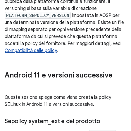
pubblica della piattaforma continua a funzionare. Il
versioning si basa sulla variabile di creazione
PLATFORM_SEPOLICY_VERSION
impostata in AOSP per
una determinata versione della piattaforma. Esiste un file
di mapping separato per ogni versione precedente della
piattaforma da cui si prevede che questa piattaforma
accetti la policy del fornitore. Per maggiori dettagli, vedi
Compatibilità delle policy
.
Android 11 e versioni successive
Questa sezione spiega come viene creata la policy
SELinux in Android 11 e versioni successive.
Sepolicy system
_
ext e del prodotto