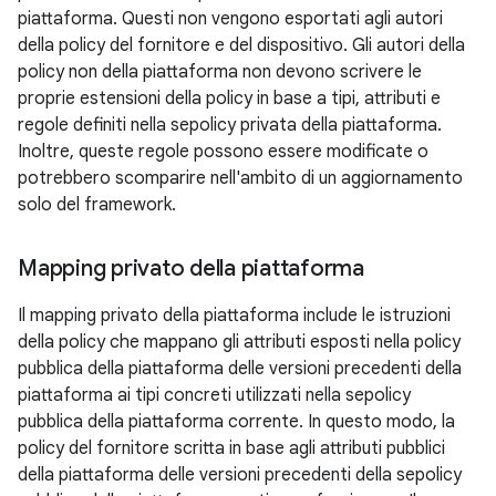
piattaforma. Questi non vengono esportati agli autori
della policy del fornitore e del dispositivo. Gli autori della
policy non della piattaforma non devono scrivere le
proprie estensioni della policy in base a tipi, attributi e
regole definiti nella sepolicy privata della piattaforma.
Inoltre, queste regole possono essere modificate o
potrebbero scomparire nell'ambito di un aggiornamento
solo del framework.
Mapping privato della piattaforma
Il mapping privato della piattaforma include le istruzioni
della policy che mappano gli attributi esposti nella policy
pubblica della piattaforma delle versioni precedenti della
piattaforma ai tipi concreti utilizzati nella sepolicy
pubblica della piattaforma corrente. In questo modo, la
policy del fornitore scritta in base agli attributi pubblici
della piattaforma delle versioni precedenti della sepolicy