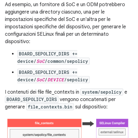
Ad esempio, un fornitore di SoC e un ODM potrebbero
aggiungere una directory ciascuno, una per le
impostazioni specifiche del SoC e un'altra per le
impostazioni specifiche del dispositivo, per generare le
configurazioni SELinux finali per un determinato
dispositivo:
BOARD_SEPOLICY_DIRS +=
device/
SoC
/common/sepolicy
BOARD_SEPOLICY_DIRS +=
device/
SoC
/
DEVICE
/sepolicy
I contenuti dei file file_contexts in
system/sepolicy
e
BOARD_SEPOLICY_DIRS
vengono concatenati per
generare
file_contexts.bin
sul dispositivo: