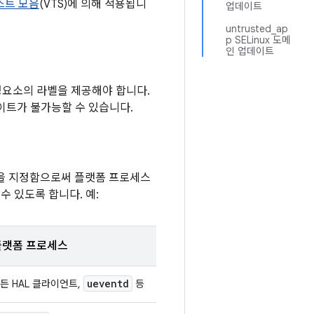
스트 모음
(VTS)에 의해 적용됩니
업데이트
untrusted_ap
p SELinux 도메
인 업데이트
요소의 라벨을 제공해야 합니다.
이트가 불가능할 수 있습니다.
을 지정함으로써 플랫폼 프로세스
 있도록 합니다. 예:
플랫폼 프로세스
ueventd
든 HAL 클라이언트,
등