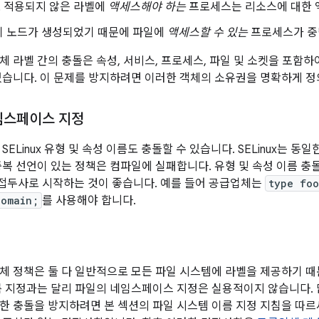
 적용되지 않은 라벨에
액세스해야 하는
프로세스는 리소스에 대한 
기 노드가 생성되었기 때문에 파일에
액세스할 수 있는
프로세스가 중
 라벨 간의 충돌은 속성, 서비스, 프로세스, 파일 및 소켓을 포함하여 
있습니다. 이 문제를 방지하려면 이러한 객체의 소유권을 명확하게 정
임스페이스 지정
SELinux 유형 및 속성 이름도 충돌할 수 있습니다. SELinux는 
중복 선언이 있는 정책은 컴파일에 실패합니다. 유형 및 속성 이름 충
접두사로 시작하는 것이 좋습니다. 예를 들어 공급업체는
type fo
domain;
를 사용해야 합니다.
체 정책은 둘 다 일반적으로 모든 파일 시스템에 라벨을 제공하기 
름 지정과는 달리 파일의 네임스페이스 지정은 실용적이지 않습니다.
 충돌을 방지하려면 본 섹션의 파일 시스템 이름 지정 지침을 따르세요.