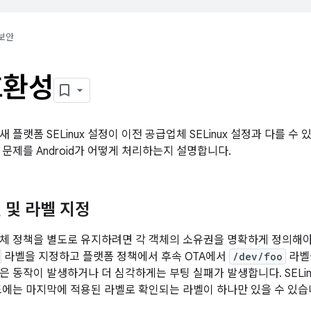
보안
호환성
 플랫폼 SELinux 설정이 이전 공급업체 SELinux 설정과 다를 수 
 문제를 Android가 어떻게 처리하는지 설명합니다.
 및 라벨 지정
체 정책을 별도로 유지하려면 각 객체의 소유권을 명확하게 정의해야
라벨을 지정하고 플랫폼 정책에서 후속 OTA에서
/dev/foo
라벨
은 동작이 발생하거나 더 심각하게는 부팅 실패가 발생합니다. SELi
드에는 마지막에 적용된 라벨로 확인되는 라벨이 하나만 있을 수 있습니