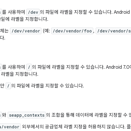
s
를 사용하여
/dev
의 파일에 라벨을 지정할 수 있습니다. Androi
파일에 라벨을 지정합니다.
업체는
/dev/vendor
(예:
/dev/vendor/foo
,
/dev/vendor/s
다.
s
를 사용하여
/
의 파일에 라벨을 지정할 수 있습니다. Android 
 라벨을 지정합니다.
템만
/
의 파일에 라벨을 지정할 수 있습니다.
s
와
seapp_contexts
의 조합을 통해 데이터에 라벨을 지정할 수 
a/vendor
외부에서의 공급업체 라벨 지정을 허용하지 않습니다. 