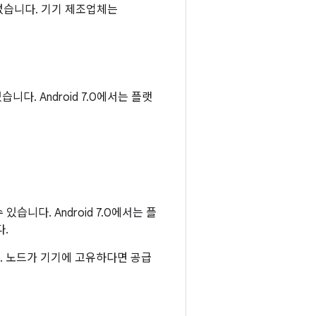
없습니다. 기기 제조업체는
니다. Android 7.0에서는 플랫
있습니다. Android 7.0에서는 플
.
. 노드가 기기에 고유하다면 공급