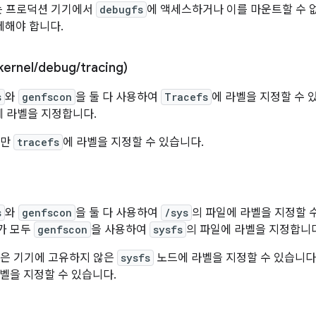
에서는 프로덕션 기기에서
debugfs
에 액세스하거나 이를 마운트할 수 
제해야 합니다.
kernel
/
debug
/
tracing)
s
와
genfscon
을 둘 다 사용하여
Tracefs
에 라벨을 지정할 수 있습
에 라벨을 지정합니다.
폼만
tracefs
에 라벨을 지정할 수 있습니다.
s
와
genfscon
을 둘 다 사용하여
/sys
의 파일에 라벨을 지정할 수 
가 모두
genfscon
을 사용하여
sysfs
의 파일에 라벨을 지정합니다
은 기기에 고유하지 않은
sysfs
노드에 라벨을 지정할 수 있습니다
벨을 지정할 수 있습니다.