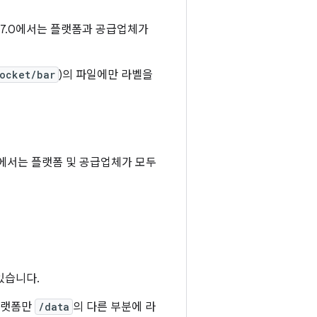
d 7.0에서는 플랫폼과 공급업체가
ocket/bar
)의 파일에만 라벨을
7.0에서는 플랫폼 및 공급업체가 모두
있습니다.
플랫폼만
/data
의 다른 부분에 라